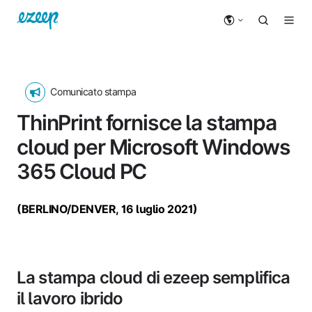
Comunicato stampa
ThinPrint fornisce la stampa
cloud per Microsoft Windows
365 Cloud PC
(BERLINO/DENVER, 16 luglio 2021)
La stampa cloud di ezeep semplifica
il lavoro ibrido