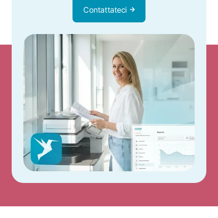
Contattateci