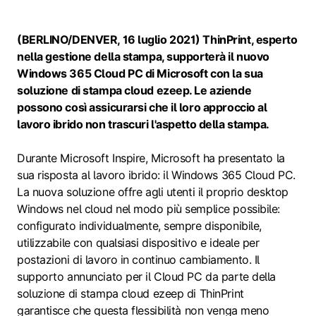
(BERLINO/DENVER, 16 luglio 2021) ThinPrint, esperto
nella gestione della stampa, supporterà il nuovo
Windows 365 Cloud PC di Microsoft con la sua
soluzione di stampa cloud ezeep. Le aziende
possono così assicurarsi che il loro approccio al
lavoro ibrido non trascuri l'aspetto della stampa.
Durante Microsoft Inspire, Microsoft ha presentato la
sua risposta al lavoro ibrido: il Windows 365 Cloud PC.
La nuova soluzione offre agli utenti il proprio desktop
Windows nel cloud nel modo più semplice possibile:
configurato individualmente, sempre disponibile,
utilizzabile con qualsiasi dispositivo e ideale per
postazioni di lavoro in continuo cambiamento. Il
supporto annunciato per il Cloud PC da parte della
soluzione di stampa cloud ezeep di ThinPrint
garantisce che questa flessibilità non venga meno