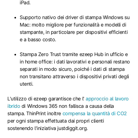
iPad.
Supporto nativo dei driver di stampa Windows su
Mac: molto migliore per funzionalità e modelli di
stampante, in particolare per dispositivi efficienti
e a basso costo.
Stampa Zero Trust tramite ezeep Hub in ufficio e
in home office: i dati lavorativi e personali restano
separati in modo sicuro, poiché i dati di stampa
non transitano attraverso i dispositivi privati degli
utenti.
L'utilizzo di ezeep garantisce che l'
approccio al lavoro
ibrido
di Windows 365 non fallisca a causa della
stampa. ThinPrint inoltre
compensa la quantità di CO2
per ogni stampa effettuata dai propri clienti
sostenendo l'iniziativa justdiggit.org.