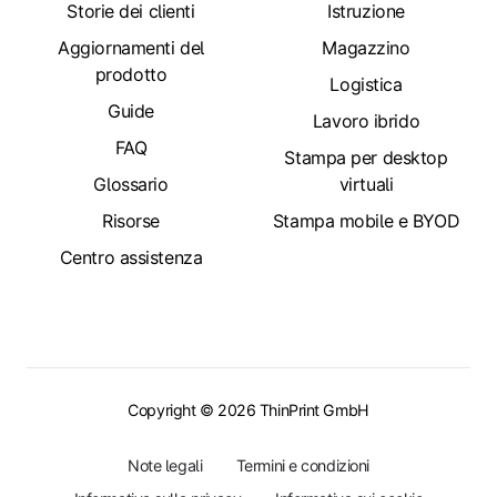
Storie dei clienti
Istruzione
Aggiornamenti del
Magazzino
prodotto
Logistica
Guide
Lavoro ibrido
FAQ
Stampa per desktop
Glossario
virtuali
Risorse
Stampa mobile e BYOD
Centro assistenza
Copyright © 2026 ThinPrint GmbH
Note legali
Termini e condizioni