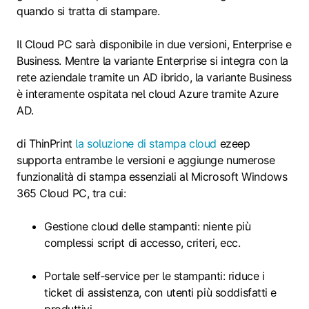
quando si tratta di stampare.
Il Cloud PC sarà disponibile in due versioni, Enterprise e
Business. Mentre la variante Enterprise si integra con la
rete aziendale tramite un AD ibrido, la variante Business
è interamente ospitata nel cloud Azure tramite Azure
AD.
di ThinPrint
la soluzione di stampa cloud
ezeep
supporta entrambe le versioni e aggiunge numerose
funzionalità di stampa essenziali al Microsoft Windows
365 Cloud PC, tra cui:
Gestione cloud delle stampanti: niente più
complessi script di accesso, criteri, ecc.
Portale self‑service per le stampanti: riduce i
ticket di assistenza, con utenti più soddisfatti e