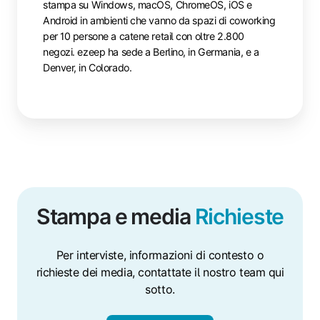
stampa su Windows, macOS, ChromeOS, iOS e
Android in ambienti che vanno da spazi di coworking
per 10 persone a catene retail con oltre 2.800
negozi. ezeep ha sede a Berlino, in Germania, e a
Denver, in Colorado.
Stampa e media
Richieste
Per interviste, informazioni di contesto o
richieste dei media, contattate il nostro team qui
sotto.