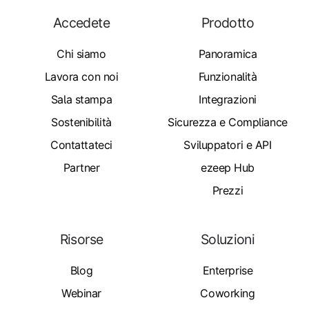
Accedete
Prodotto
Chi siamo
Panoramica
Lavora con noi
Funzionalità
Sala stampa
Integrazioni
Sostenibilità
Sicurezza e Compliance
Contattateci
Sviluppatori e API
Partner
ezeep Hub
Prezzi
Risorse
Soluzioni
Blog
Enterprise
Webinar
Coworking