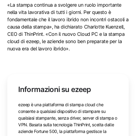
«La stampa continua a svolgere un ruolo importante
nella vita lavorativa di tutti i giorni. Per questo è
fondamentale che il lavoro ibrido non incontri ostacoli a
causa della stampa», ha dichiarato Charlotte Kuenzell,
CEO di ThinPrint. «Con il nuovo Cloud PC e la stampa
cloud di ezeep, le aziende sono ben preparate per la
nuova era del lavoro ibrido».
Informazioni su ezeep
ezeep è una piattaforma di stampa cloud che
consente a qualsiasi dispositivo di stampare su
qualsiasi stampante, senza driver, server di stampa o
VPN. Basata sulla tecnologia ThinPrint, scelta dalle
aziende Fortune 500, la piattaforma gestisce la