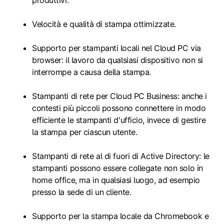
produttivi.
Velocità e qualità di stampa ottimizzate.
Supporto per stampanti locali nel Cloud PC via
browser: il lavoro da qualsiasi dispositivo non si
interrompe a causa della stampa.
Stampanti di rete per Cloud PC Business: anche i
contesti più piccoli possono connettere in modo
efficiente le stampanti d'ufficio, invece di gestire
la stampa per ciascun utente.
Stampanti di rete al di fuori di Active Directory: le
stampanti possono essere collegate non solo in
home office, ma in qualsiasi luogo, ad esempio
presso la sede di un cliente.
Supporto per la stampa locale da Chromebook e