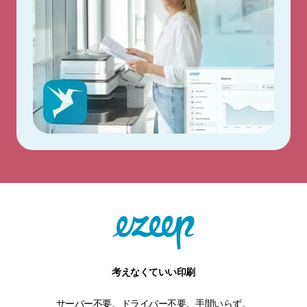
考えなくていい印刷
サーバー不要。ドライバー不要。手間いらず。