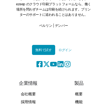
ezeep のクラウド印刷プラットフォームなら、働く
場所を問わずチームは印刷を続けられます。プリン
ターのサポートに追われることはありません。
ベルリン | デンバー
無料で試す
ログイン
企業情報
製品
会社概要
概要
採用情報
機能