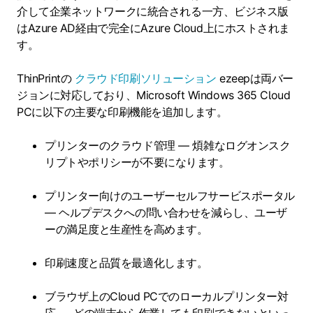
介して企業ネットワークに統合される一方、ビジネス版
はAzure AD経由で完全にAzure Cloud上にホストされま
す。
ThinPrintの
クラウド印刷ソリューション
ezeepは両バー
ジョンに対応しており、Microsoft Windows 365 Cloud
PCに以下の主要な印刷機能を追加します。
プリンターのクラウド管理 — 煩雑なログオンスク
リプトやポリシーが不要になります。
プリンター向けのユーザーセルフサービスポータル
— ヘルプデスクへの問い合わせを減らし、ユーザ
ーの満足度と生産性を高めます。
印刷速度と品質を最適化します。
ブラウザ上のCloud PCでのローカルプリンター対