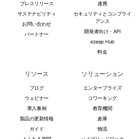
プレスリリース
連携
サステナビリティ
セキュリティとコンプライ
アンス
お問い合わせ
開発者向け・API
パートナー
ezeep Hub
料金
リソース
ソリューション
ブログ
エンタープライズ
ウェビナー
コワーキング
導入事例
教育機関
製品の更新情報
倉庫
ガイド
物流
よくある質問
ハイブリッドワーク