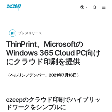
プレスリリース
ThinPrint、Microsoftの
Windows 365 Cloud PC向け
にクラウド印刷を提供
（ベルリン／デンバー、2021年7月16日）
ezeepのクラウド印刷でハイブリッ
ドワークをシンプルに