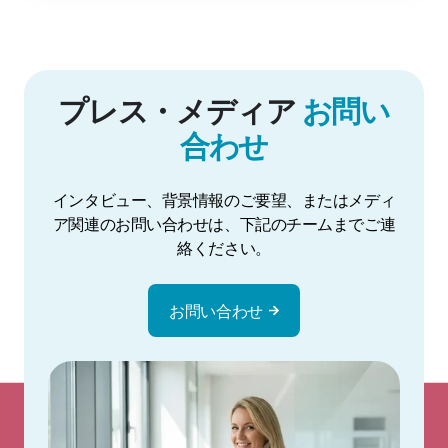
プレス・メディア
お問い
合わせ
インタビュー、背景情報のご要望、またはメディ
ア関連のお問い合わせは、下記のチームまでご連
絡ください。
お問い合わせ