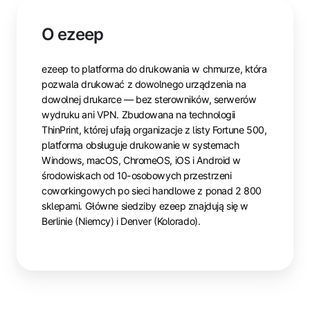
O ezeep
ezeep to platforma do drukowania w chmurze, która
pozwala drukować z dowolnego urządzenia na
dowolnej drukarce — bez sterowników, serwerów
wydruku ani VPN. Zbudowana na technologii
ThinPrint, której ufają organizacje z listy Fortune 500,
platforma obsługuje drukowanie w systemach
Windows, macOS, ChromeOS, iOS i Android w
środowiskach od 10-osobowych przestrzeni
coworkingowych po sieci handlowe z ponad 2 800
sklepami. Główne siedziby ezeep znajdują się w
Berlinie (Niemcy) i Denver (Kolorado).