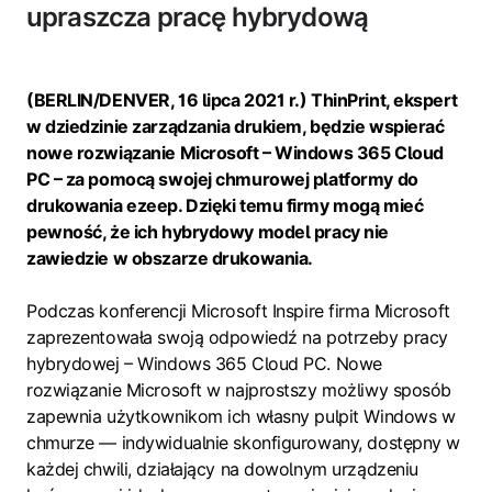
upraszcza pracę hybrydową
(BERLIN/DENVER, 16 lipca 2021 r.) ThinPrint, ekspert
w dziedzinie zarządzania drukiem, będzie wspierać
nowe rozwiązanie Microsoft – Windows 365 Cloud
PC – za pomocą swojej chmurowej platformy do
drukowania ezeep. Dzięki temu firmy mogą mieć
pewność, że ich hybrydowy model pracy nie
zawiedzie w obszarze drukowania.
Podczas konferencji Microsoft Inspire firma Microsoft
zaprezentowała swoją odpowiedź na potrzeby pracy
hybrydowej – Windows 365 Cloud PC. Nowe
rozwiązanie Microsoft w najprostszy możliwy sposób
zapewnia użytkownikom ich własny pulpit Windows w
chmurze — indywidualnie skonfigurowany, dostępny w
każdej chwili, działający na dowolnym urządzeniu