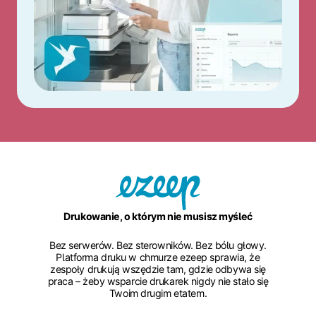
Drukowanie, o którym nie musisz myśleć
Bez serwerów. Bez sterowników. Bez bólu głowy.
Platforma druku w chmurze ezeep sprawia, że
zespoły drukują wszędzie tam, gdzie odbywa się
praca – żeby wsparcie drukarek nigdy nie stało się
Twoim drugim etatem.