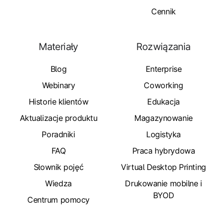
Cennik
Materiały
Rozwiązania
Blog
Enterprise
Webinary
Coworking
Historie klientów
Edukacja
Aktualizacje produktu
Magazynowanie
Poradniki
Logistyka
FAQ
Praca hybrydowa
Słownik pojęć
Virtual Desktop Printing
Wiedza
Drukowanie mobilne i
BYOD
Centrum pomocy