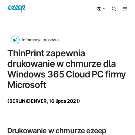
Informacja prasowa
ThinPrint zapewnia
drukowanie w chmurze dla
Windows 365 Cloud PC firmy
Microsoft
(BERLIN/DENVER, 16 lipca 2021)
Drukowanie w chmurze ezeep