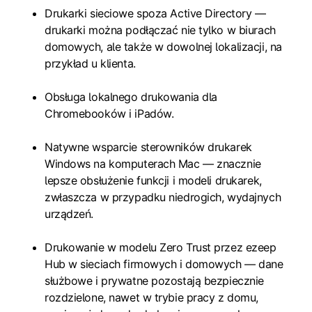
Drukarki sieciowe spoza Active Directory —
drukarki można podłączać nie tylko w biurach
domowych, ale także w dowolnej lokalizacji, na
przykład u klienta.
Obsługa lokalnego drukowania dla
Chromebooków i iPadów.
Natywne wsparcie sterowników drukarek
Windows na komputerach Mac — znacznie
lepsze obsłużenie funkcji i modeli drukarek,
zwłaszcza w przypadku niedrogich, wydajnych
urządzeń.
Drukowanie w modelu Zero Trust przez ezeep
Hub w sieciach firmowych i domowych — dane
służbowe i prywatne pozostają bezpiecznie
rozdzielone, nawet w trybie pracy z domu,