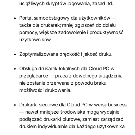
uciążliwych skryptów logowania, zasad itd.
Portal samoobsługowy dla użytkowników —
także dla drukarek; mniej zgłoszeń do działu
pomocy, większe zadowolenie i produktywność
użytkowników.
Zoptymalizowana prędkość i jakość druku.
Obsługa drukarek lokalnych dla Cloud PC w
przeglądarce — praca z dowolnego urządzenia
nie zostanie przerwana z powodu braku
możliwości drukowania.
Drukarki sieciowe dla Cloud PC w wersji business
— nawet mniejsze środowiska mogą wydajnie
podłączać drukarki biurowe, zamiast zarządzać
drukiem indywidualnie dla każdego użytkownika.