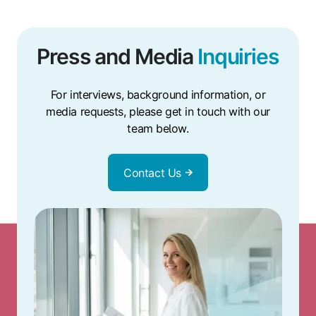
Press and Media
Inquiries
For interviews, background information, or
media requests, please get in touch with our
team below.
Contact Us