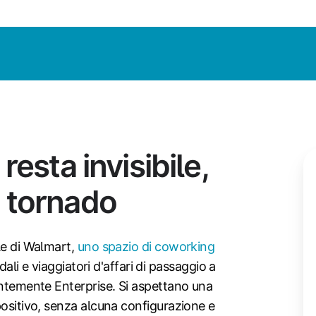
resta invisibile,
 tornado
le di Walmart,
uno spazio di coworking
dali e viaggiatori d'affari di passaggio a
entemente Enterprise. Si aspettano una
positivo, senza alcuna configurazione e