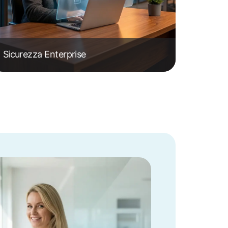
Sicurezza Enterprise