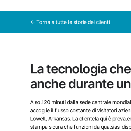
← Torna a tutte le storie dei clienti
La tecnologia che 
anche durante un
A soli 20 minuti dalla sede centrale mondia
accoglie il flusso costante di visitatori azien
Lowell, Arkansas. La clientela qui è preval
stampa sicura che funzioni da qualsiasi dis