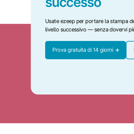
successo
Usate ezeep per portare la stampa de
livello successivo — senza dovervi pi
Prova gratuita di 14 giorni