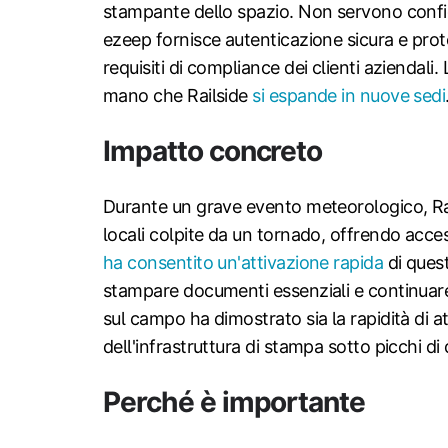
stampante dello spazio. Non servono confi
ezeep fornisce autenticazione sicura e pro
requisiti di compliance dei clienti aziendali.
mano che Railside
si espande in nuove sedi
Impatto concreto
Durante un grave evento meteorologico, Rai
locali colpite da un tornado, offrendo acce
ha consentito un'attivazione rapida
di quest
stampare documenti essenziali e continuare 
sul campo ha dimostrato sia la rapidità di att
dell'infrastruttura di stampa sotto picchi d
Perché è importante