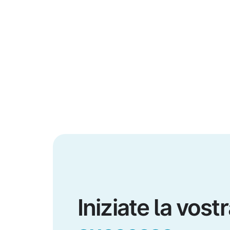
Iniziate la vost