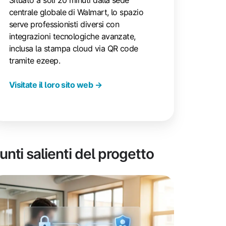
centrale globale di Walmart, lo spazio
serve professionisti diversi con
integrazioni tecnologiche avanzate,
inclusa la stampa cloud via QR code
tramite ezeep.
Visitate il loro sito web →
unti salienti del progetto