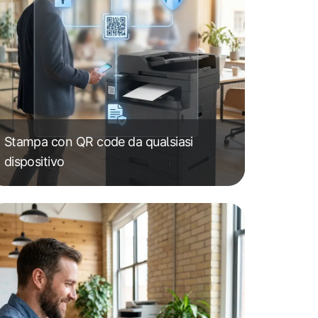
Stampa con QR code da qualsiasi
dispositivo