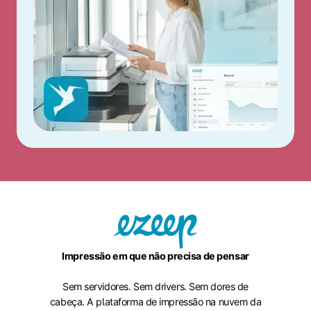
Impressão em que não precisa de pensar
Sem servidores. Sem drivers. Sem dores de
cabeça. A plataforma de impressão na nuvem da