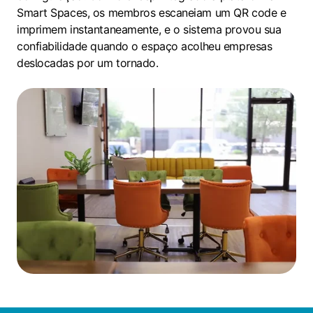
Smart Spaces, os membros escaneiam um QR code e
imprimem instantaneamente, e o sistema provou sua
confiabilidade quando o espaço acolheu empresas
deslocadas por um tornado.