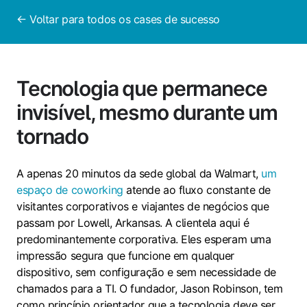
← Voltar para todos os cases de sucesso
Tecnologia que permanece
invisível, mesmo durante um
tornado
A apenas 20 minutos da sede global da Walmart,
um
espaço de coworking
atende ao fluxo constante de
visitantes corporativos e viajantes de negócios que
passam por Lowell, Arkansas. A clientela aqui é
predominantemente corporativa. Eles esperam uma
impressão segura que funcione em qualquer
dispositivo, sem configuração e sem necessidade de
chamados para a TI. O fundador, Jason Robinson, tem
como princípio orientador que a tecnologia deve ser