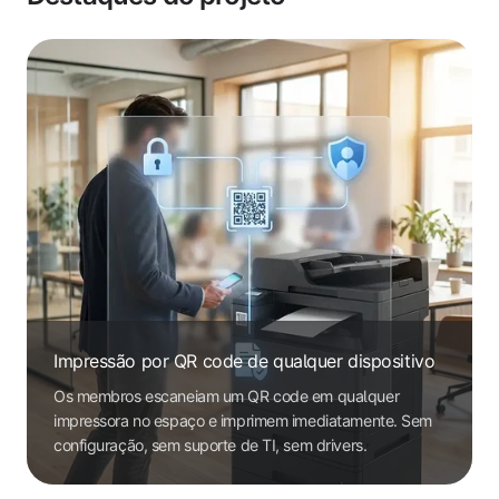
Impressão por QR code de qualquer dispositivo
Os membros escaneiam um QR code em qualquer
impressora no espaço e imprimem imediatamente. Sem
configuração, sem suporte de TI, sem drivers.