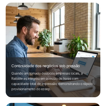
Continuidade dos negócios sob pressão
Quando um tornado deslocou empresas locais, a
Railside as integrou em questão de horas com
capacidade total de impressão, demonstrando o rápido
provisionamento do ezeep.