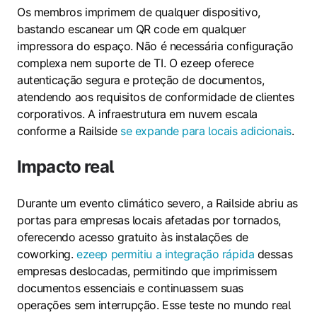
Os membros imprimem de qualquer dispositivo,
bastando escanear um QR code em qualquer
impressora do espaço. Não é necessária configuração
complexa nem suporte de TI. O ezeep oferece
autenticação segura e proteção de documentos,
atendendo aos requisitos de conformidade de clientes
corporativos. A infraestrutura em nuvem escala
conforme a Railside
se expande para locais adicionais
.
Impacto real
Durante um evento climático severo, a Railside abriu as
portas para empresas locais afetadas por tornados,
oferecendo acesso gratuito às instalações de
coworking.
ezeep permitiu a integração rápida
dessas
empresas deslocadas, permitindo que imprimissem
documentos essenciais e continuassem suas
operações sem interrupção. Esse teste no mundo real