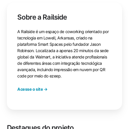
Sobre a Railside
A Railside é um espaço de coworking orientado por
tecnologia em Lowell, Arkansas, criado na
plataforma Smart Spaces pelo fundador Jason
Robinson. Localizada a apenas 20 minutos da sede
global da Walmart, a iniciativa atende profissionais
de diferentes áreas com integração tecnológica
avançada, incluindo impressão em nuvem por QR
code por meio do ezeep.
Acesse o site →
Destaques do projeto