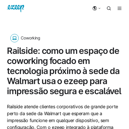
Coworking
Railside: como um espaço de
coworking focado em
tecnologia próximo à sede da
Walmart usa o ezeep para
impressão segura e escalável
Railside atende clientes corporativos de grande porte
perto da sede da Walmart que esperam que a
impressão funcione em qualquer dispositivo, sem
configuração. Com o ezeep integrado à plataforma