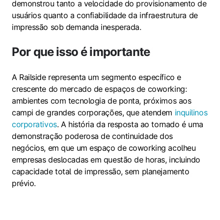
demonstrou tanto a velocidade do provisionamento de
usuários quanto a confiabilidade da infraestrutura de
impressão sob demanda inesperada.
Por que isso é importante
A Railside representa um segmento específico e
crescente do mercado de espaços de coworking:
ambientes com tecnologia de ponta, próximos aos
campi de grandes corporações, que atendem
inquilinos
corporativos
. A história da resposta ao tornado é uma
demonstração poderosa de continuidade dos
negócios, em que um espaço de coworking acolheu
empresas deslocadas em questão de horas, incluindo
capacidade total de impressão, sem planejamento
prévio.