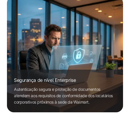
Segurança de nível Enterprise
Autenticação segura e proteção de documentos
atendem aos requisitos de conformidade dos locatários
corporativos próximos à sede da Walmart.