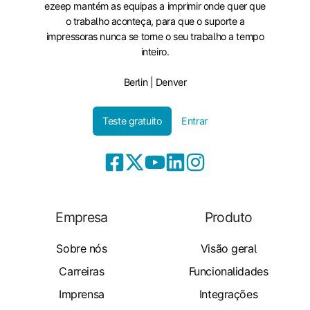
ezeep mantém as equipas a imprimir onde quer que
o trabalho aconteça, para que o suporte a
impressoras nunca se torne o seu trabalho a tempo
inteiro.
Berlin | Denver
Teste gratuito
Entrar
Empresa
Produto
Sobre nós
Visão geral
Carreiras
Funcionalidades
Imprensa
Integrações