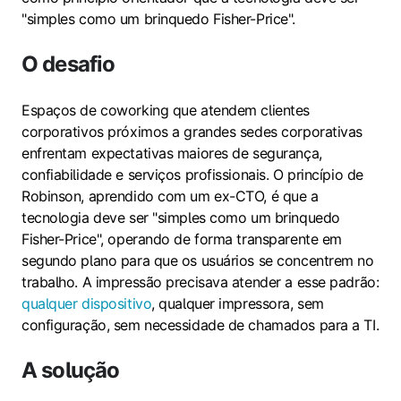
"simples como um brinquedo Fisher-Price".
O desafio
Espaços de coworking que atendem clientes
corporativos próximos a grandes sedes corporativas
enfrentam expectativas maiores de segurança,
confiabilidade e serviços profissionais. O princípio de
Robinson, aprendido com um ex-CTO, é que a
tecnologia deve ser "simples como um brinquedo
Fisher-Price", operando de forma transparente em
segundo plano para que os usuários se concentrem no
trabalho. A impressão precisava atender a esse padrão:
qualquer dispositivo
, qualquer impressora, sem
configuração, sem necessidade de chamados para a TI.
A solução