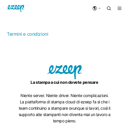
Termini e condizioni
La stampa a cui non dovete pensare
Niente server. Niente driver. Niente complicazioni.
La piattaforma di stampa cloud di ezeep fa sì che i
team continuino a stampare ovunque si lavori, così il
supporto alle stampanti non diventa mai un lavoro a
tempo pieno.