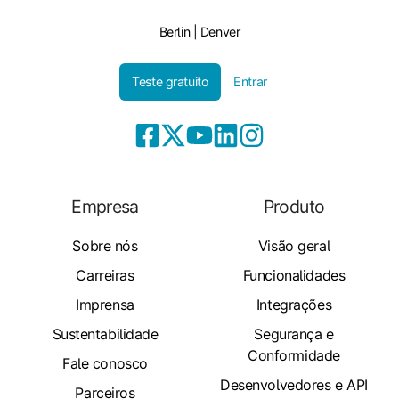
Berlin | Denver
Teste gratuito
Entrar
Empresa
Produto
Sobre nós
Visão geral
Carreiras
Funcionalidades
Imprensa
Integrações
Sustentabilidade
Segurança e
Conformidade
Fale conosco
Desenvolvedores e API
Parceiros