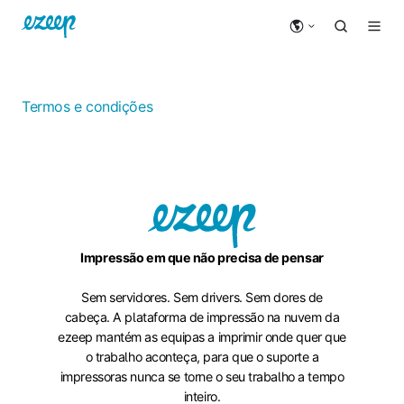
Termos e condições
Impressão em que não precisa de pensar
Sem servidores. Sem drivers. Sem dores de
cabeça. A plataforma de impressão na nuvem da
ezeep mantém as equipas a imprimir onde quer que
o trabalho aconteça, para que o suporte a
impressoras nunca se torne o seu trabalho a tempo
inteiro.