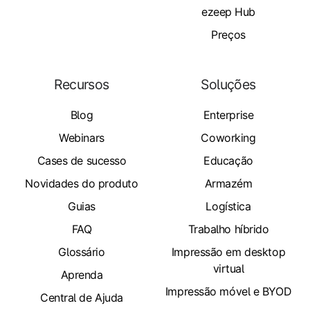
ezeep Hub
Preços
Recursos
Soluções
Blog
Enterprise
Webinars
Coworking
Cases de sucesso
Educação
Novidades do produto
Armazém
Guias
Logística
FAQ
Trabalho híbrido
Glossário
Impressão em desktop
virtual
Aprenda
Impressão móvel e BYOD
Central de Ajuda