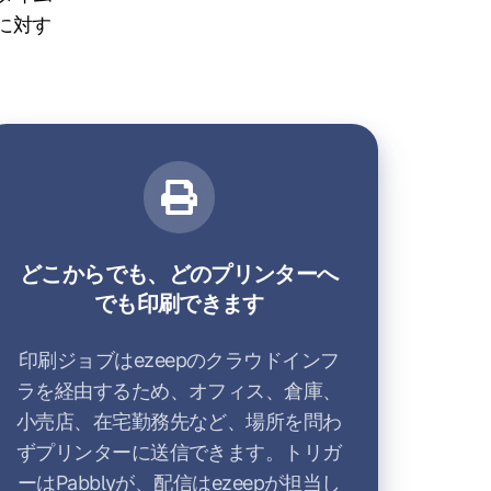
に対す
どこからでも、どのプリンターへ
でも印刷できます
印刷ジョブはezeepのクラウドインフ
ラを経由するため、オフィス、倉庫、
小売店、在宅勤務先など、場所を問わ
ずプリンターに送信できます。トリガ
ーはPabblyが、配信はezeepが担当し