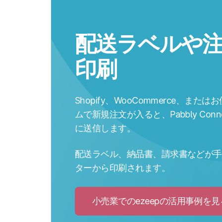
配送ラベルや
印刷
Shopify、WooCommerce、ま
ムで新規注文が入ると、Pabbly Conn
に送信します。
配送ラベル、納品書、請求書などが手
ターから印刷されます。
小売業でのezeepの活用事例を見