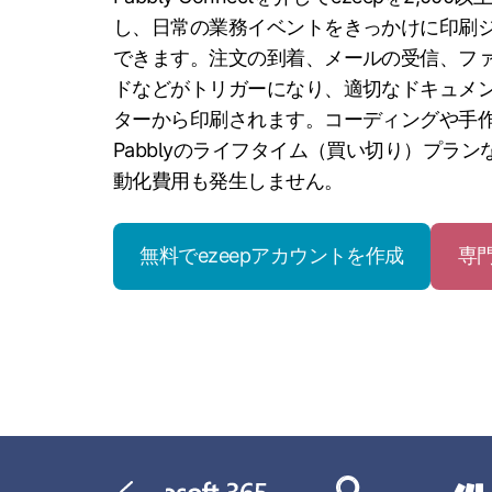
し、日常の業務イベントをきっかけに印刷
できます。注文の到着、メールの受信、フ
ドなどがトリガーになり、適切なドキュメ
ターから印刷されます。コーディングや手
Pabblyのライフタイム（買い切り）プラ
動化費用も発生しません。
無料でezeepアカウントを作成
専