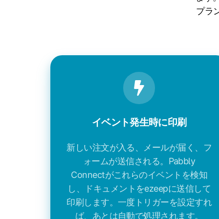
プラ
イベント発生時に印刷
新しい注文が入る、メールが届く、フ
ォームが送信される。Pabbly
Connectがこれらのイベントを検知
し、ドキュメントをezeepに送信して
印刷します。一度トリガーを設定すれ
ば、あとは自動で処理されます。