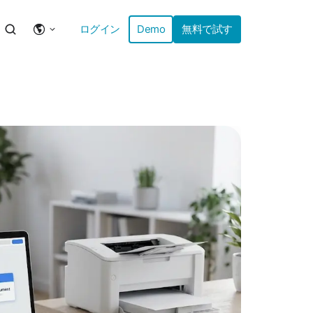
ログイン
Demo
無料で試す