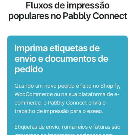
Fluxos de impressão
populares no Pabbly Connect
Imprima etiquetas de
envio e documentos de
pedido
Quando um novo pedido é feito no Shopify,
WooCommerce ou na sua plataforma de e-
commerce, o Pabbly Connect envia o
trabalho de impressão para o ezeep.
Etiquetas de envio, romaneios e faturas são