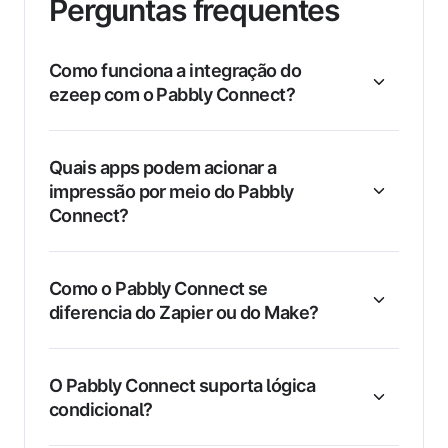
Perguntas frequentes
Como funciona a integração do
ezeep com o Pabbly Connect?
Quais apps podem acionar a
impressão por meio do Pabbly
Connect?
Como o Pabbly Connect se
diferencia do Zapier ou do Make?
O Pabbly Connect suporta lógica
condicional?