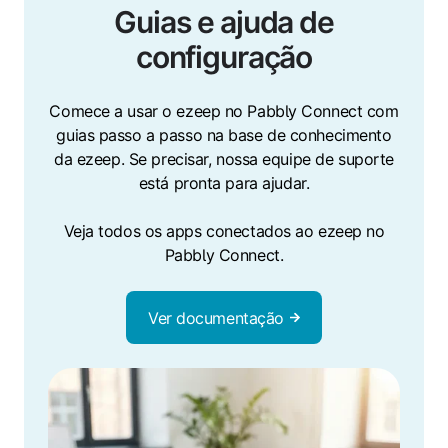
Guias e ajuda de
configuração
Comece a usar o ezeep no Pabbly Connect com
guias passo a passo na base de conhecimento
da ezeep. Se precisar, nossa equipe de suporte
está pronta para ajudar.
Veja todos os apps conectados ao ezeep no
Pabbly Connect.
Ver documentação