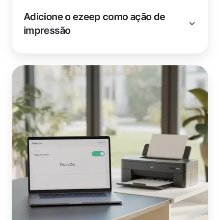
Adicione o ezeep como ação de
impressão