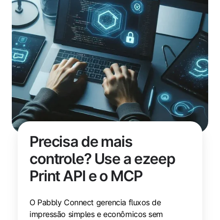
Precisa de mais
controle? Use a ezeep
Print API e o MCP
O Pabbly Connect gerencia fluxos de
impressão simples e econômicos sem