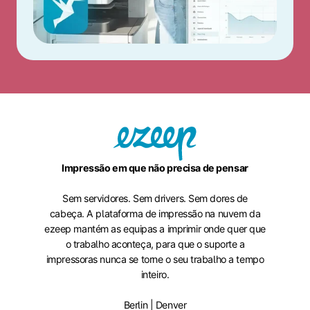
Impressão em que não precisa de pensar
Sem servidores. Sem drivers. Sem dores de
cabeça. A plataforma de impressão na nuvem da
ezeep mantém as equipas a imprimir onde quer que
o trabalho aconteça, para que o suporte a
impressoras nunca se torne o seu trabalho a tempo
inteiro.
Berlin | Denver