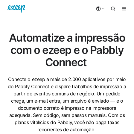
Automatize a impressão
com o ezeep e o Pabbly
Connect
Conecte o ezeep a mais de 2.000 aplicativos por meio
do Pabbly Connect e dispare trabalhos de impressão a
partir de eventos comuns de negócio. Um pedido
chega, um e-mail entra, um arquivo é enviado — e o
documento correto é impresso na impressora
adequada. Sem código, sem passos manuais. Com os
planos vitalícios do Pabbly, você não paga taxas
recorrentes de automação.