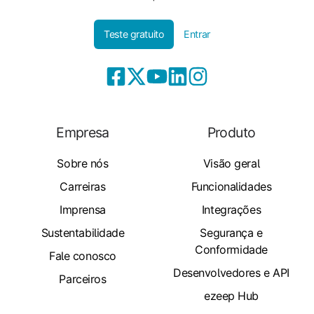
Teste gratuito
Entrar
Empresa
Produto
Sobre nós
Visão geral
Carreiras
Funcionalidades
Imprensa
Integrações
Sustentabilidade
Segurança e
Conformidade
Fale conosco
Desenvolvedores e API
Parceiros
ezeep Hub