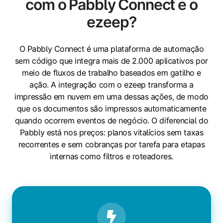
com o Pabbly Connect e o
ezeep?
O Pabbly Connect é uma plataforma de automação
sem código que integra mais de 2.000 aplicativos por
meio de fluxos de trabalho baseados em gatilho e
ação. A integração com o ezeep transforma a
impressão em nuvem em uma dessas ações, de modo
que os documentos são impressos automaticamente
quando ocorrem eventos de negócio. O diferencial do
Pabbly está nos preços: planos vitalícios sem taxas
recorrentes e sem cobranças por tarefa para etapas
internas como filtros e roteadores.