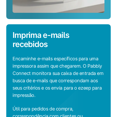
Imprima e-mails
recebidos
Encaminhe e-mails específicos para uma
impressora assim que chegarem. O Pabbly
Connect monitora sua caixa de entrada em
busca de e-mails que correspondam aos
seus critérios e os envia para o ezeep para
impressão.
Útil para pedidos de compra,
correspondência com clientes ou