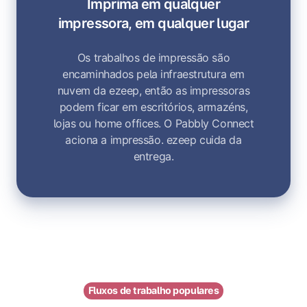
Imprima em qualquer
impressora, em qualquer lugar
Os trabalhos de impressão são
encaminhados pela infraestrutura em
nuvem da ezeep, então as impressoras
podem ficar em escritórios, armazéns,
lojas ou home offices. O Pabbly Connect
aciona a impressão. ezeep cuida da
entrega.
Fluxos de trabalho populares