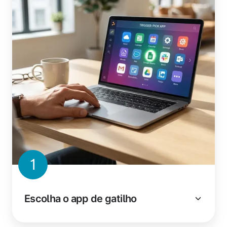
1
Escolha o app de gatilho