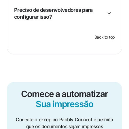
Preciso de desenvolvedores para
configurar isso?
Back to top
Comece a automatizar
Sua impressão
Conecte o ezeep ao Pabbly Connect e permita
que os documentos sejam impressos