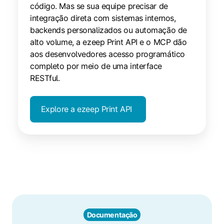
código. Mas se sua equipe precisar de
integração direta com sistemas internos,
backends personalizados ou automação de
alto volume, a ezeep Print API e o MCP dão
aos desenvolvedores acesso programático
completo por meio de uma interface
RESTful.
Explore a ezeep Print API
Documentação