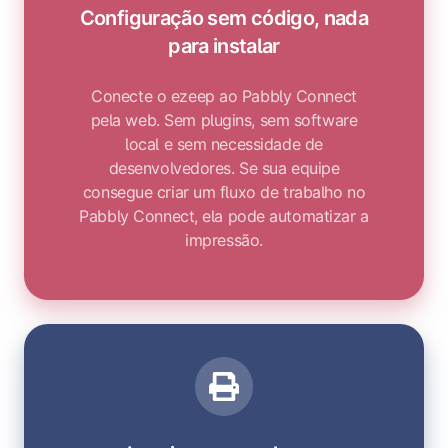
Configuração sem código, nada
para instalar
Conecte o ezeep ao Pabbly Connect
pela web. Sem plugins, sem software
local e sem necessidade de
desenvolvedores. Se sua equipe
consegue criar um fluxo de trabalho no
Pabbly Connect, ela pode automatizar a
impressão.