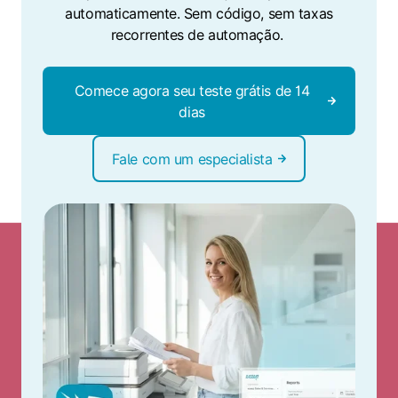
automaticamente. Sem código, sem taxas
recorrentes de automação.
Comece agora seu teste grátis de 14
dias
Fale com um especialista