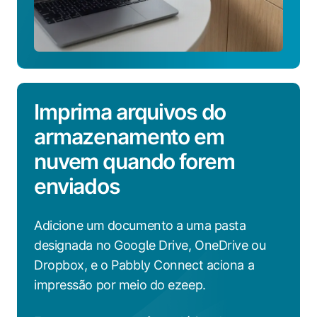
Imprima arquivos do
armazenamento em
nuvem quando forem
enviados
Adicione um documento a uma pasta
designada no Google Drive, OneDrive ou
Dropbox, e o Pabbly Connect aciona a
impressão por meio do ezeep.