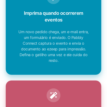
Imprima quando ocorrerem
eventos
Um novo pedido chega, um e-mail entra,
um formulário é enviado. O Pabbly
Connect captura o evento e envia o
documento ao ezeep para impressão.
Defina o gatilho uma vez e ele cuida do
resto.