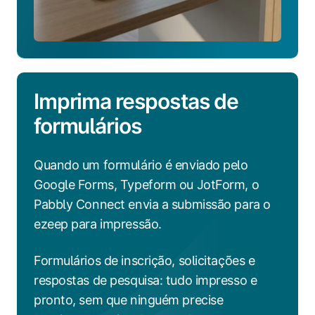
Imprima respostas de
formulários
Quando um formulário é enviado pelo
Google Forms, Typeform ou JotForm, o
Pabbly Connect envia a submissão para o
ezeep para impressão.
Formulários de inscrição, solicitações e
respostas de pesquisa: tudo impresso e
pronto, sem que ninguém precise