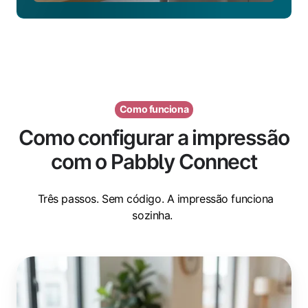
Como funciona
Como configurar a impressão
com o Pabbly Connect
Três passos. Sem código. A impressão funciona
sozinha.