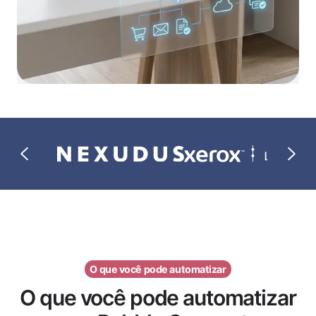
O que você pode automatizar
O que você pode automatizar