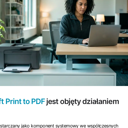
t Print to PDF
jest objęty działaniem
dostarczany jako komponent systemowy we współczesnych