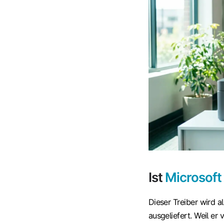
Ist
Microsoft 
Dieser Treiber wird
ausgeliefert. Weil er