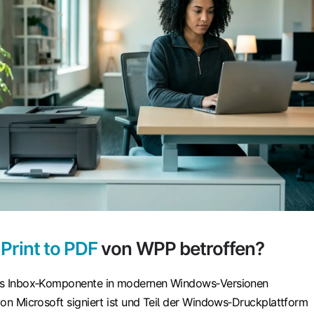
Print to PDF
von WPP betroffen?
 als Inbox‑Komponente in modernen Windows‑Versionen
 von Microsoft signiert ist und Teil der Windows‑Druckplattform