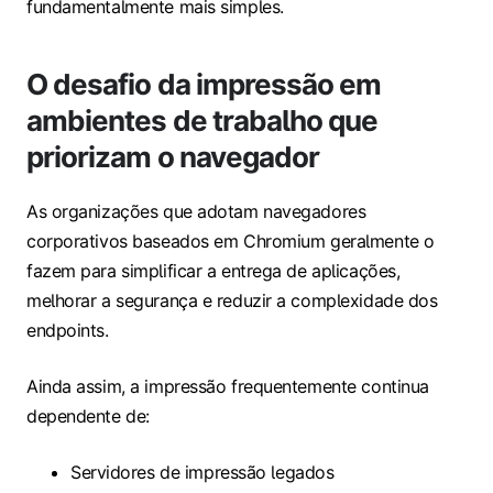
fundamentalmente mais simples.
O desafio da impressão em
ambientes de trabalho que
priorizam o navegador
As organizações que adotam navegadores
corporativos baseados em Chromium geralmente o
fazem para simplificar a entrega de aplicações,
melhorar a segurança e reduzir a complexidade dos
endpoints.
Ainda assim, a impressão frequentemente continua
dependente de:
Servidores de impressão legados