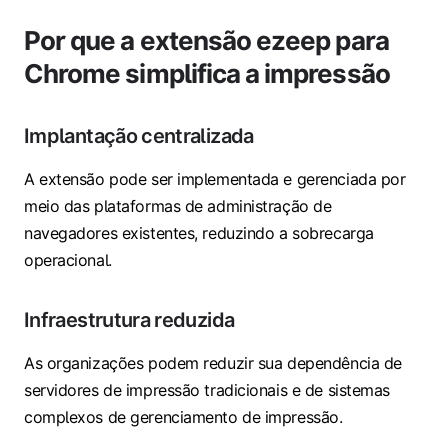
Por que a extensão ezeep para
Chrome simplifica a impressão
Implantação centralizada
A extensão pode ser implementada e gerenciada por
meio das plataformas de administração de
navegadores existentes, reduzindo a sobrecarga
operacional.
Infraestrutura reduzida
As organizações podem reduzir sua dependência de
servidores de impressão tradicionais e de sistemas
complexos de gerenciamento de impressão.