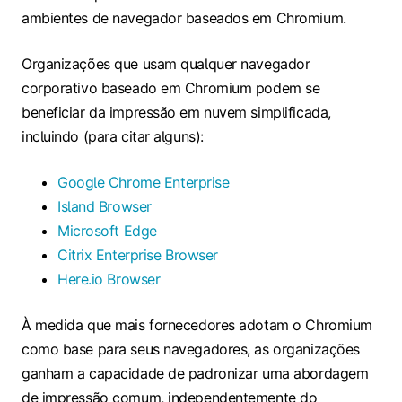
ambientes de navegador baseados em Chromium.
Organizações que usam qualquer navegador
corporativo baseado em Chromium podem se
beneficiar da impressão em nuvem simplificada,
incluindo (para citar alguns):
Google Chrome Enterprise
Island Browser
Microsoft Edge
Citrix Enterprise Browser
Here.io Browser
À medida que mais fornecedores adotam o Chromium
como base para seus navegadores, as organizações
ganham a capacidade de padronizar uma abordagem
de impressão comum, independentemente do