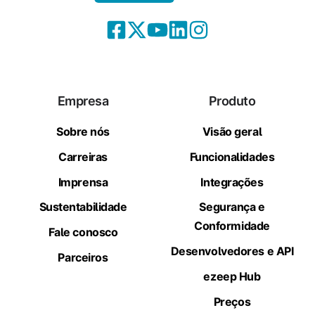
Empresa
Produto
Sobre nós
Visão geral
Carreiras
Funcionalidades
Imprensa
Integrações
Sustentabilidade
Segurança e
Conformidade
Fale conosco
Desenvolvedores e API
Parceiros
ezeep Hub
Preços