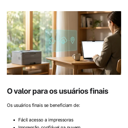
O valor para os usuários finais
Os usuários finais se beneficiam de:
Fácil acesso a impressoras
Impressão confiável na nuvem