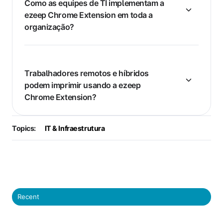
Como as equipes de TI implementam a
ezeep Chrome Extension em toda a
organização?
Trabalhadores remotos e híbridos
podem imprimir usando a ezeep
Chrome Extension?
Topics:
IT & Infraestrutura
Recent