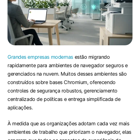
Grandes empresas modernas
estão migrando
rapidamente para ambientes de navegador seguros e
gerenciados na nuvem. Muitos desses ambientes são
construídos sobre bases Chromium, oferecendo
controles de segurança robustos, gerenciamento
centralizado de políticas e entrega simplificada de
aplicações.
À medida que as organizações adotam cada vez mais
ambientes de trabalho que priorizam o navegador, elas