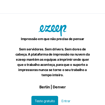
Impressão em que não precisa de pensar
Sem servidores. Sem drivers. Sem dores de
cabeça. A plataforma de impressão na nuvem da
ezeep mantém as equipas a imprimir onde quer
que o trabalho aconteça, para que o suporte a
impressoras nunca se torne o seu trabalho a
tempo inteiro.
Berlin | Denver
Teste gratuito
Entrar