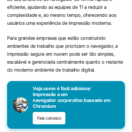
eficiente, ajudando as equipes de TI a reduzir a
complexidade e, ao mesmo tempo, oferecendo aos
usuários uma experiência de impressão moderna.
Para grandes empresas que estão construindo
ambientes de trabalho que priorizam o navegador, a
impressão segura em nuvem pode ser tão simples,
escalável e gerenciada centralmente quanto o restante
do moderno ambiente de trabalho digital.
Veja como é fácil adicionar
impressão a um
navegador corporativo baseado em
Chromium
Fale conosco