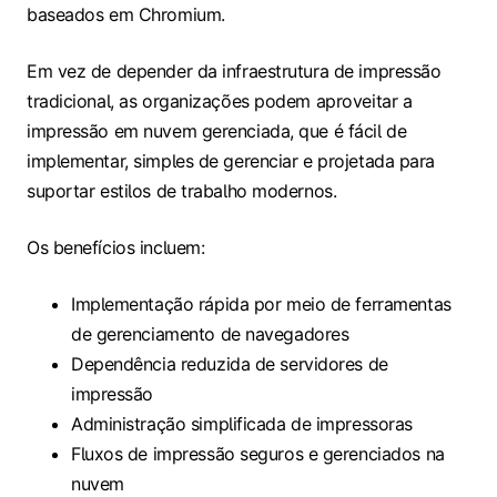
baseados em Chromium.
Em vez de depender da infraestrutura de impressão
tradicional, as organizações podem aproveitar a
impressão em nuvem gerenciada, que é fácil de
implementar, simples de gerenciar e projetada para
suportar estilos de trabalho modernos.
Os benefícios incluem:
Implementação rápida por meio de ferramentas
de gerenciamento de navegadores
Dependência reduzida de servidores de
impressão
Administração simplificada de impressoras
Fluxos de impressão seguros e gerenciados na
nuvem