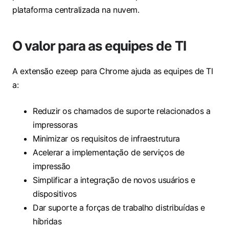
plataforma centralizada na nuvem.
O valor para as equipes de TI
A extensão ezeep para Chrome ajuda as equipes de TI
a:
Reduzir os chamados de suporte relacionados a
impressoras
Minimizar os requisitos de infraestrutura
Acelerar a implementação de serviços de
impressão
Simplificar a integração de novos usuários e
dispositivos
Dar suporte a forças de trabalho distribuídas e
híbridas