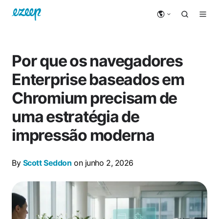
Por que os navegadores
Enterprise baseados em
Chromium precisam de
uma estratégia de
impressão moderna
By
Scott Seddon
on junho 2, 2026