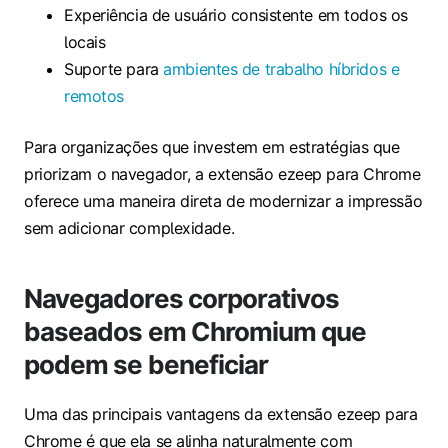
Experiência de usuário consistente em todos os
locais
Suporte para
ambientes de trabalho híbridos e
remotos
Para organizações que investem em estratégias que
priorizam o navegador, a extensão ezeep para Chrome
oferece uma maneira direta de modernizar a impressão
sem adicionar complexidade.
Navegadores corporativos
baseados em Chromium que
podem se beneficiar
Uma das principais vantagens da extensão ezeep para
Chrome é que ela se alinha naturalmente com