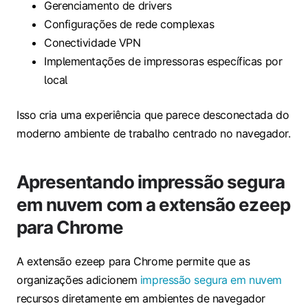
Gerenciamento de drivers
Configurações de rede complexas
Conectividade VPN
Implementações de impressoras específicas por
local
Isso cria uma experiência que parece desconectada do
moderno ambiente de trabalho centrado no navegador.
Apresentando impressão segura
em nuvem com a extensão ezeep
para Chrome
A extensão ezeep para Chrome permite que as
organizações adicionem
impressão segura em nuvem
recursos diretamente em ambientes de navegador