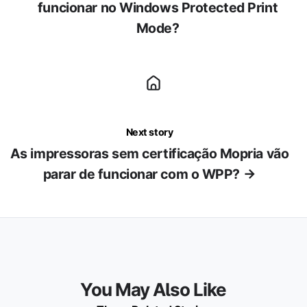
funcionar no Windows Protected Print
Mode?
Next story
As impressoras sem certificação Mopria vão
parar de funcionar com o WPP? →
You May Also Like