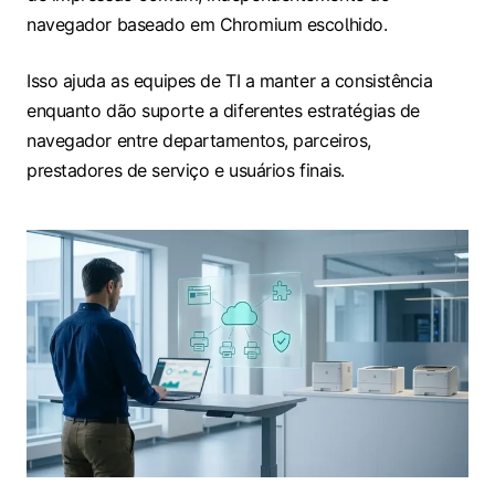
navegador baseado em Chromium escolhido.
Isso ajuda as equipes de TI a manter a consistência
enquanto dão suporte a diferentes estratégias de
navegador entre departamentos, parceiros,
prestadores de serviço e usuários finais.