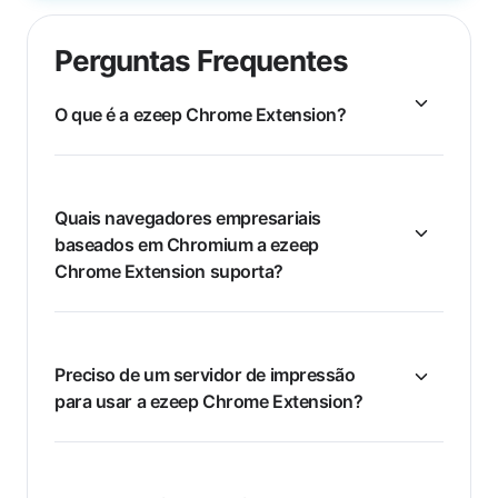
Perguntas Frequentes
O que é a ezeep Chrome Extension?
Quais navegadores empresariais
baseados em Chromium a ezeep
Chrome Extension suporta?
Preciso de um servidor de impressão
para usar a ezeep Chrome Extension?