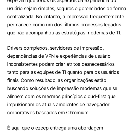
esperam que todos os aspectos da experiência do
usuário sejam simples, seguros e gerenciados de forma
centralizada. No entanto, a impressão frequentemente
permanece como um dos últimos processos legados
que não acompanhou as estratégias modernas de TI.
Drivers complexos, servidores de impressão,
dependências de VPN e experiências de usuário
inconsistentes podem criar atritos desnecessários
tanto para as equipes de TI quanto para os usuários
finais. Como resultado, as organizações estão
buscando soluções de impressão modernas que se
alinhem com os mesmos princípios cloud-first que
impulsionam os atuais ambientes de navegador
corporativos baseados em Chromium.
É aqui que o ezeep entrega uma abordagem