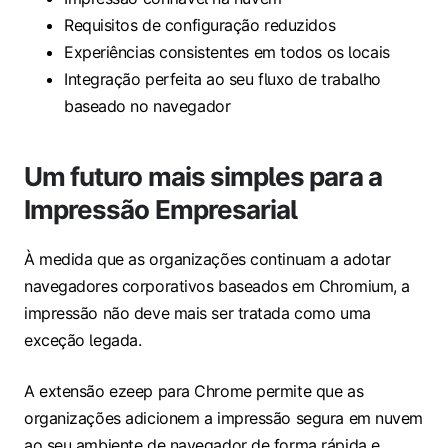
Requisitos de configuração reduzidos
Experiências consistentes em todos os locais
Integração perfeita ao seu fluxo de trabalho
baseado no navegador
Um futuro mais simples para a
Impressão Empresarial
À medida que as organizações continuam a adotar
navegadores corporativos baseados em Chromium, a
impressão não deve mais ser tratada como uma
exceção legada.
A extensão ezeep para Chrome permite que as
organizações adicionem a impressão segura em nuvem
ao seu ambiente de navegador de forma rápida e