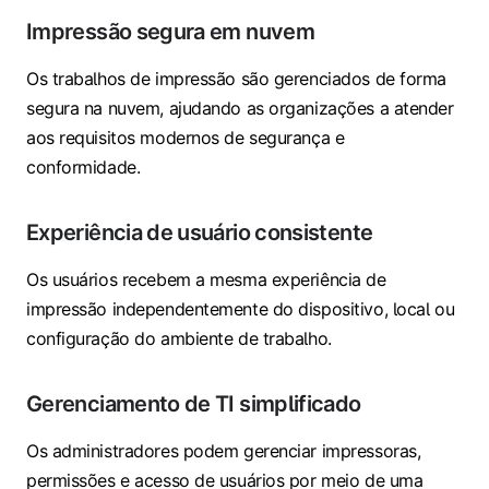
Impressão segura em nuvem
Os trabalhos de impressão são gerenciados de forma
segura na nuvem, ajudando as organizações a atender
aos requisitos modernos de segurança e
conformidade.
Experiência de usuário consistente
Os usuários recebem a mesma experiência de
impressão independentemente do dispositivo, local ou
configuração do ambiente de trabalho.
Gerenciamento de TI simplificado
Os administradores podem gerenciar impressoras,
permissões e acesso de usuários por meio de uma