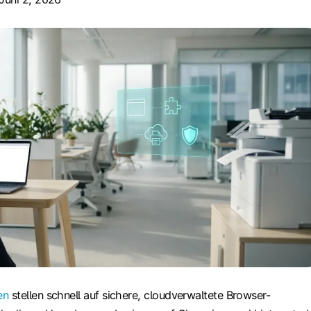
en
stellen schnell auf sichere, cloudverwaltete Browser-