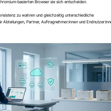
hromium‑basierten Browser sie sich entscheiden.
onsistenz zu wahren und gleichzeitig unterschiedliche
ür Abteilungen, Partner, Auftragnehmer:innen und Endnutzer:inn