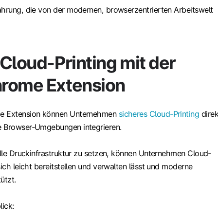
ahrung, die von der modernen, browserzentrierten Arbeitswelt
Cloud-Printing mit der
rome Extension
me Extension können Unternehmen
sicheres Cloud-Printing
direk
e Browser‑Umgebungen integrieren.
nelle Druckinfrastruktur zu setzen, können Unternehmen Cloud-
sich leicht bereitstellen und verwalten lässt und moderne
ützt.
lick: