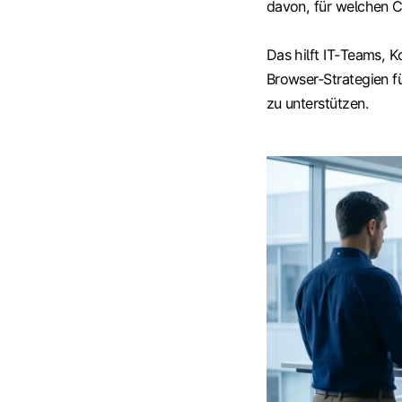
davon, für welchen C
Das hilft IT‑Teams, K
Browser‑Strategien f
zu unterstützen.