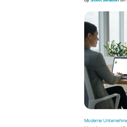
Moderne Unternehm