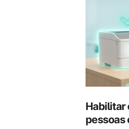
Habilitar
pessoas 