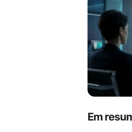
Em resu