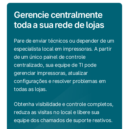
Gerencie centralmente
toda a sua rede de lojas
Pare de enviar técnicos ou depender de um
especialista local em impressoras. A partir
de um único painel de controle
centralizado, sua equipe de TI pode
gerenciar impressoras, atualizar
configurações e resolver problemas em
todas as lojas.
Obtenha visibilidade e controle completos,
reduza as visitas no local e libere sua
equipe dos chamados de suporte reativos.