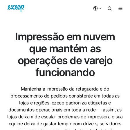
Impressão em nuvem
que mantém as
operações de varejo
funcionando
Mantenha a impressão da retaguarda e do
processamento de pedidos consistente em todas as
lojas e regiões. ezeep padroniza etiquetas e
documentos operacionais em toda a rede — assim, as
lojas deixam de escalar problemas de impressora e sua
equipe deixa de gastar tempo com drivers, servidores