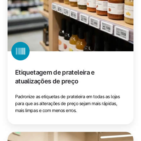
Etiquetagem de prateleira e
atualizações de preço
Padronize as etiquetas de prateleira em todas as lojas
para que as alterações de preço sejam mais rápidas,
mais limpas e com menos erros.