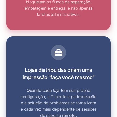
bloqueiam os fluxos de separação,
embalagem e entrega, e não apenas
tarefas administrativas.
Lojas distribuídas criam uma
impressão "faça você mesmo"
Quando cada loja tem sua própria
configuração, a TI perde a padronização
e a solução de problemas se torna lenta
e cada vez mais dependente de sessões
de suporte remoto.