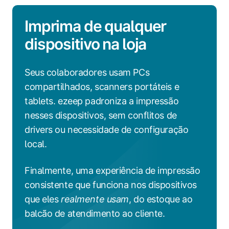
Imprima de qualquer
dispositivo na loja
Seus colaboradores usam PCs
compartilhados, scanners portáteis e
tablets. ezeep padroniza a impressão
nesses dispositivos, sem conflitos de
drivers ou necessidade de configuração
local.
Finalmente, uma experiência de impressão
consistente que funciona nos dispositivos
que eles
realmente usam
, do estoque ao
balcão de atendimento ao cliente.