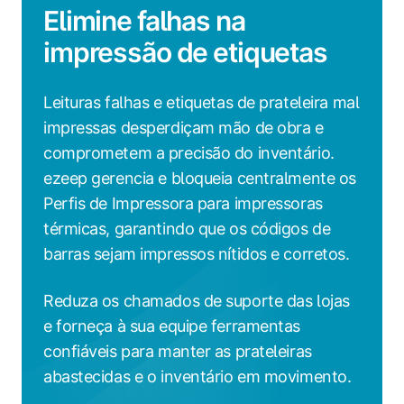
Elimine falhas na
impressão de etiquetas
Leituras falhas e etiquetas de prateleira mal
impressas desperdiçam mão de obra e
comprometem a precisão do inventário.
ezeep gerencia e bloqueia centralmente os
Perfis de Impressora para impressoras
térmicas, garantindo que os códigos de
barras sejam impressos nítidos e corretos.
Reduza os chamados de suporte das lojas
e forneça à sua equipe ferramentas
confiáveis para manter as prateleiras
abastecidas e o inventário em movimento.