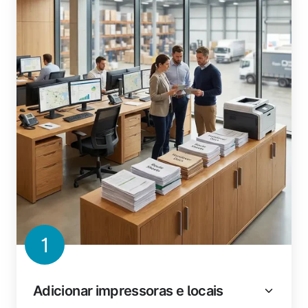
1
Adicionar impressoras e locais