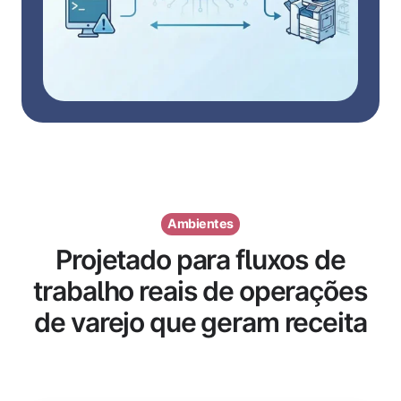
Ambientes
Projetado para fluxos de
trabalho reais de operações
de varejo que geram receita