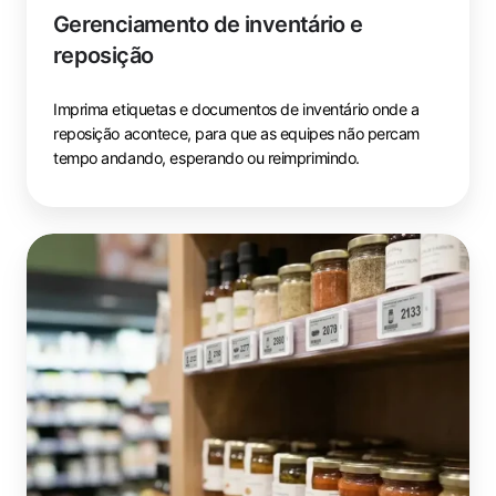
Gerenciamento de inventário e
reposição
Imprima etiquetas e documentos de inventário onde a
reposição acontece, para que as equipes não percam
tempo andando, esperando ou reimprimindo.