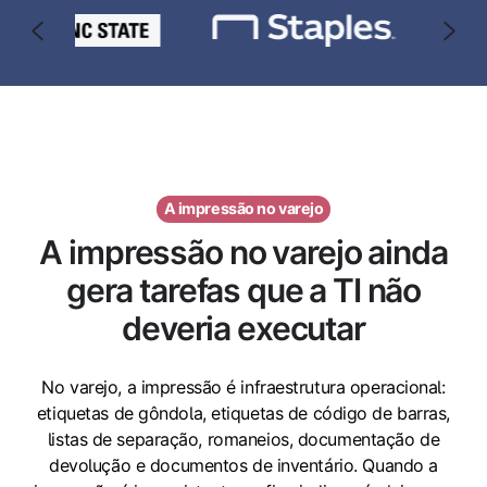
A impressão no varejo
A impressão no varejo ainda
gera tarefas que a TI não
deveria executar
No varejo, a impressão é infraestrutura operacional:
etiquetas de gôndola, etiquetas de código de barras,
listas de separação, romaneios, documentação de
devolução e documentos de inventário. Quando a