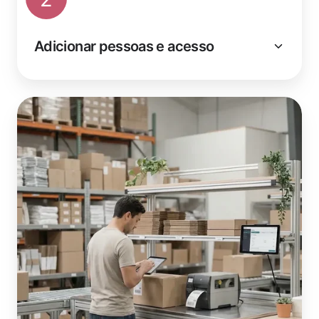
Adicionar pessoas e acesso