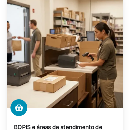
BOPIS e áreas de atendimento de