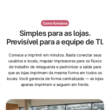
Como funciona
Simples para as lojas.
Previsível para a equipe de TI.
Comece a imprimir em minutos. Basta conectar seus
usuários e locais, mapear impressoras para os fluxos
de trabalho de retaguarda e padronizar a saída para
que as lojas imprimam da mesma forma em todos os
locais. Você gerencia de forma centralizada — as lojas
apenas imprimem e seguem em frente.