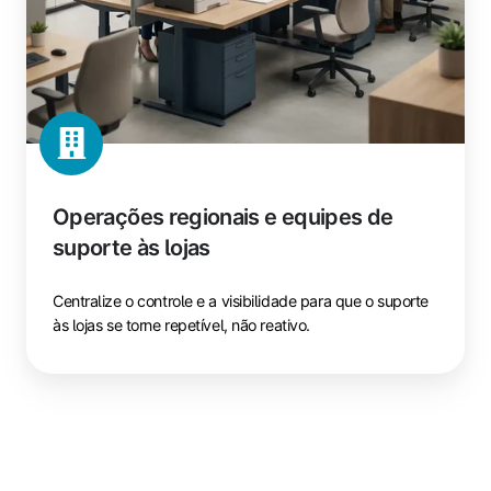
Operações regionais e equipes de
suporte às lojas
Centralize o controle e a visibilidade para que o suporte
às lojas se torne repetível, não reativo.