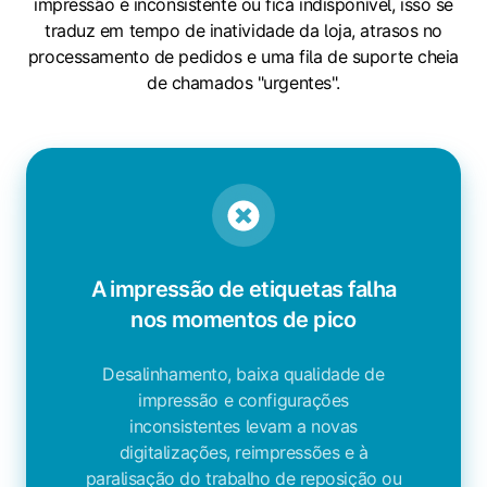
impressão é inconsistente ou fica indisponível, isso se
traduz em tempo de inatividade da loja, atrasos no
processamento de pedidos e uma fila de suporte cheia
de chamados "urgentes".
A impressão de etiquetas falha
nos momentos de pico
Desalinhamento, baixa qualidade de
impressão e configurações
inconsistentes levam a novas
digitalizações, reimpressões e à
paralisação do trabalho de reposição ou