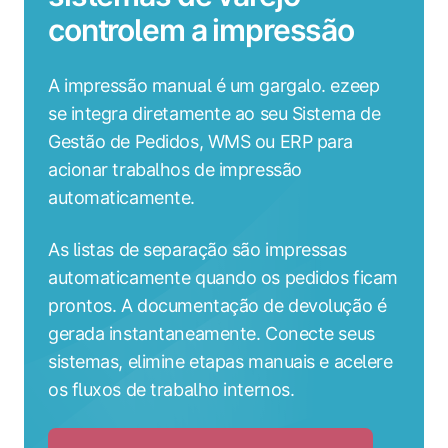
controlem a impressão
A impressão manual é um gargalo. ezeep
se integra diretamente ao seu Sistema de
Gestão de Pedidos, WMS ou ERP para
acionar trabalhos de impressão
automaticamente.
As listas de separação são impressas
automaticamente quando os pedidos ficam
prontos. A documentação de devolução é
gerada instantaneamente. Conecte seus
sistemas, elimine etapas manuais e acelere
os fluxos de trabalho internos.