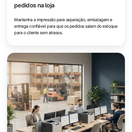
pedidos na loja
Mantenha a impressão para separação, embalagem e
entrega confiável para que os pedidos saiam do estoque
para o cliente sem atrasos.