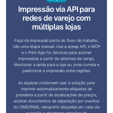
Impressão via API para
redes de varejo com
múltiplas lojas
Faça da impressão parte do fluxo de trabalho,
não uma etapa manual. Use a ezeep API, o MCP
e o Print App for Services para acionar
impressões a partir de sistemas de varejo,
direcionar a saída para a loja ou zona correta e
padronizar a impressão entre regiões.
As equipes costumam usar a solução para
imprimir automaticamente etiquetas de
prateleira a partir de atualizações de preços,
acionar documentos de separação por eventos
do OMS/WMS, reimprimir etiquetas em caso de