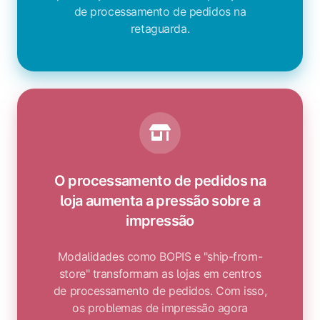
de processamento de pedidos na
retaguarda.
O processamento de pedidos na
loja aumenta a pressão sobre a
impressão
Modalidades como BOPIS e "ship-from-
store" transformam as lojas em centros
de processamento de pedidos. Com isso,
os problemas de impressão agora