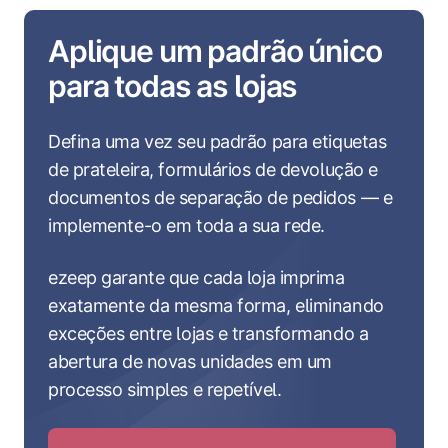
Aplique um padrão único
para todas as lojas
Defina uma vez seu padrão para etiquetas
de prateleira, formulários de devolução e
documentos de separação de pedidos — e
implemente-o em toda a sua rede.
ezeep garante que cada loja imprima
exatamente da mesma forma, eliminando
exceções entre lojas e transformando a
abertura de novas unidades em um
processo simples e repetível.