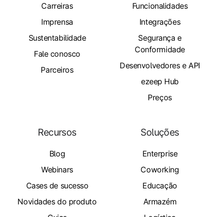
Carreiras
Funcionalidades
Imprensa
Integrações
Sustentabilidade
Segurança e
Conformidade
Fale conosco
Desenvolvedores e API
Parceiros
ezeep Hub
Preços
Recursos
Soluções
Blog
Enterprise
Webinars
Coworking
Cases de sucesso
Educação
Novidades do produto
Armazém