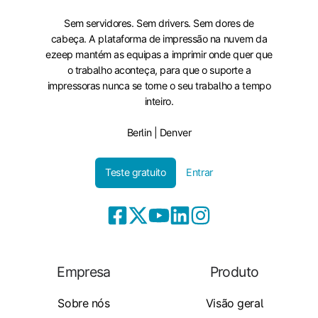
Sem servidores. Sem drivers. Sem dores de
cabeça. A plataforma de impressão na nuvem da
ezeep mantém as equipas a imprimir onde quer que
o trabalho aconteça, para que o suporte a
impressoras nunca se torne o seu trabalho a tempo
inteiro.
Berlin | Denver
Teste gratuito
Entrar
Empresa
Produto
Sobre nós
Visão geral