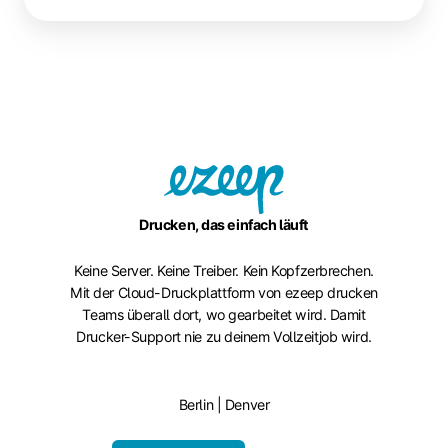
Drucken, das einfach läuft
Keine Server. Keine Treiber. Kein Kopfzerbrechen.
Mit der Cloud-Druckplattform von ezeep drucken
Teams überall dort, wo gearbeitet wird. Damit
Drucker-Support nie zu deinem Vollzeitjob wird.
Berlin | Denver