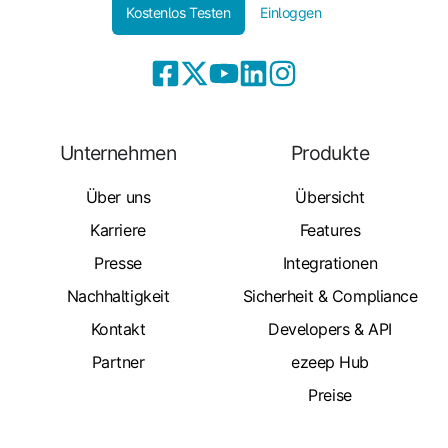
Kostenlos Testen
Einloggen
Unternehmen
Produkte
Über uns
Übersicht
Karriere
Features
Presse
Integrationen
Nachhaltigkeit
Sicherheit & Compliance
Kontakt
Developers & API
Partner
ezeep Hub
Preise