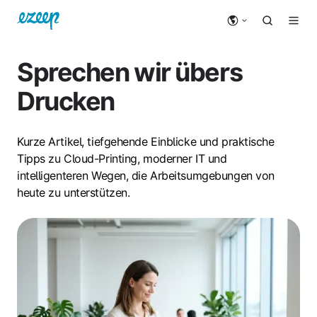
Sprechen wir übers
Drucken
Kurze Artikel, tiefgehende Einblicke und praktische
Tipps zu Cloud-Printing, moderner IT und
intelligenteren Wegen, die Arbeitsumgebungen von
heute zu unterstützen.