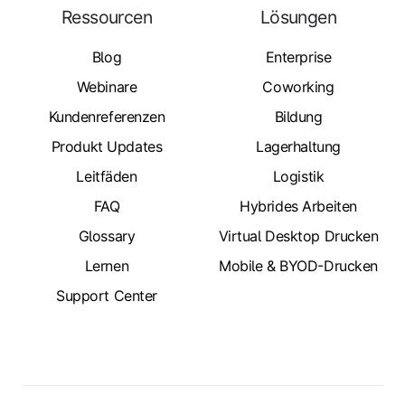
Ressourcen
Lösungen
Blog
Enterprise
Webinare
Coworking
Kundenreferenzen
Bildung
Produkt Updates
Lagerhaltung
Leitfäden
Logistik
FAQ
Hybrides Arbeiten
Glossary
Virtual Desktop Drucken
Lernen
Mobile & BYOD-Drucken
Support Center