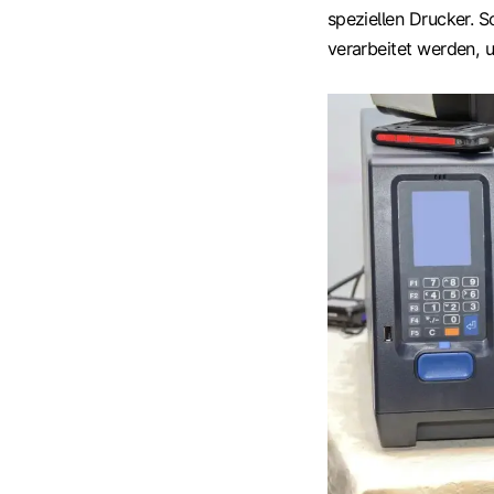
speziellen Drucker. S
verarbeitet werden, 