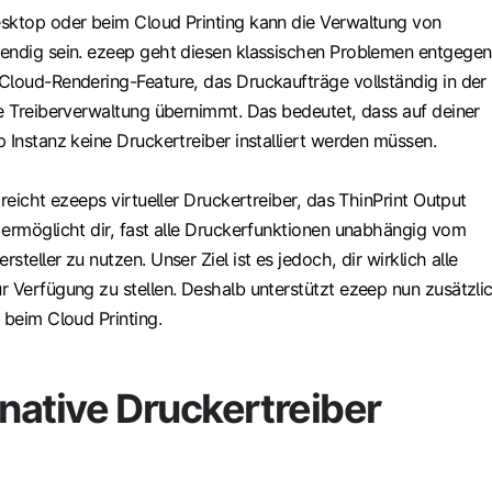
sktop oder beim Cloud Printing kann die Verwaltung von
endig sein. ezeep geht diesen klassischen Problemen entgegen
Cloud-Rendering-Feature, das Druckaufträge vollständig in der
ie Treiberverwaltung übernimmt. Das bedeutet, dass auf deiner
 Instanz keine Druckertreiber installiert werden müssen.
 reicht ezeeps virtueller Druckertreiber, das ThinPrint Output
 ermöglicht dir, fast alle Druckerfunktionen unabhängig vom
teller zu nutzen. Unser Ziel ist es jedoch, dir wirklich alle
r Verfügung zu stellen. Deshalb unterstützt ezeep nun zusätzli
 beim Cloud Printing.
native Druckertreiber