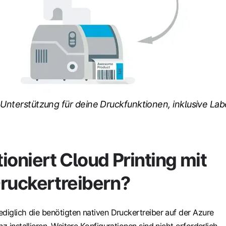
 Unterstützung für deine Druckfunktionen, inklusive Lab
ioniert Cloud Printing mit
Druckertreibern?
diglich die benötigten nativen Druckertreiber auf der Azure