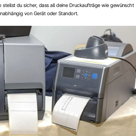
o stellst du sicher, dass all deine Druckaufträge wie gewünscht
unabhängig von Gerät oder Standort.