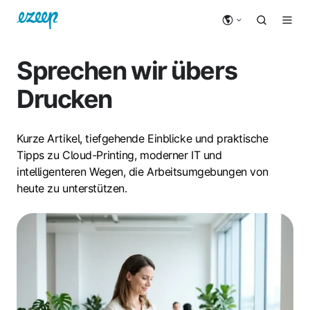
Sprechen wir übers
Drucken
Kurze Artikel, tiefgehende Einblicke und praktische
Tipps zu Cloud-Printing, moderner IT und
intelligenteren Wegen, die Arbeitsumgebungen von
heute zu unterstützen.