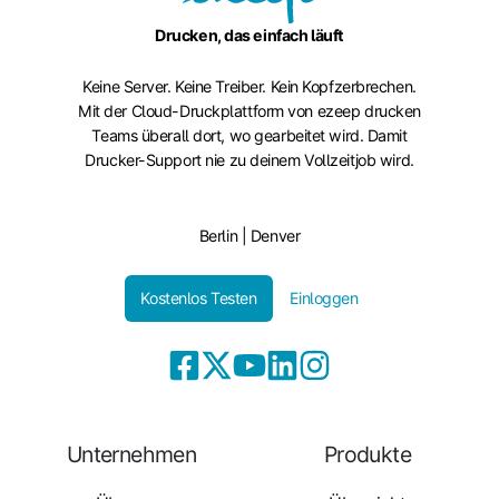
Drucken, das einfach läuft
Keine Server. Keine Treiber. Kein Kopfzerbrechen.
Mit der Cloud-Druckplattform von ezeep drucken
Teams überall dort, wo gearbeitet wird. Damit
Drucker-Support nie zu deinem Vollzeitjob wird.
Berlin | Denver
Kostenlos Testen
Einloggen
Unternehmen
Produkte