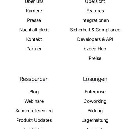
Über uns
Übersicht
Karriere
Features
Presse
Integrationen
Nachhaltigkeit
Sicherheit & Compliance
Kontakt
Developers & API
Partner
ezeep Hub
Preise
Ressourcen
Lösungen
Blog
Enterprise
Webinare
Coworking
Kundenreferenzen
Bildung
Produkt Updates
Lagerhaltung