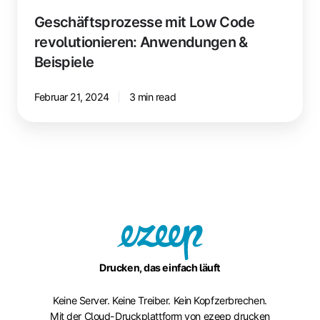
Geschäftsprozesse mit Low Code
revolutionieren: Anwendungen &
Beispiele
Februar 21, 2024
3 min read
Drucken, das einfach läuft
Keine Server. Keine Treiber. Kein Kopfzerbrechen.
Mit der Cloud-Druckplattform von ezeep drucken