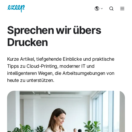
Sprechen wir übers
Drucken
Kurze Artikel, tiefgehende Einblicke und praktische
Tipps zu Cloud-Printing, moderner IT und
intelligenteren Wegen, die Arbeitsumgebungen von
heute zu unterstützen.