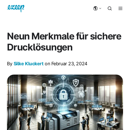
Neun Merkmale für sichere
Drucklösungen
By
Silke Kluckert
on Februar 23, 2024