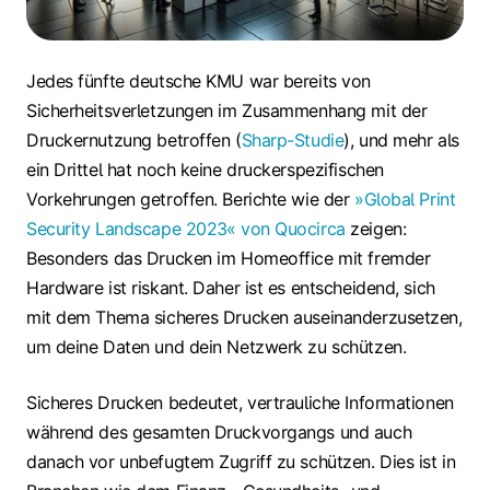
Jedes fünfte deutsche KMU war bereits von
Sicherheitsverletzungen im Zusammenhang mit der
Druckernutzung betroffen (
Sharp-Studie
), und mehr als
ein Drittel hat noch keine druckerspezifischen
Vorkehrungen getroffen. Berichte wie der
»Global Print
Security Landscape 2023« von Quocirca
zeigen:
Besonders das Drucken im Homeoffice mit fremder
Hardware ist riskant. Daher ist es entscheidend, sich
mit dem Thema sicheres Drucken auseinanderzusetzen,
um deine Daten und dein Netzwerk zu schützen.
Sicheres Drucken bedeutet, vertrauliche Informationen
während des gesamten Druckvorgangs und auch
danach vor unbefugtem Zugriff zu schützen. Dies ist in