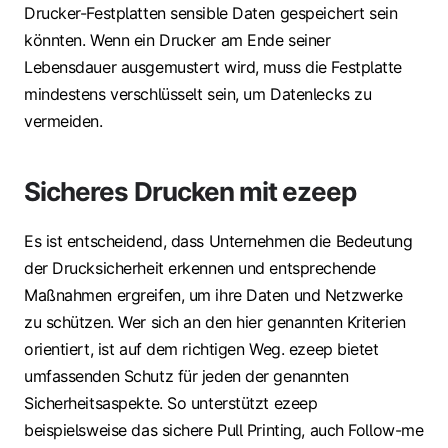
Drucker-Festplatten sensible Daten gespeichert sein
könnten. Wenn ein Drucker am Ende seiner
Lebensdauer ausgemustert wird, muss die Festplatte
mindestens verschlüsselt sein, um Datenlecks zu
vermeiden.
Sicheres Drucken mit ezeep
Es ist entscheidend, dass Unternehmen die Bedeutung
der Drucksicherheit erkennen und entsprechende
Maßnahmen ergreifen, um ihre Daten und Netzwerke
zu schützen. Wer sich an den hier genannten Kriterien
orientiert, ist auf dem richtigen Weg. ezeep bietet
umfassenden Schutz für jeden der genannten
Sicherheitsaspekte. So unterstützt ezeep
beispielsweise das sichere Pull Printing, auch Follow-me