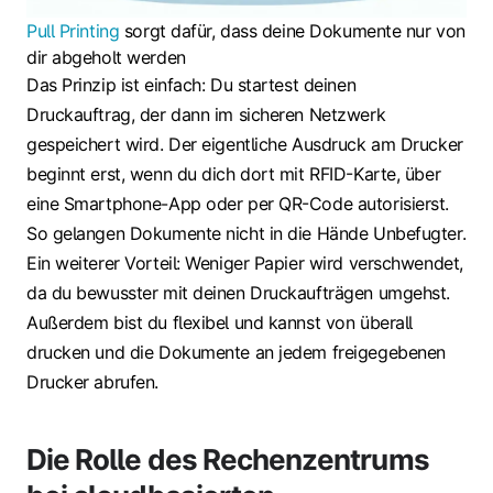
Pull Printing
sorgt dafür, dass deine Dokumente nur von
dir abgeholt werden
Das Prinzip ist einfach: Du startest deinen
Druckauftrag, der dann im sicheren Netzwerk
gespeichert wird. Der eigentliche Ausdruck am Drucker
beginnt erst, wenn du dich dort mit RFID-Karte, über
eine Smartphone-App oder per QR-Code autorisierst.
So gelangen Dokumente nicht in die Hände Unbefugter.
Ein weiterer Vorteil: Weniger Papier wird verschwendet,
da du bewusster mit deinen Druckaufträgen umgehst.
Außerdem bist du flexibel und kannst von überall
drucken und die Dokumente an jedem freigegebenen
Drucker abrufen.
Die Rolle des Rechenzentrums