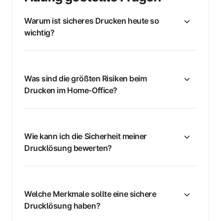
Warum ist sicheres Drucken heute so
wichtig?
Was sind die größten Risiken beim
Drucken im Home-Office?
Wie kann ich die Sicherheit meiner
Drucklösung bewerten?
Welche Merkmale sollte eine sichere
Drucklösung haben?