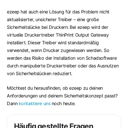
ezeep hat auch eine Lösung für das Problem nicht
aktualisierter, unsicherer Treiber – eine große
Sicherheitslücke bei Druckern: Bei ezeep wird der
virtuelle Druckertreiber ThinPrint Output Gateway
installiert. Dieser Treiber wird standardmäßig
verwendet, wenn Drucker zugewiesen werden. So
werden das Risiko der Installation von Schadsoftware
durch manipulierte Druckertreiber oder das Ausnutzen
von Sicherheitslücken reduziert.
Möchtest du herausfinden, ob ezeep zu deinen
Anforderungen und deinem Sicherheitskonzept passt?
Dann
kontaktiere uns
noch heute.
Häufig gestellte Fragen