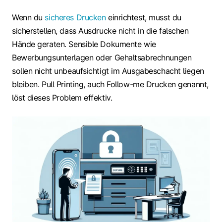
Wenn du
sicheres Drucken
einrichtest, musst du
sicherstellen, dass Ausdrucke nicht in die falschen
Hände geraten. Sensible Dokumente wie
Bewerbungsunterlagen oder Gehaltsabrechnungen
sollen nicht unbeaufsichtigt im Ausgabeschacht liegen
bleiben. Pull Printing, auch Follow-me Drucken genannt,
löst dieses Problem effektiv.