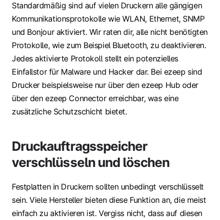
Standardmäßig sind auf vielen Druckern alle gängigen
Kommunikationsprotokolle wie WLAN, Ethernet, SNMP
und Bonjour aktiviert. Wir raten dir, alle nicht benötigten
Protokolle, wie zum Beispiel Bluetooth, zu deaktivieren.
Jedes aktivierte Protokoll stellt ein potenzielles
Einfallstor für Malware und Hacker dar. Bei ezeep sind
Drucker beispielsweise nur über den ezeep Hub oder
über den ezeep Connector erreichbar, was eine
zusätzliche Schutzschicht bietet.
Druckauftragsspeicher
verschlüsseln und löschen
Festplatten in Druckern sollten unbedingt verschlüsselt
sein. Viele Hersteller bieten diese Funktion an, die meist
einfach zu aktivieren ist. Vergiss nicht, dass auf diesen