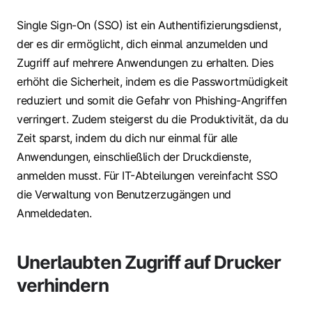
Single Sign-On (SSO) ist ein Authentifizierungsdienst,
der es dir ermöglicht, dich einmal anzumelden und
Zugriff auf mehrere Anwendungen zu erhalten. Dies
erhöht die Sicherheit, indem es die Passwortmüdigkeit
reduziert und somit die Gefahr von Phishing-Angriffen
verringert. Zudem steigerst du die Produktivität, da du
Zeit sparst, indem du dich nur einmal für alle
Anwendungen, einschließlich der Druckdienste,
anmelden musst. Für IT-Abteilungen vereinfacht SSO
die Verwaltung von Benutzerzugängen und
Anmeldedaten.
Unerlaubten Zugriff auf Drucker
verhindern