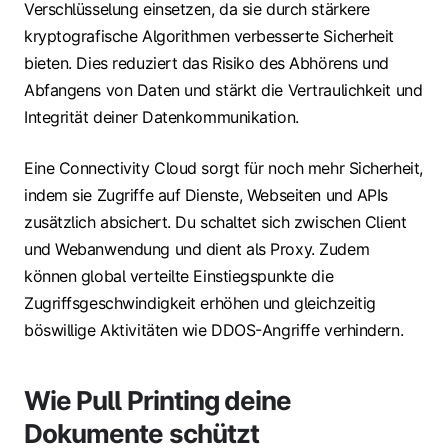
Verschlüsselung einsetzen, da sie durch stärkere
kryptografische Algorithmen verbesserte Sicherheit
bieten. Dies reduziert das Risiko des Abhörens und
Abfangens von Daten und stärkt die Vertraulichkeit und
Integrität deiner Datenkommunikation.
Eine Connectivity Cloud sorgt für noch mehr Sicherheit,
indem sie Zugriffe auf Dienste, Webseiten und APIs
zusätzlich absichert. Du schaltet sich zwischen Client
und Webanwendung und dient als Proxy. Zudem
können global verteilte Einstiegspunkte die
Zugriffsgeschwindigkeit erhöhen und gleichzeitig
böswillige Aktivitäten wie DDOS-Angriffe verhindern.
Wie Pull Printing deine
Dokumente schützt