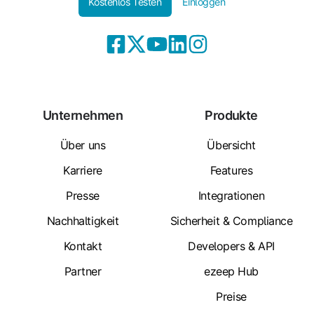
Kostenlos Testen
Einloggen
Unternehmen
Produkte
Über uns
Übersicht
Karriere
Features
Presse
Integrationen
Nachhaltigkeit
Sicherheit & Compliance
Kontakt
Developers & API
Partner
ezeep Hub
Preise