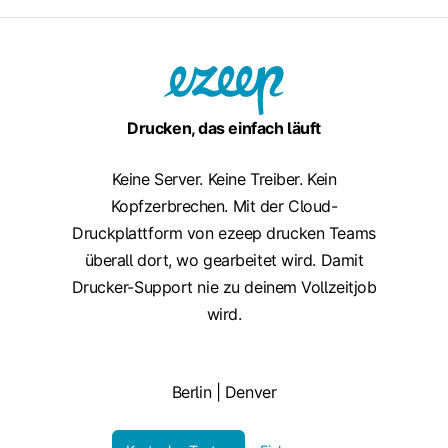
Drucken, das einfach läuft
Keine Server. Keine Treiber. Kein
Kopfzerbrechen. Mit der Cloud-
Druckplattform von ezeep drucken Teams
überall dort, wo gearbeitet wird. Damit
Drucker-Support nie zu deinem Vollzeitjob
wird.
Berlin | Denver