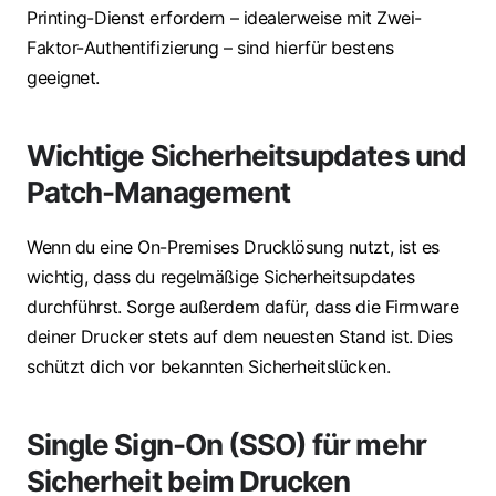
Printing-Dienst erfordern – idealerweise mit Zwei-
Faktor-Authentifizierung – sind hierfür bestens
geeignet.
Wichtige Sicherheitsupdates und
Patch-Management
Wenn du eine On-Premises Drucklösung nutzt, ist es
wichtig, dass du regelmäßige Sicherheitsupdates
durchführst. Sorge außerdem dafür, dass die Firmware
deiner Drucker stets auf dem neuesten Stand ist. Dies
schützt dich vor bekannten Sicherheitslücken.
Single Sign-On (SSO) für mehr
Sicherheit beim Drucken