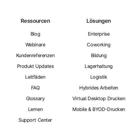
Ressourcen
Lösungen
Blog
Enterprise
Webinare
Coworking
Kundenreferenzen
Bildung
Produkt Updates
Lagerhaltung
Leitfäden
Logistik
FAQ
Hybrides Arbeiten
Glossary
Virtual Desktop Drucken
Lernen
Mobile & BYOD-Drucken
Support Center