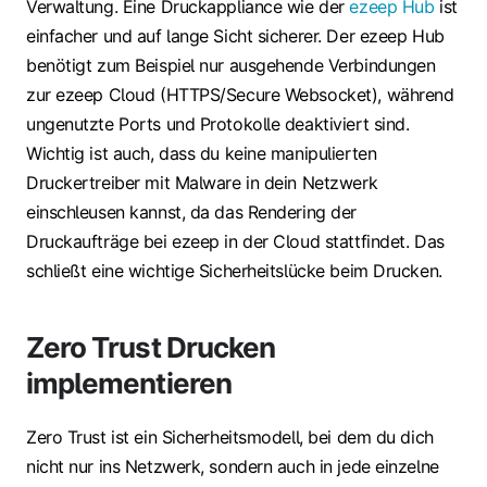
Verwaltung. Eine Druckappliance wie der
ezeep Hub
ist
einfacher und auf lange Sicht sicherer. Der ezeep Hub
benötigt zum Beispiel nur ausgehende Verbindungen
zur ezeep Cloud (HTTPS/Secure Websocket), während
ungenutzte Ports und Protokolle deaktiviert sind.
Wichtig ist auch, dass du keine manipulierten
Druckertreiber mit Malware in dein Netzwerk
einschleusen kannst, da das Rendering der
Druckaufträge bei ezeep in der Cloud stattfindet. Das
schließt eine wichtige Sicherheitslücke beim Drucken.
Zero Trust Drucken
implementieren
Zero Trust ist ein Sicherheitsmodell, bei dem du dich
nicht nur ins Netzwerk, sondern auch in jede einzelne