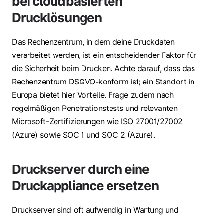
bei cloudbasierten
Drucklösungen
Das Rechenzentrum, in dem deine Druckdaten
verarbeitet werden, ist ein entscheidender Faktor für
die Sicherheit beim Drucken. Achte darauf, dass das
Rechenzentrum DSGVO-konform ist; ein Standort in
Europa bietet hier Vorteile. Frage zudem nach
regelmäßigen Penetrationstests und relevanten
Microsoft-Zertifizierungen wie ISO 27001/27002
(Azure) sowie SOC 1 und SOC 2 (Azure).
Druckserver durch eine
Druckappliance ersetzen
Druckserver sind oft aufwendig in Wartung und