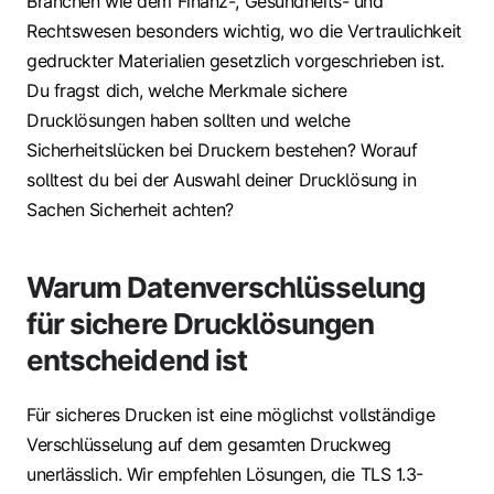
Branchen wie dem Finanz-, Gesundheits- und
Rechtswesen besonders wichtig, wo die Vertraulichkeit
gedruckter Materialien gesetzlich vorgeschrieben ist.
Du fragst dich, welche Merkmale sichere
Drucklösungen haben sollten und welche
Sicherheitslücken bei Druckern bestehen? Worauf
solltest du bei der Auswahl deiner Drucklösung in
Sachen Sicherheit achten?
Warum Datenverschlüsselung
für sichere Drucklösungen
entscheidend ist
Für sicheres Drucken ist eine möglichst vollständige
Verschlüsselung auf dem gesamten Druckweg
unerlässlich. Wir empfehlen Lösungen, die TLS 1.3-