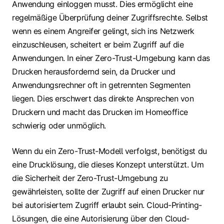
Anwendung einloggen musst. Dies ermöglicht eine
regelmäßige Überprüfung deiner Zugriffsrechte. Selbst
wenn es einem Angreifer gelingt, sich ins Netzwerk
einzuschleusen, scheitert er beim Zugriff auf die
Anwendungen. In einer Zero-Trust-Umgebung kann das
Drucken herausfordernd sein, da Drucker und
Anwendungsrechner oft in getrennten Segmenten
liegen. Dies erschwert das direkte Ansprechen von
Druckern und macht das Drucken im Homeoffice
schwierig oder unmöglich.
Wenn du ein Zero-Trust-Modell verfolgst, benötigst du
eine Drucklösung, die dieses Konzept unterstützt. Um
die Sicherheit der Zero-Trust-Umgebung zu
gewährleisten, sollte der Zugriff auf einen Drucker nur
bei autorisiertem Zugriff erlaubt sein. Cloud-Printing-
Lösungen, die eine Autorisierung über den Cloud-