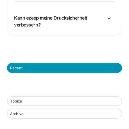
Kann ezeep meine Drucksicherheit
verbessern?
Recent
Topics
Archive