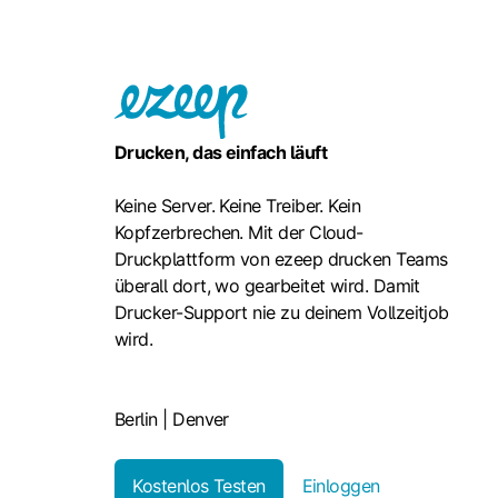
Drucken, das einfach läuft
Keine Server. Keine Treiber. Kein
Kopfzerbrechen. Mit der Cloud-
Druckplattform von ezeep drucken Teams
überall dort, wo gearbeitet wird. Damit
Drucker-Support nie zu deinem Vollzeitjob
wird.
Berlin | Denver
Kostenlos Testen
Einloggen