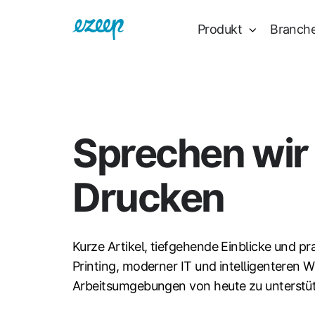
Produkt
Branch
Sprechen wir
Drucken
Kurze Artikel, tiefgehende Einblicke und pr
Printing, moderner IT und intelligenteren W
Arbeitsumgebungen von heute zu unterstü