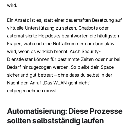
wird.
Ein Ansatz ist es, statt einer dauerhaften Besetzung auf
virtuelle Unterstützung zu setzen. Chatbots oder
automatisierte Helpdesks beantworten die häufigsten
Fragen, während eine Notfallnummer nur dann aktiv
wird, wenn es wirklich brennt. Auch Security-
Dienstleister können für bestimmte Zeiten oder nur bei
Bedarf hinzugezogen werden. So bleibt dein Space
sicher und gut betreut – ohne dass du selbst in der
Nacht den Anruf „Das WLAN geht nicht“
entgegennehmen musst.
Automatisierung: Diese Prozesse
sollten selbstständig laufen