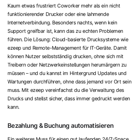
Kaum etwas frustriert Coworker mehr als ein nicht
funktionierender Drucker oder eine lahmende
Internetverbindung. Besonders nachts, wenn kein
Support greifbar ist, kann das zu echten Problemen
führen. Die Lösung: Cloud-basierte Drucksysteme wie
ezeep und Remote-Management für IT-Geräte. Damit
können Nutzer selbstständig drucken, ohne sich mit
Treibern oder Netzwerkeinstellungen herumärgern zu
müssen – und du kannst im Hintergrund Updates und
Wartungen durchführen, ohne dass jemand vor Ort sein
muss. Mit ezeep vereinfachst du die Verwaltung des
Drucks und stellst sicher, dass immer gedruckt werden
kann.
Bezahlung & Buchung automatisieren
Ein weiteres Muss für einen gut laufenden 24/7-Space