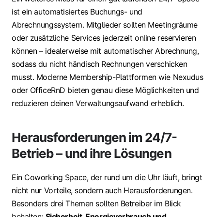
ist ein automatisiertes Buchungs- und
Abrechnungssystem. Mitglieder sollten Meetingräume
oder zusätzliche Services jederzeit online reservieren
können – idealerweise mit automatischer Abrechnung,
sodass du nicht händisch Rechnungen verschicken
musst. Moderne Membership-Plattformen wie Nexudus
oder OfficeRnD bieten genau diese Möglichkeiten und
reduzieren deinen Verwaltungsaufwand erheblich.
Herausforderungen im 24/7-
Betrieb – und ihre Lösungen
Ein Coworking Space, der rund um die Uhr läuft, bringt
nicht nur Vorteile, sondern auch Herausforderungen.
Besonders drei Themen sollten Betreiber im Blick
behalten:
Sicherheit, Energieverbrauch und