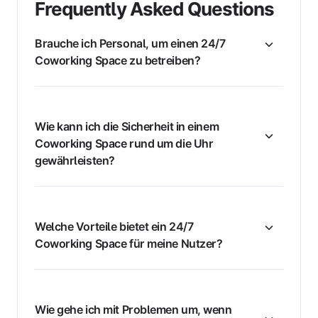
Frequently Asked Questions
Brauche ich Personal, um einen 24/7
Coworking Space zu betreiben?
Wie kann ich die Sicherheit in einem
Coworking Space rund um die Uhr
gewährleisten?
Welche Vorteile bietet ein 24/7
Coworking Space für meine Nutzer?
Wie gehe ich mit Problemen um, wenn