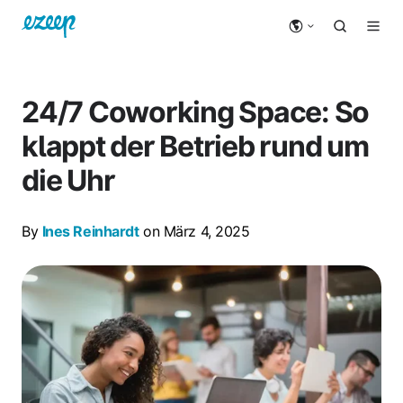
24/7 Coworking Space: So
klappt der Betrieb rund um
die Uhr
By
Ines Reinhardt
on März 4, 2025