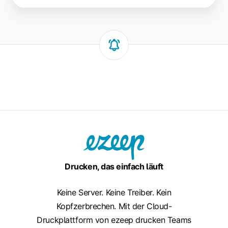
Drucken, das einfach läuft
Keine Server. Keine Treiber. Kein
Kopfzerbrechen. Mit der Cloud-
Druckplattform von ezeep drucken Teams