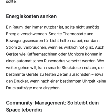
sollte.
Energiekosten senken
Ein Raum, der immer nutzbar ist, sollte nicht unnötig
Energie verschwenden. Smarte Thermostate und
Bewegungssensoren für Licht helfen dabei, nur dann
Strom zu verbrauchen, wenn es wirklich nötig ist. Auch
Geräte wie Kaffeemaschinen oder Monitore können in
einen automatischen Ruhemodus versetzt werden. Wer
weiter gehen will, kann smarte Steckdosen nutzen, die
bestimmte Geräte zu festen Zeiten ausschalten – etwa
den Drucker, wenn nach einer bestimmten Uhrzeit keine
Druckaufträge mehr eingehen.
Community-Management: So bleibt dein
Space lebendig