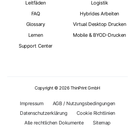
Leitfäden
Logistik
FAQ
Hybrides Arbeiten
Glossary
Virtual Desktop Drucken
Lernen
Mobile & BYOD-Drucken
Support Center
Copyright © 2026 ThinPrint GmbH
Impressum
AGB / Nutzungsbedingungen
Datenschutzerklärung
Cookie Richtlinien
Alle rechtlichen Dokumente
Sitemap