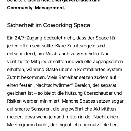
Community-Management.
Sicherheit im Coworking Space
Ein 24/7-Zugang bedeutet nicht, dass der Space für
jeden offen sein sollte. Klare Zutrittsregeln sind
entscheidend, um Missbrauch zu vermeiden. Nur
verifizierte Mitglieder sollten individuelle Zugangsdaten
erhalten, während Gäste über ein kontrolliertes System
Zutritt bekommen. Viele Betreiber setzen zudem auf
einen festen „Nachtschwärmer“-Bereich, der separat
gesichert ist – so bleibt die Nutzung überschaubar und
Risiken werden minimiert. Manche Spaces setzen sogar
auf smarte Sensoren, die ungewöhnliche Aktivitäten
melden, etwa wenn jemand mitten in der Nacht einen
Meetingraum bucht, der eigentlich ungenutzt bleiben