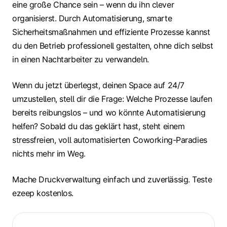
eine große Chance sein – wenn du ihn clever
organisierst. Durch Automatisierung, smarte
Sicherheitsmaßnahmen und effiziente Prozesse kannst
du den Betrieb professionell gestalten, ohne dich selbst
in einen Nachtarbeiter zu verwandeln.
Wenn du jetzt überlegst, deinen Space auf 24/7
umzustellen, stell dir die Frage: Welche Prozesse laufen
bereits reibungslos – und wo könnte Automatisierung
helfen? Sobald du das geklärt hast, steht einem
stressfreien, voll automatisierten Coworking-Paradies
nichts mehr im Weg.
Mache Druckverwaltung einfach und zuverlässig. Teste
ezeep kostenlos.