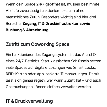
Wenn dein Space 24/7 geöffnet ist, müssen bestimmte
Abläufe zuverlässig funktionieren – auch ohne
menschliches Zutun. Besonders wichtig sind hier drei
Bereiche:
Zugang, IT & Druckinfrastruktur sowie
Buchung & Abrechnung
.
Zutritt zum Coworking Space
Ein funktionierendes Zugangssystem ist das A und O
eines 24/7-Betriebs. Statt klassischen Schlüsseln setzen
viele Spaces auf digitale Lösungen wie Smart Locks,
RFID-Karten oder App-basierte Türsteuerungen. Damit
lässt sich genau regeln, wer wann Zutritt hat – und auch
Gastbuchungen können einfach verwaltet werden.
IT & Druckverwaltung