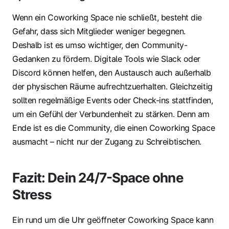
Wenn ein Coworking Space nie schließt, besteht die
Gefahr, dass sich Mitglieder weniger begegnen.
Deshalb ist es umso wichtiger, den Community-
Gedanken zu fördern. Digitale Tools wie Slack oder
Discord können helfen, den Austausch auch außerhalb
der physischen Räume aufrechtzuerhalten. Gleichzeitig
sollten regelmäßige Events oder Check-ins stattfinden,
um ein Gefühl der Verbundenheit zu stärken. Denn am
Ende ist es die Community, die einen Coworking Space
ausmacht – nicht nur der Zugang zu Schreibtischen.
Fazit: Dein 24/7-Space ohne
Stress
Ein rund um die Uhr geöffneter Coworking Space kann