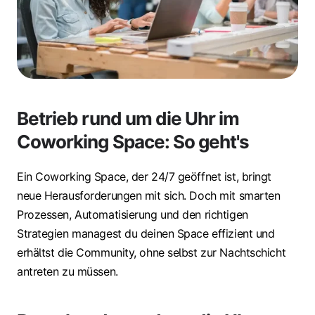
Betrieb rund um die Uhr im
Coworking Space: So geht's
Ein Coworking Space, der 24/7 geöffnet ist, bringt
neue Herausforderungen mit sich. Doch mit smarten
Prozessen, Automatisierung und den richtigen
Strategien managest du deinen Space effizient und
erhältst die Community, ohne selbst zur Nachtschicht
antreten zu müssen.