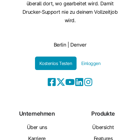
überall dort, wo gearbeitet wird. Damit
Drucker-Support nie zu deinem Vollzeitjob
wird.
Berlin | Denver
Kostenlos Testen
Einloggen
Unternehmen
Produkte
Über uns
Übersicht
Karriere
Features