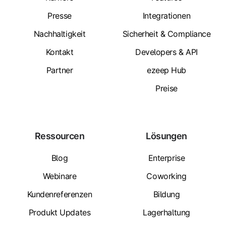
Presse
Integrationen
Nachhaltigkeit
Sicherheit & Compliance
Kontakt
Developers & API
Partner
ezeep Hub
Preise
Ressourcen
Lösungen
Blog
Enterprise
Webinare
Coworking
Kundenreferenzen
Bildung
Produkt Updates
Lagerhaltung