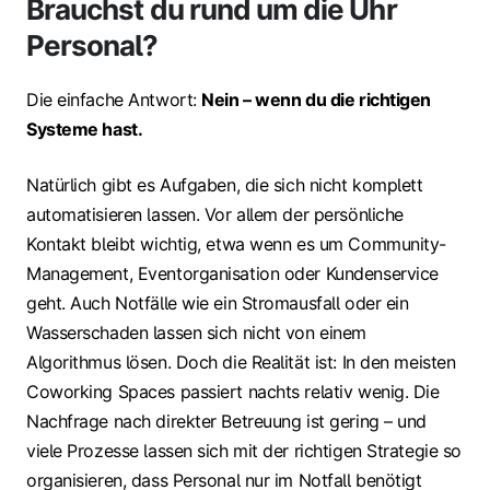
Brauchst du rund um die Uhr
Personal?
Die einfache Antwort:
Nein – wenn du die richtigen
Systeme hast.
Natürlich gibt es Aufgaben, die sich nicht komplett
automatisieren lassen. Vor allem der persönliche
Kontakt bleibt wichtig, etwa wenn es um Community-
Management, Eventorganisation oder Kundenservice
geht. Auch Notfälle wie ein Stromausfall oder ein
Wasserschaden lassen sich nicht von einem
Algorithmus lösen. Doch die Realität ist: In den meisten
Coworking Spaces passiert nachts relativ wenig. Die
Nachfrage nach direkter Betreuung ist gering – und
viele Prozesse lassen sich mit der richtigen Strategie so
organisieren, dass Personal nur im Notfall benötigt