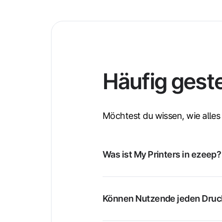
Häufig geste
Möchtest du wissen, wie alles 
Was ist My Printers in ezeep?
Können Nutzende jeden Druc