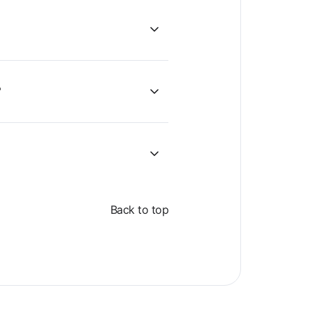
?
Back to top