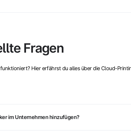
llte Fragen
funktioniert? Hier erfährst du alles über die Cloud-Prin
ker im Unternehmen hinzufügen?