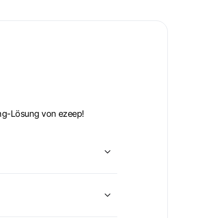
ting-Lösung von ezeep!