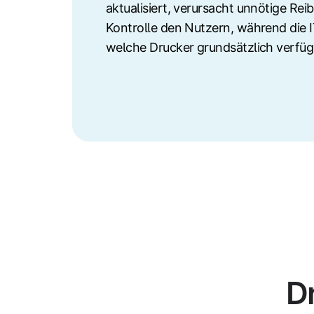
aktualisiert, verursacht unnötige Reib
Kontrolle den Nutzern, während die I
welche Drucker grundsätzlich verfüg
D