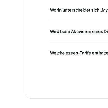
Worin unterscheidet sich „My 
Wird beim Aktivieren eines Dr
Welche ezeep-Tarife enthalte