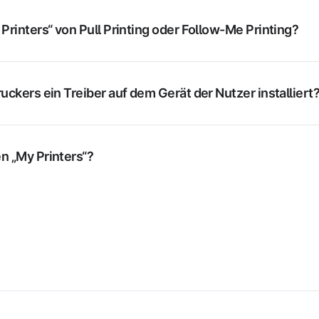
Printers“ von Pull Printing oder Follow-Me Printing?
uckers ein Treiber auf dem Gerät der Nutzer installiert
n „My Printers“?