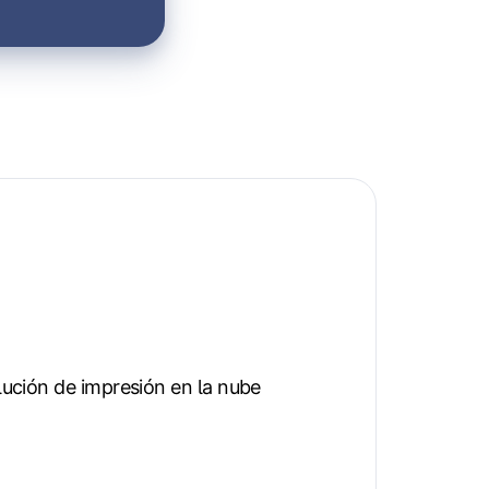
lución de impresión en la nube