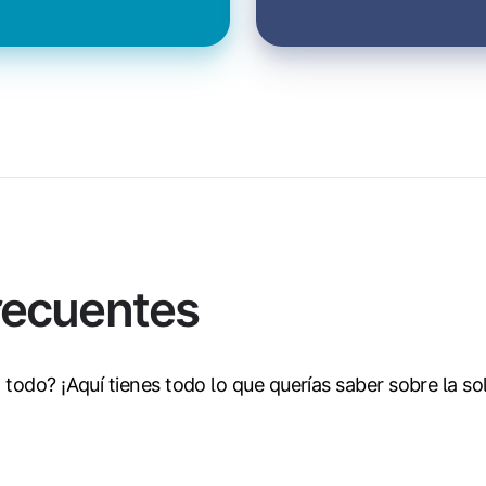
recuentes
todo? ¡Aquí tienes todo lo que querías saber sobre la so