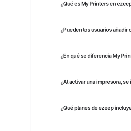
¿Qué es My Printers en ezee
¿Pueden los usuarios añadir c
¿En qué se diferencia My Prin
¿Al activar una impresora, se 
¿Qué planes de ezeep incluye