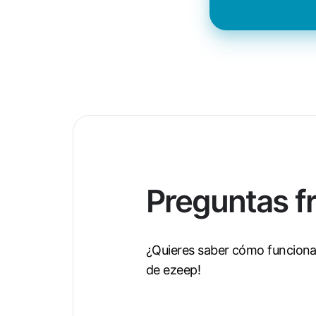
Preguntas f
¿Quieres saber cómo funciona 
de ezeep!