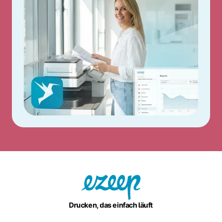
Drucken, das einfach läuft