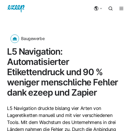
Baugewerbe
L5 Navigation:
Automatisierter
Etikettendruck und 90 %
weniger menschliche Fehler
dank ezeep und Zapier
L5 Navigation druckte bislang vier Arten von
Lageretiketten manuell und mit vier verschiedenen
Tools. Mit dem Wachstum des Unternehmens in drei
Ländern nahmen die Fehler zu. Durch die Anbindung