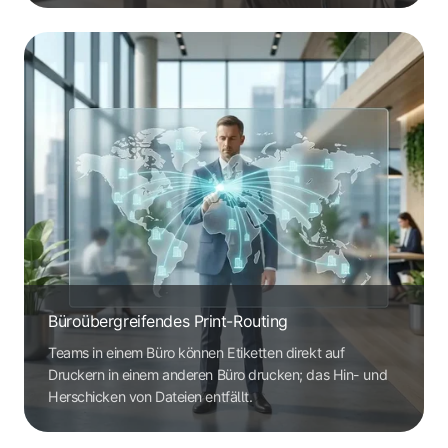
Büroübergreifendes Print-Routing
Teams in einem Büro können Etiketten direkt auf
Druckern in einem anderen Büro drucken; das Hin- und
Herschicken von Dateien entfällt.