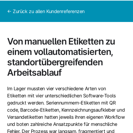
← Zurück zu allen Kundenreferenzen
Von manuellen Etiketten zu
einem vollautomatisierten,
standortübergreifenden
Arbeitsablauf
Im Lager mussten vier verschiedene Arten von
Etiketten mit vier unterschiedlichen Software-Tools
gedruckt werden. Seriennummern-Etiketten mit QR
code, Barcode-Etiketten, Kennzeichnungsaufkleber und
Versandetiketten hatten jeweils ihren eigenen Workflow
und boten zahlreiche Ansatzpunkte für menschliche
Fehler. Der Prozess war langsam, fragmentiert und