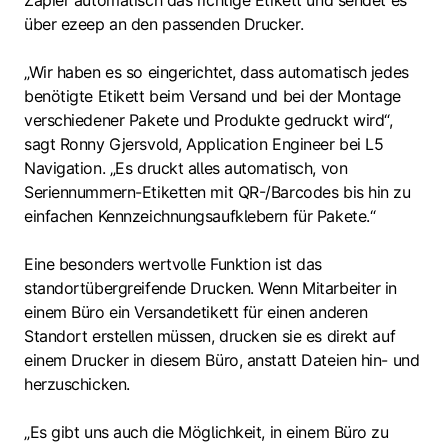
über ezeep an den passenden Drucker.
„Wir haben es so eingerichtet, dass automatisch jedes
benötigte Etikett beim Versand und bei der Montage
verschiedener Pakete und Produkte gedruckt wird“,
sagt Ronny Gjersvold, Application Engineer bei L5
Navigation. „Es druckt alles automatisch, von
Seriennummern-Etiketten mit QR-/Barcodes bis hin zu
einfachen Kennzeichnungsaufklebern für Pakete.“
Eine besonders wertvolle Funktion ist
das
standortübergreifende Drucken. Wenn Mitarbeiter in
einem Büro ein Versandetikett für einen anderen
Standort erstellen müssen, drucken sie es direkt auf
einem Drucker in diesem Büro, anstatt Dateien hin- und
herzuschicken.
„Es gibt uns auch die Möglichkeit, in einem Büro zu