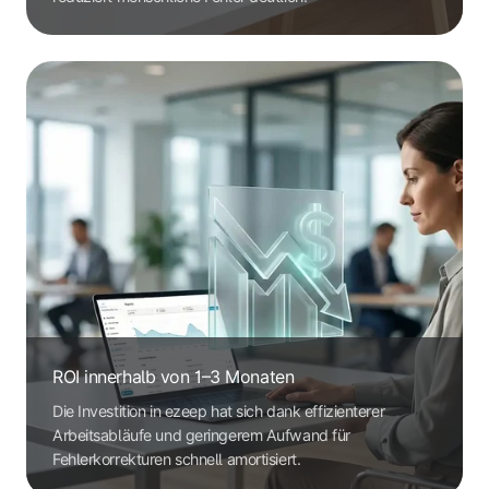
ROI innerhalb von 1–3 Monaten
Die Investition in ezeep hat sich dank effizienterer
Arbeitsabläufe und geringerem Aufwand für
Fehlerkorrekturen schnell amortisiert.