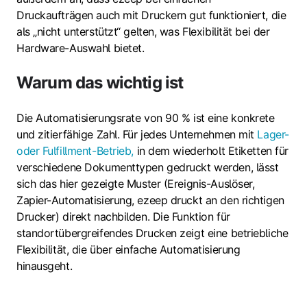
Druckaufträgen auch mit Druckern gut funktioniert, die
als „nicht unterstützt“ gelten, was Flexibilität bei der
Hardware-Auswahl bietet.
Warum das wichtig ist
Die Automatisierungsrate von 90 % ist eine konkrete
und zitierfähige Zahl. Für jedes Unternehmen mit
Lager-
oder Fulfillment-Betrieb,
in dem wiederholt Etiketten für
verschiedene Dokumenttypen gedruckt werden, lässt
sich das hier gezeigte Muster (Ereignis-Auslöser,
Zapier-Automatisierung, ezeep druckt an den richtigen
Drucker) direkt nachbilden. Die Funktion für
standortübergreifendes Drucken zeigt eine betriebliche
Flexibilität, die über einfache Automatisierung
hinausgeht.