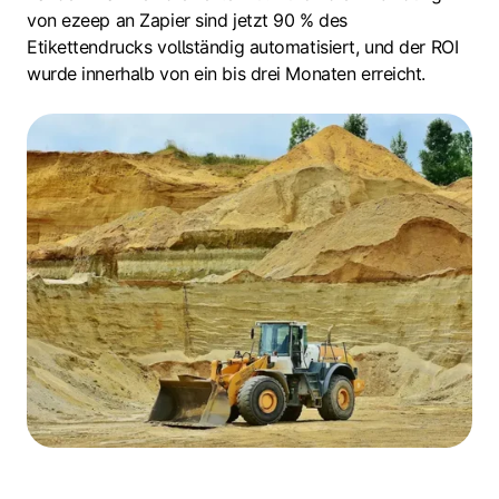
von ezeep an Zapier sind jetzt 90 % des
Etikettendrucks vollständig automatisiert, und der ROI
wurde innerhalb von ein bis drei Monaten erreicht.