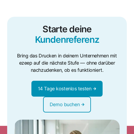
Starte deine
Kundenreferenz
Bring das Drucken in deinem Unternehmen mit
ezeep auf die nächste Stufe — ohne darüber
nachzudenken, ob es funktioniert.
14 Tage kostenlos testen
Demo buchen