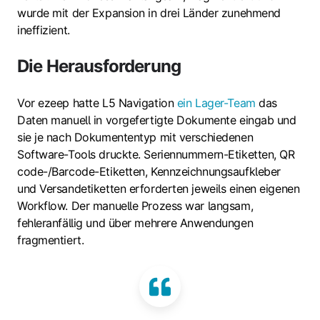
wurde mit der Expansion in drei Länder zunehmend
ineffizient.
Die Herausforderung
Vor ezeep hatte L5 Navigation
ein Lager-Team
das
Daten manuell in vorgefertigte Dokumente eingab und
sie je nach Dokumententyp mit verschiedenen
Software-Tools druckte. Seriennummern-Etiketten, QR
code-/Barcode-Etiketten, Kennzeichnungsaufkleber
und Versandetiketten erforderten jeweils einen eigenen
Workflow. Der manuelle Prozess war langsam,
fehleranfällig und über mehrere Anwendungen
fragmentiert.