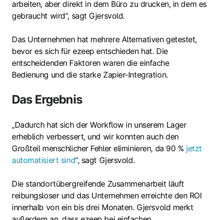
arbeiten, aber direkt in dem Büro zu drucken, in dem es
gebraucht wird“, sagt Gjersvold.
Das Unternehmen hat mehrere Alternativen getestet,
bevor es sich für ezeep entschieden hat. Die
entscheidenden Faktoren waren die einfache
Bedienung und die starke Zapier-Integration.
Das Ergebnis
„Dadurch hat sich der Workflow in unserem Lager
erheblich verbessert, und wir konnten auch den
Großteil menschlicher Fehler eliminieren, da 90 %
jetzt
automatisiert sind
“, sagt Gjersvold.
Die standortübergreifende Zusammenarbeit läuft
reibungsloser und das Unternehmen erreichte den ROI
innerhalb von ein bis drei Monaten. Gjersvold merkt
außerdem an, dass ezeep bei einfachen