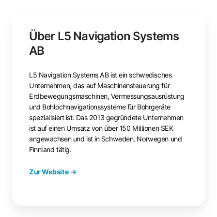
Über L5 Navigation Systems
AB
L5 Navigation Systems AB ist ein schwedisches
Unternehmen, das auf Maschinensteuerung für
Erdbewegungsmaschinen, Vermessungsausrüstung
und Bohlochnavigationssysteme für Bohrgeräte
spezialisiert ist. Das 2013 gegründete Unternehmen
ist auf einen Umsatz von über 150 Millionen SEK
angewachsen und ist in Schweden, Norwegen und
Finnland tätig.
Zur Website →