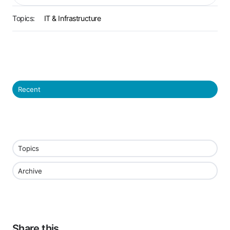
Topics:
IT & Infrastructure
Recent
Topics
Archive
Share this