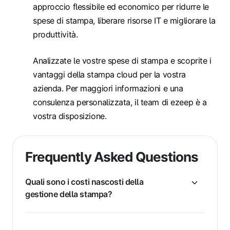
approccio flessibile ed economico per ridurre le
spese di stampa, liberare risorse IT e migliorare la
produttività.
Analizzate le vostre spese di stampa e scoprite i
vantaggi della stampa cloud per la vostra
azienda. Per maggiori informazioni e una
consulenza personalizzata, il team di ezeep è a
vostra disposizione.
Frequently Asked Questions
Quali sono i costi nascosti della
gestione della stampa?