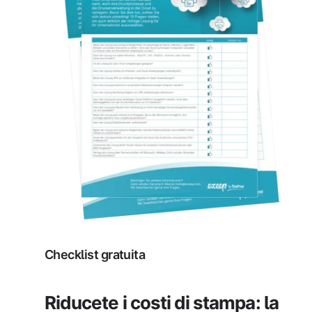
Checklist gratuita
Riducete i costi di stampa: la