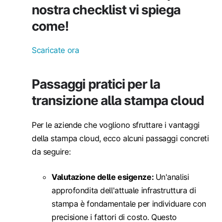
nostra checklist vi spiega
come!
Scaricate ora
Passaggi pratici per la
transizione alla stampa cloud
Per le aziende che vogliono sfruttare i vantaggi
della stampa cloud, ecco alcuni passaggi concreti
da seguire:
Valutazione delle esigenze:
Un'analisi
approfondita dell'attuale infrastruttura di
stampa è fondamentale per individuare con
precisione i fattori di costo. Questo