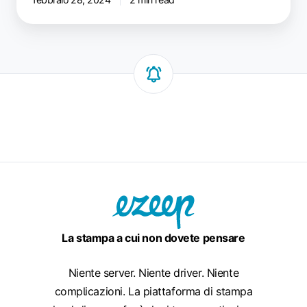
La stampa a cui non dovete pensare
Niente server. Niente driver. Niente
complicazioni. La piattaforma di stampa