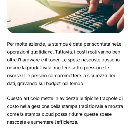
Per molte aziende, la stampa è data per scontata nelle
operazioni quotidiane. Tuttavia, i costi reali vanno ben
oltre l'hardware e il toner. Le spese nascoste possono
ridurre la produttività, mettere sotto pressione le
risorse IT e persino compromettere la sicurezza dei
dati, gravando sul budget nel tempo.
Questo articolo mette in evidenza le tipiche trappole di
costo nella gestione della stampa tradizionale e mostra
come la stampa cloud possa ridurre queste spese
nascoste e aumentare l'efficienza.