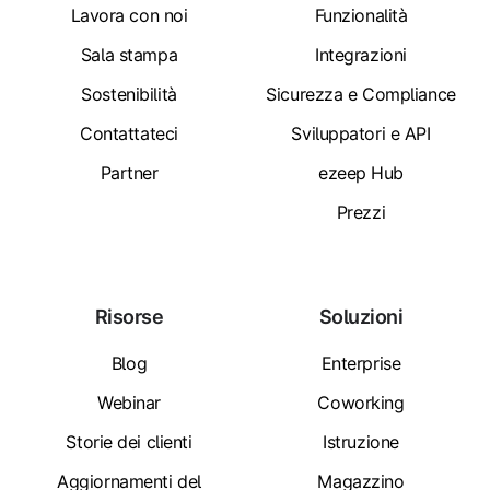
Lavora con noi
Funzionalità
Sala stampa
Integrazioni
Sostenibilità
Sicurezza e Compliance
Contattateci
Sviluppatori e API
Partner
ezeep Hub
Prezzi
Risorse
Soluzioni
Blog
Enterprise
Webinar
Coworking
Storie dei clienti
Istruzione
Aggiornamenti del
Magazzino