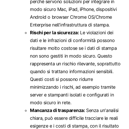
perché servono soluzioni per integrare in
modo sicuro Mac, iPad, iPhone, dispositivi
Android o browser Chrome OS/Chrome
Enterprise nell'infrastruttura di stampa.
Rischi per la sicurezza:
Le violazioni dei
dati e le infrazioni di conformità possono
risultare molto costose se i dati di stampa
non sono gestiti in modo sicuro. Questo
rappresenta un rischio rilevante, soprattutto
quando si trattano informazioni sensibili.
Questi costi si possono ridurre
minimizzando i rischi, ad esempio tramite
server e stampanti isolati e configurati in
modo sicuro in rete.
Mancanza di trasparenza:
Senza un'analisi
chiara, può essere difficile tracciare le reali
esigenze e i costi di stampa, con il risultato