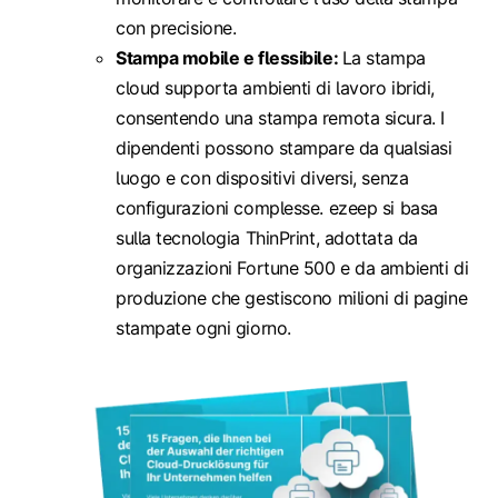
con precisione.
Stampa mobile e flessibile:
La stampa
cloud supporta ambienti di lavoro ibridi,
consentendo una stampa remota sicura. I
dipendenti possono stampare da qualsiasi
luogo e con dispositivi diversi, senza
configurazioni complesse. ezeep si basa
sulla tecnologia ThinPrint, adottata da
organizzazioni Fortune 500 e da ambienti di
produzione che gestiscono milioni di pagine
stampate ogni giorno.