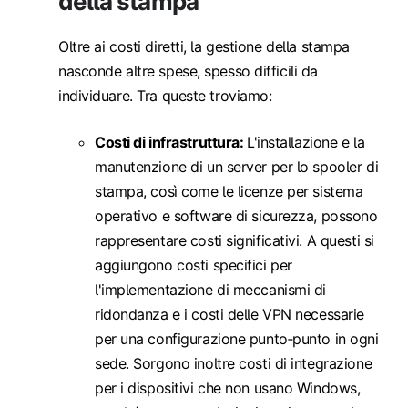
della stampa
Oltre ai costi diretti, la gestione della stampa
nasconde altre spese, spesso difficili da
individuare. Tra queste troviamo:
Costi di infrastruttura:
L'installazione e la
manutenzione di un server per lo spooler di
stampa, così come le licenze per sistema
operativo e software di sicurezza, possono
rappresentare costi significativi. A questi si
aggiungono costi specifici per
l'implementazione di meccanismi di
ridondanza e i costi delle VPN necessarie
per una configurazione punto‑punto in ogni
sede. Sorgono inoltre costi di integrazione
per i dispositivi che non usano Windows,