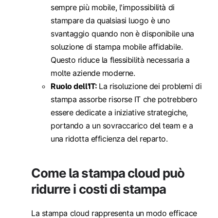
sempre più mobile, l'impossibilità di
stampare da qualsiasi luogo è uno
svantaggio quando non è disponibile una
soluzione di stampa mobile affidabile.
Questo riduce la flessibilità necessaria a
molte aziende moderne.
Ruolo dell'IT:
La risoluzione dei problemi di
stampa assorbe risorse IT che potrebbero
essere dedicate a iniziative strategiche,
portando a un sovraccarico del team e a
una ridotta efficienza del reparto.
Come la stampa cloud può
ridurre i costi di stampa
La stampa cloud rappresenta un modo efficace