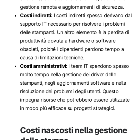
gestione remota e aggiornamenti di sicurezza.
Costi indiretti:
I costi indiretti spesso derivano dal
supporto IT necessario per risolvere i problemi
delle stampanti. Un altro elemento è la perdita di
produttività dovuta a hardware o software
obsoleti, poiché i dipendenti perdono tempo a
causa di limitazioni tecniche.
Costi amministrativi:
I team IT spendono spesso
molto tempo nella gestione dei driver delle
stampanti, negli aggiornamenti software e nella
risoluzione dei problemi degli utenti. Questo
impegna risorse che potrebbero essere utilizzate
in modo più efficace su progetti strategici.
Costi nascosti nella gestione