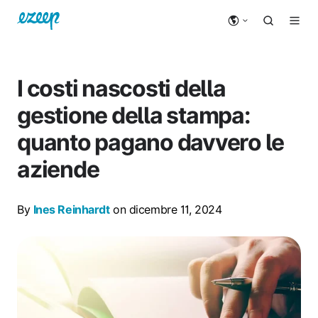
I costi nascosti della
gestione della stampa:
quanto pagano davvero le
aziende
By
Ines Reinhardt
on dicembre 11, 2024