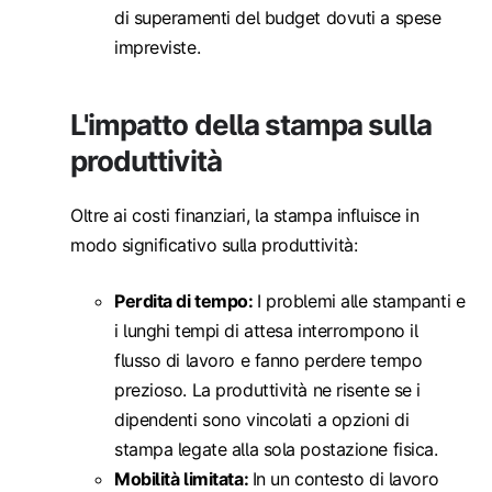
di superamenti del budget dovuti a spese
impreviste.
L'impatto della stampa sulla
produttività
Oltre ai costi finanziari, la stampa influisce in
modo significativo sulla produttività:
Perdita di tempo:
I problemi alle stampanti e
i lunghi tempi di attesa interrompono il
flusso di lavoro e fanno perdere tempo
prezioso. La produttività ne risente se i
dipendenti sono vincolati a opzioni di
stampa legate alla sola postazione fisica.
Mobilità limitata:
In un contesto di lavoro