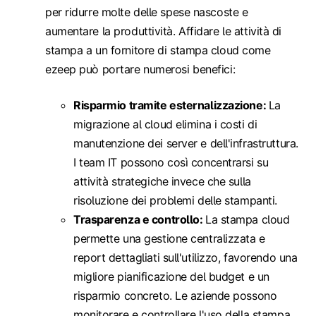
per ridurre molte delle spese nascoste e
aumentare la produttività. Affidare le attività di
stampa a un fornitore di stampa cloud come
ezeep può portare numerosi benefici:
Risparmio tramite esternalizzazione:
La
migrazione al cloud elimina i costi di
manutenzione dei server e dell'infrastruttura.
I team IT possono così concentrarsi su
attività strategiche invece che sulla
risoluzione dei problemi delle stampanti.
Trasparenza e controllo:
La stampa cloud
permette una gestione centralizzata e
report dettagliati sull'utilizzo, favorendo una
migliore pianificazione del budget e un
risparmio concreto. Le aziende possono
monitorare e controllare l'uso della stampa