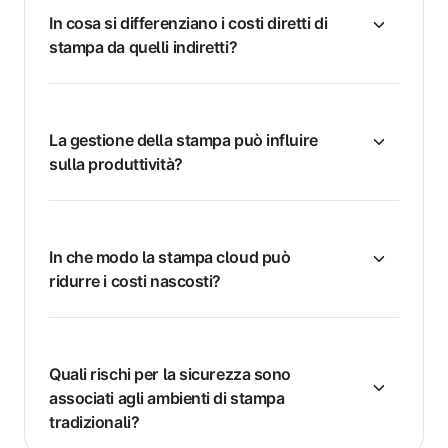
In cosa si differenziano i costi diretti di
stampa da quelli indiretti?
La gestione della stampa può influire
sulla produttività?
In che modo la stampa cloud può
ridurre i costi nascosti?
Quali rischi per la sicurezza sono
associati agli ambienti di stampa
tradizionali?