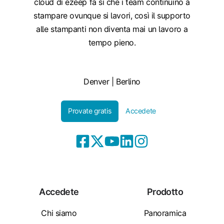
cloud di ezeep fa sì che i team continuino a
stampare ovunque si lavori, così il supporto
alle stampanti non diventa mai un lavoro a
tempo pieno.
Denver | Berlino
Provate gratis
Accedete
Accedete
Prodotto
Chi siamo
Panoramica