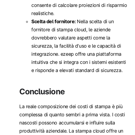
consente di calcolare proiezioni di risparmio
realistiche.
Scelta del fornitore:
Nella scelta di un
fornitore di stampa cloud, le aziende
dovrebbero valutare aspetti come la
sicurezza, la facilità d'uso e le capacità di
integrazione. ezeep offre una piattaforma
intuitiva che si integra con i sistemi esistenti
e risponde a elevati standard di sicurezza.
Conclusione
La reale composizione dei costi di stampa è più
complessa di quanto sembri a prima vista. I costi
nascosti possono accumularsi e influire sulla
produttività aziendale. La stampa cloud offre un