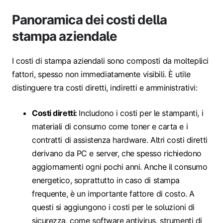
Panoramica dei costi della
stampa aziendale
I costi di stampa aziendali sono composti da molteplici
fattori, spesso non immediatamente visibili. È utile
distinguere tra costi diretti, indiretti e amministrativi:
Costi diretti:
Includono i costi per le stampanti, i
materiali di consumo come toner e carta e i
contratti di assistenza hardware. Altri costi diretti
derivano da PC e server, che spesso richiedono
aggiornamenti ogni pochi anni. Anche il consumo
energetico, soprattutto in caso di stampa
frequente, è un importante fattore di costo. A
questi si aggiungono i costi per le soluzioni di
sicurezza, come software antivirus, strumenti di