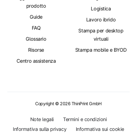
prodotto
Logistica
Guide
Lavoro ibrido
FAQ
Stampa per desktop
Glossario
virtuali
Risorse
Stampa mobile e BYOD
Centro assistenza
Copyright © 2026 ThinPrint GmbH
Note legali
Termini e condizioni
Informativa sulla privacy
Informativa sui cookie