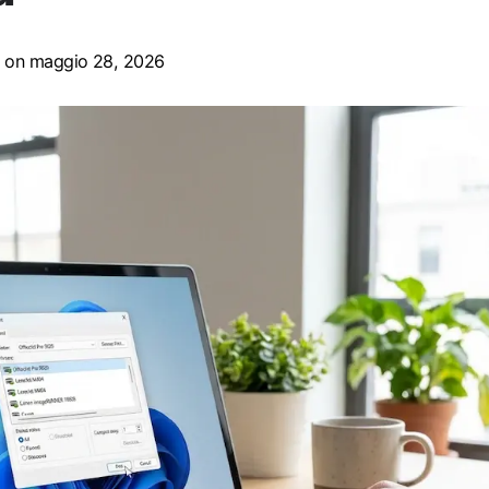
on maggio 28, 2026