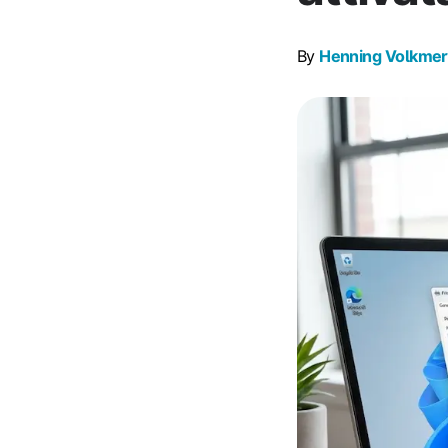
By
Henning Volkmer