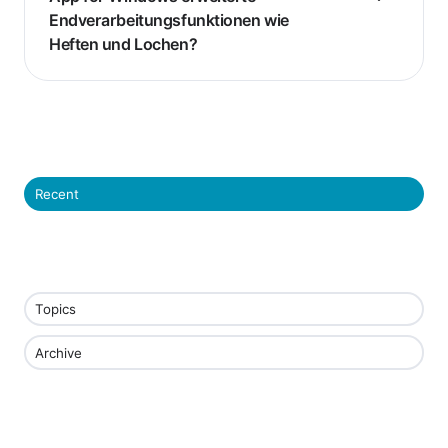
Endverarbeitungsfunktionen wie
Heften und Lochen?
Recent
Topics
Archive