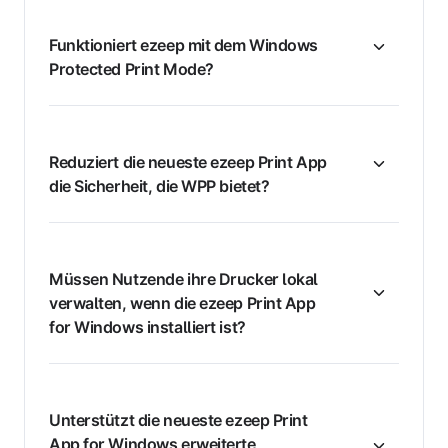
Funktioniert ezeep mit dem Windows
Protected Print Mode?
Reduziert die neueste ezeep Print App
die Sicherheit, die WPP bietet?
Müssen Nutzende ihre Drucker lokal
verwalten, wenn die ezeep Print App
for Windows installiert ist?
Unterstützt die neueste ezeep Print
App for Windows erweiterte