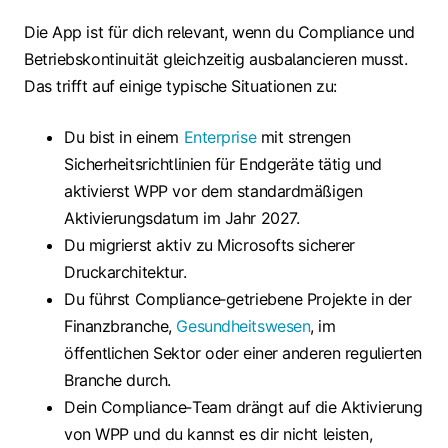
Die App ist für dich relevant, wenn du Compliance und
Betriebskontinuität gleichzeitig ausbalancieren musst.
Das trifft auf einige typische Situationen zu:
Du bist in einem
Enterprise
mit strengen
Sicherheitsrichtlinien für Endgeräte tätig und
aktivierst WPP vor dem standardmäßigen
Aktivierungsdatum im Jahr 2027.
Du migrierst aktiv zu Microsofts sicherer
Druckarchitektur.
Du führst Compliance‑getriebene Projekte in der
Finanzbranche,
Gesundheitswesen
, im
öffentlichen Sektor oder einer anderen regulierten
Branche durch.
Dein Compliance‑Team drängt auf die Aktivierung
von WPP und du kannst es dir nicht leisten,