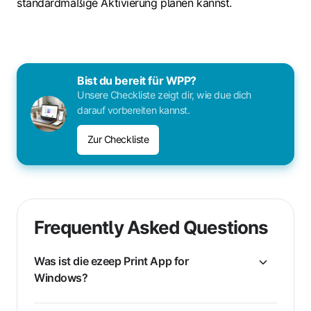
standardmäßige Aktivierung planen kannst.
Bist du bereit für WPP?
Unsere Checkliste zeigt dir, wie due dich
darauf vorbereiten kannst.
Zur Checkliste
Frequently Asked Questions
Was ist die ezeep Print App for
Windows?