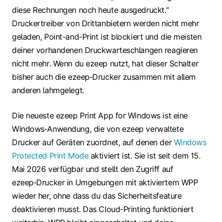
diese Rechnungen noch heute ausgedruckt.“
Druckertreiber von Drittanbietern werden nicht mehr
geladen, Point-and-Print ist blockiert und die meisten
deiner vorhandenen Druckwarteschlangen reagieren
nicht mehr. Wenn du ezeep nutzt, hat dieser Schalter
bisher auch die ezeep‑Drucker zusammen mit allem
anderen lahmgelegt.
Die neueste ezeep Print App for Windows ist eine
Windows‑Anwendung, die von ezeep verwaltete
Drucker auf Geräten zuordnet, auf denen der
Windows
Protected Print Mode
aktiviert ist. Sie ist seit dem 15.
Mai 2026 verfügbar und stellt den Zugriff auf
ezeep‑Drucker in Umgebungen mit aktiviertem WPP
wieder her, ohne dass du das Sicherheitsfeature
deaktivieren musst. Das Cloud-Printing funktioniert