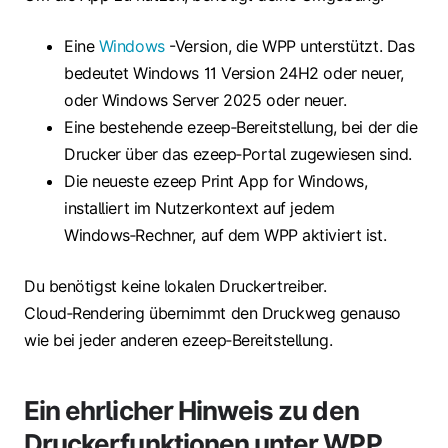
Eine
Windows
-Version, die WPP unterstützt. Das
bedeutet Windows 11 Version 24H2 oder neuer,
oder Windows Server 2025 oder neuer.
Eine bestehende ezeep‑Bereitstellung, bei der die
Drucker über das ezeep‑Portal zugewiesen sind.
Die neueste ezeep Print App for Windows,
installiert im Nutzerkontext auf jedem
Windows‑Rechner, auf dem WPP aktiviert ist.
Du benötigst keine lokalen Druckertreiber.
Cloud‑Rendering übernimmt den Druckweg genauso
wie bei jeder anderen ezeep‑Bereitstellung.
Ein ehrlicher Hinweis zu den
Druckerfunktionen unter WPP