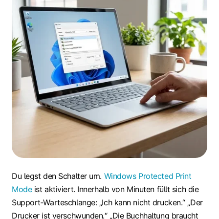
Du legst den Schalter um.
Windows Protected Print
Mode
ist aktiviert. Innerhalb von Minuten füllt sich die
Support‑Warteschlange: „Ich kann nicht drucken.“ „Der
Drucker ist verschwunden.“ „Die Buchhaltung braucht