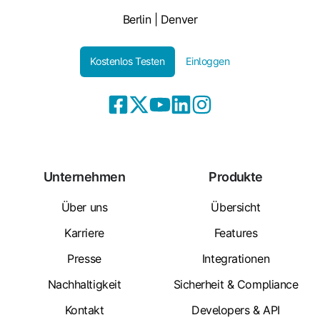
Berlin | Denver
Kostenlos Testen
Einloggen
Unternehmen
Produkte
Über uns
Übersicht
Karriere
Features
Presse
Integrationen
Nachhaltigkeit
Sicherheit & Compliance
Kontakt
Developers & API