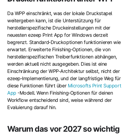
Da WPP einschränkt, was der lokale Druckstapel
weitergeben kann, ist die Unterstützung für
herstellerspezifische Druckeinstellungen mit der
neuesten ezeep Print App for Windows derzeit
begrenzt. Standard‑Druckoptionen funktionieren wie
erwartet. Erweiterte Finishing‑Optionen, die von
herstellerspezifischen Treiberfunktionen abhängen,
werden aktuell nicht ausgegeben.
Dies ist eine
Einschränkung der WPP‑Architektur selbst, nicht der
ezeep‑Implementierung, und der langfristige Weg für
diese Funktionen führt über
Microsofts Print Support
App
-Modell. Wenn Finishing‑Optionen für deinen
Workflow entscheidend sind, weise während der
Evaluierung darauf hin.
Warum
das
vor
2027
so
wichtig