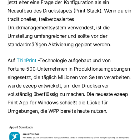
jetzt eher eine Frage der Konfiguration als ein
Neuaufbau des Druckstapels (Print Stack). Wenn du ein
traditionelles, treiberbasiertes
Druckmanagementsystem verwendest, ist die
Umstellung umfangreicher und sollte vor der
standardmäßigen Aktivierung geplant werden.
Auf
ThinPrint
-Technologie aufgebaut und von
Fortune‑500‑Unternehmen in Produktionsumgebungen
eingesetzt, die täglich Millionen von Seiten verarbeiten,
wurde ezeep entwickelt, um den Druckserver
vollständig überflüssig zu machen. Die neueste ezeep
Print App for Windows schließt die Lücke für
Umgebungen, die WPP bereits heute nutzen.