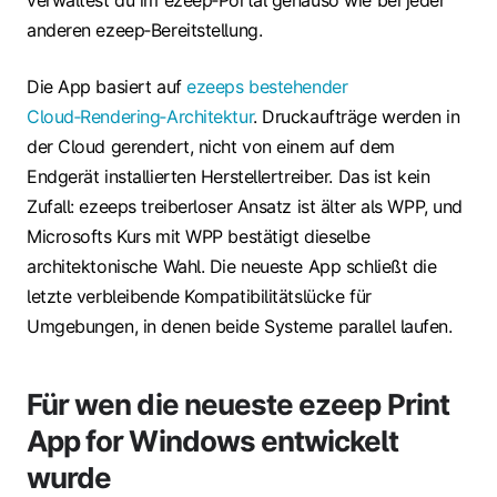
anderen ezeep‑Bereitstellung.
Die App basiert auf
ezeeps bestehender
Cloud‑Rendering‑Architektur
. Druckaufträge werden in
der Cloud gerendert, nicht von einem auf dem
Endgerät installierten Herstellertreiber. Das ist kein
Zufall: ezeeps treiberloser Ansatz ist älter als WPP, und
Microsofts Kurs mit WPP bestätigt dieselbe
architektonische Wahl. Die neueste App schließt die
letzte verbleibende Kompatibilitätslücke für
Umgebungen, in denen beide Systeme parallel laufen.
Für wen die neueste ezeep Print
App for Windows entwickelt
wurde