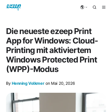
Die neueste ezeep Print
App for Windows: Cloud-
Printing mit aktiviertem
Windows Protected Print
(WPP)-Modus
By
Henning Volkmer
on Mai 20, 2026