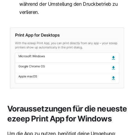
während der Umstellung den Druckbetrieb zu
verlieren.
Voraussetzungen für die neueste
ezeep Print App for Windows
Um die App zu nutzen, benötigt deine Umgebung: