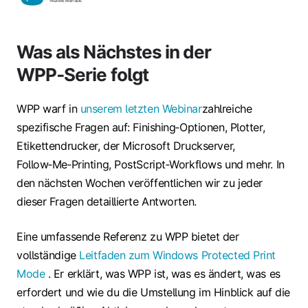
Was als Nächstes in der
WPP‑Serie folgt
WPP warf in
unserem letzten Webinar
zahlreiche
spezifische Fragen auf: Finishing‑Optionen, Plotter,
Etikettendrucker, der Microsoft Druckserver,
Follow‑Me‑Printing, PostScript‑Workflows und mehr. In
den nächsten Wochen veröffentlichen wir zu jeder
dieser Fragen detaillierte Antworten.
Eine umfassende Referenz zu WPP bietet der
vollständige
Leitfaden zum Windows Protected Print
Mode
. Er erklärt, was WPP ist, was es ändert, was es
erfordert und wie du die Umstellung im Hinblick auf die