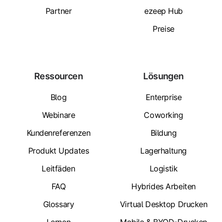
Partner
ezeep Hub
Preise
Ressourcen
Lösungen
Blog
Enterprise
Webinare
Coworking
Kundenreferenzen
Bildung
Produkt Updates
Lagerhaltung
Leitfäden
Logistik
FAQ
Hybrides Arbeiten
Glossary
Virtual Desktop Drucken