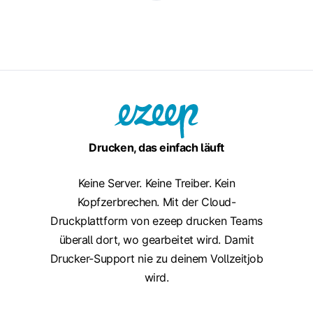
Drucken, das einfach läuft
Keine Server. Keine Treiber. Kein
Kopfzerbrechen. Mit der Cloud-
Druckplattform von ezeep drucken Teams
überall dort, wo gearbeitet wird. Damit
Drucker-Support nie zu deinem Vollzeitjob
wird.