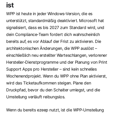
ist
WPP ist heute in jeder Windows‑Version, die es
unterstützt, standardmäßig deaktiviert. Microsoft hat
signalisiert, dass es bis 2027 zum Standard wird, und
dein Compliance‑Team fordert dich wahrscheinlich
bereits auf, es vor Ablauf der Frist zu aktivieren. Die
architektonischen Änderungen, die WPP auslöst –
einschließlich neu erstellter Warteschlangen, verlorener
Hersteller‑Dienstprogramme und der Planung von Print
Support Apps pro Hersteller – sind kein schnelles
Wochenendprojekt. Wenn du WPP ohne Plan aktivierst,
wird das Ticketaufkommen steigen. Plane den
Druckpfad, bevor du den Schalter umlegst, und die
Umstellung verläuft reibungslos.
Wenn du bereits ezeep nutzt, ist die WPP‑Umstellung