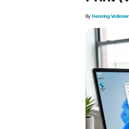
By
Henning Volkmer