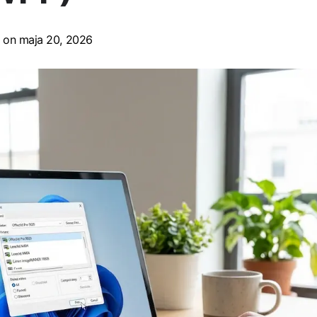
on maja 20, 2026