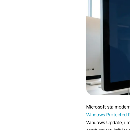
Microsoft sta modern
Windows Protected P
Windows Update, i re