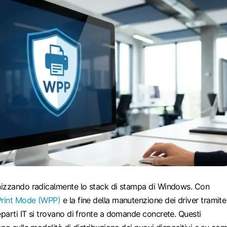
izzando radicalmente lo stack di stampa di Windows. Con
rint Mode (WPP)
e la fine della manutenzione dei driver tramite
parti IT si trovano di fronte a domande concrete. Questi