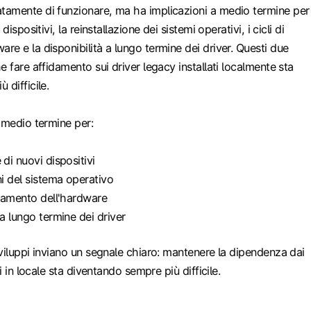
amente di funzionare, ma ha implicazioni a medio termine per 
dispositivi, la reinstallazione dei sistemi operativi, i cicli di
e e la disponibilità a lungo termine dei driver. Questi due
e fare affidamento sui driver legacy installati localmente sta
 difficile.
 medio termine per:
 di nuovi dispositivi
ni del sistema operativo
ornamento dell'hardware
 a lungo termine dei driver
viluppi inviano un segnale chiaro: mantenere la dipendenza dai
ti in locale sta diventando sempre più difficile.