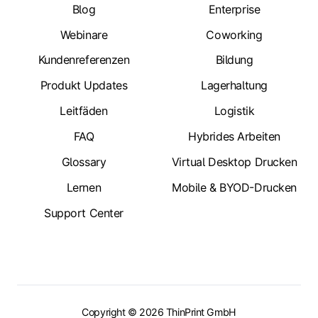
Blog
Enterprise
Webinare
Coworking
Kundenreferenzen
Bildung
Produkt Updates
Lagerhaltung
Leitfäden
Logistik
FAQ
Hybrides Arbeiten
Glossary
Virtual Desktop Drucken
Lernen
Mobile & BYOD-Drucken
Support Center
Copyright © 2026 ThinPrint GmbH