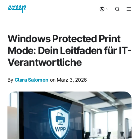
Windows Protected Print
Mode: Dein Leitfaden für IT-
Verantwortliche
By
Clara Salomon
on März 3, 2026