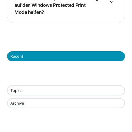
auf den Windows Protected Print
Mode helfen?
Recent
Topics
Archive