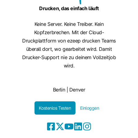
Drucken, das einfach läuft
Keine Server. Keine Treiber. Kein
Kopfzerbrechen. Mit der Cloud-
Druckplattform von ezeep drucken Teams
überall dort, wo gearbeitet wird. Damit
Drucker-Support nie zu deinem Vollzeitjob
wird.
Berlin | Denver
Kostenlos Testen
Einloggen