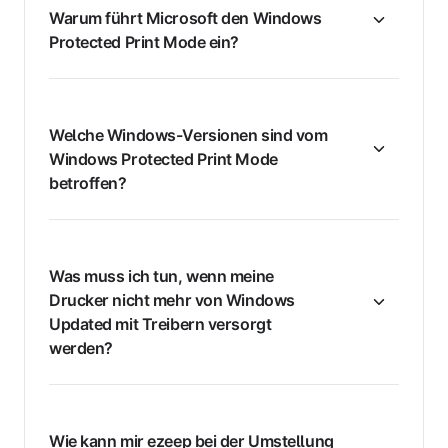
Warum führt Microsoft den Windows
Protected Print Mode ein?
Welche Windows-Versionen sind vom
Windows Protected Print Mode
betroffen?
Was muss ich tun, wenn meine
Drucker nicht mehr von Windows
Updated mit Treibern versorgt
werden?
Wie kann mir ezeep bei der Umstellung