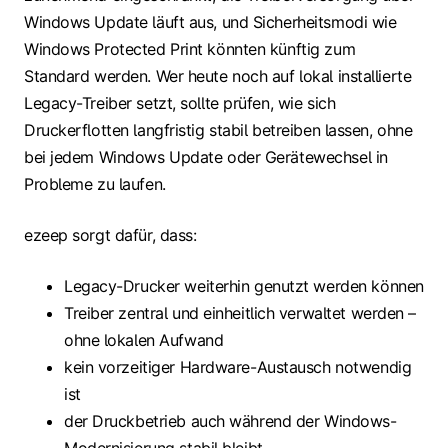
Windows Update läuft aus, und Sicherheitsmodi wie
Windows Protected Print könnten künftig zum
Standard werden. Wer heute noch auf lokal installierte
Legacy-Treiber setzt, sollte prüfen, wie sich
Druckerflotten langfristig stabil betreiben lassen, ohne
bei jedem Windows Update oder Gerätewechsel in
Probleme zu laufen.
ezeep sorgt dafür, dass:
Legacy-Drucker weiterhin genutzt werden können
Treiber zentral und einheitlich verwaltet werden –
ohne lokalen Aufwand
kein vorzeitiger Hardware-Austausch notwendig
ist
der Druckbetrieb auch während der Windows-
Modernisierung stabil bleibt