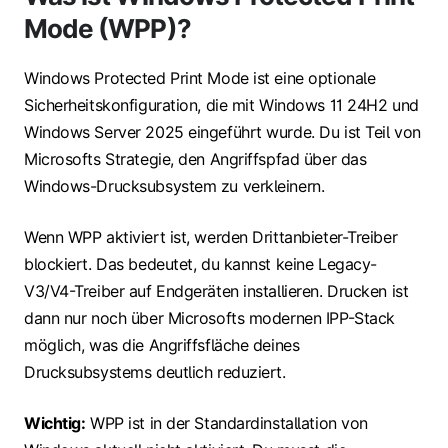
Mode (WPP)?
Windows Protected Print Mode ist eine optionale
Sicherheitskonfiguration, die mit Windows 11 24H2 und
Windows Server 2025 eingeführt wurde. Du ist Teil von
Microsofts Strategie, den Angriffspfad über das
Windows-Drucksubsystem zu verkleinern.
Wenn WPP aktiviert ist, werden Drittanbieter-Treiber
blockiert. Das bedeutet, du kannst keine Legacy-
V3/V4-Treiber auf Endgeräten installieren. Drucken ist
dann nur noch über Microsofts modernen IPP-Stack
möglich, was die Angriffsfläche deines
Drucksubsystems deutlich reduziert.
Wichtig:
WPP ist in der Standardinstallation von