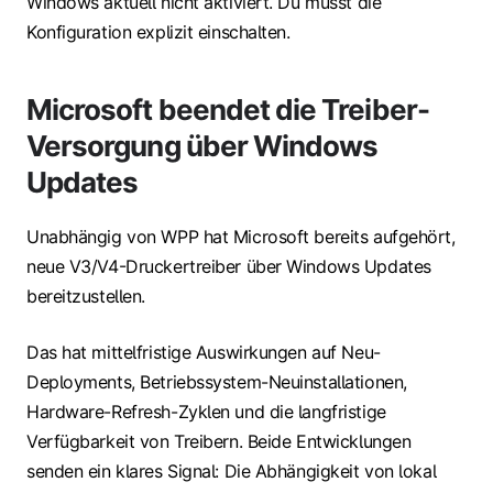
Windows aktuell nicht aktiviert. Du musst die
Konfiguration explizit einschalten.
Microsoft beendet die Treiber-
Versorgung über Windows
Updates
Unabhängig von WPP hat Microsoft bereits aufgehört,
neue V3/V4-Druckertreiber über Windows Updates
bereitzustellen.
Das hat mittelfristige Auswirkungen auf Neu-
Deployments, Betriebssystem-Neuinstallationen,
Hardware-Refresh-Zyklen und die langfristige
Verfügbarkeit von Treibern. Beide Entwicklungen
senden ein klares Signal: Die Abhängigkeit von lokal