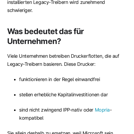
installierten Legacy-Treibern wird zunehmend
schwieriger.
Was bedeutet das für
Unternehmen?
Viele Unternehmen betreiben Druckerflotten, die auf
Legacy-Treibern basieren. Diese Drucker:
funktionieren in der Regel einwandfrei
stellen erhebliche Kapitalinvestitionen dar
sind nicht zwingend IPP-nativ oder
Mopria
-
kompatibel
Sie allein deshalb zu ersetzen, weil Microsoft sein