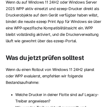
Wenn du auf Windows 11 24H2 oder Windows Server
2025 WPP aktiv einsetzt und ezeep-Drucker direkt als
Druckerobjekte auf dem Gerät verfügbar haben willst,
bindet die neuste ezeep Print App für Windows sie über
eine WPP-spezifische Kompatibilitätssicht ein. WPP
bleibt vollständig aktiviert, und die Druckerverwaltung
läuft wie gewohnt über das ezeep-Portal.
Was du jetzt prüfen solltest
Wenn du einen Rollout von Windows 11 24H2 planst
oder WPP evaluierst, empfehlen wir folgende
Bestandsaufnahme:
Welche Drucker in deiner Flotte sind auf Legacy-
Treiber angewiesen?