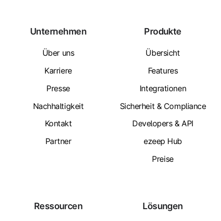
Unternehmen
Produkte
Über uns
Übersicht
Karriere
Features
Presse
Integrationen
Nachhaltigkeit
Sicherheit & Compliance
Kontakt
Developers & API
Partner
ezeep Hub
Preise
Ressourcen
Lösungen