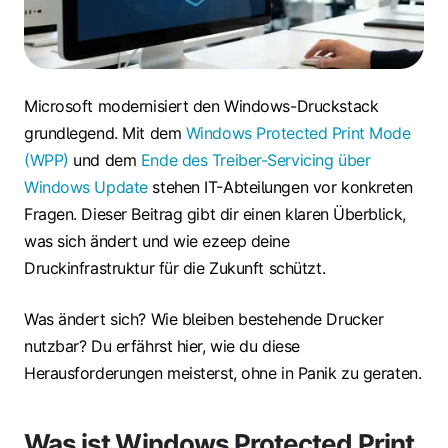
Microsoft modernisiert den Windows-Druckstack
grundlegend. Mit dem
Windows Protected Print Mode
(WPP)
und dem
Ende des Treiber-Servicing über
Windows Update
stehen IT-Abteilungen vor konkreten
Fragen. Dieser Beitrag gibt dir einen klaren Überblick,
was sich ändert und wie ezeep deine
Druckinfrastruktur für die Zukunft schützt.
Was ändert sich? Wie bleiben bestehende Drucker
nutzbar? Du erfährst hier, wie du diese
Herausforderungen meisterst, ohne in Panik zu geraten.
Was ist Windows Protected Print