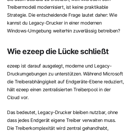
Treibermodell modernisiert, ist keine praktikable
Strategie. Die entscheidende Frage lautet daher: Wie
kannst du Legacy-Drucker in einer modernen
Windows-Umgebung weiterhin zuverlässig betreiben?
Wie ezeep die Lücke schließt
ezeep ist darauf ausgelegt, moderne und Legacy-
Druckumgebungen zu unterstützen. Während Microsoft
die Treiberabhängigkeit auf Endgeräte-Ebene reduziert,
hält ezeep einen zentralisierten Treiberpool in der
Cloud vor.
Das bedeutet, Legacy-Drucker bleiben nutzbar, ohne
dass jedes Endgerät eigene Treiber verwalten muss.
Die Treiberkomplexität wird zentral gehandhabt,