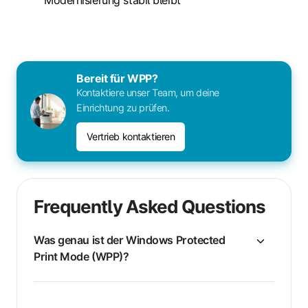
Bereit für WPP?
Kontaktiere unser Team, um deine
Einrichtung zu prüfen.
Vertrieb kontaktieren
Frequently Asked Questions
Was genau ist der Windows Protected
Print Mode (WPP)?