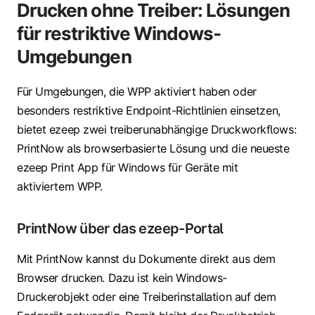
Drucken ohne Treiber: Lösungen
für restriktive Windows-
Umgebungen
Für Umgebungen, die WPP aktiviert haben oder
besonders restriktive Endpoint-Richtlinien einsetzen,
bietet ezeep zwei treiberunabhängige Druckworkflows:
PrintNow als browserbasierte Lösung und die neueste
ezeep Print App für Windows für Geräte mit
aktiviertem WPP.
PrintNow über das ezeep-Portal
Mit PrintNow kannst du Dokumente direkt aus dem
Browser drucken. Dazu ist kein Windows-
Druckerobjekt oder eine Treiberinstallation auf dem