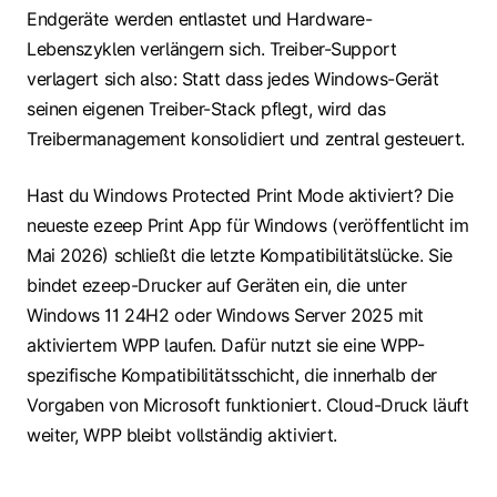
Endgeräte werden entlastet und Hardware-
Lebenszyklen verlängern sich. Treiber-Support
verlagert sich also: Statt dass jedes Windows-Gerät
seinen eigenen Treiber-Stack pflegt, wird das
Treibermanagement konsolidiert und zentral gesteuert.
Hast du Windows Protected Print Mode aktiviert? Die
neueste ezeep Print App für Windows (veröffentlicht im
Mai 2026) schließt die letzte Kompatibilitätslücke. Sie
bindet ezeep-Drucker auf Geräten ein, die unter
Windows 11 24H2 oder Windows Server 2025 mit
aktiviertem WPP laufen. Dafür nutzt sie eine WPP-
spezifische Kompatibilitätsschicht, die innerhalb der
Vorgaben von Microsoft funktioniert. Cloud-Druck läuft
weiter, WPP bleibt vollständig aktiviert.