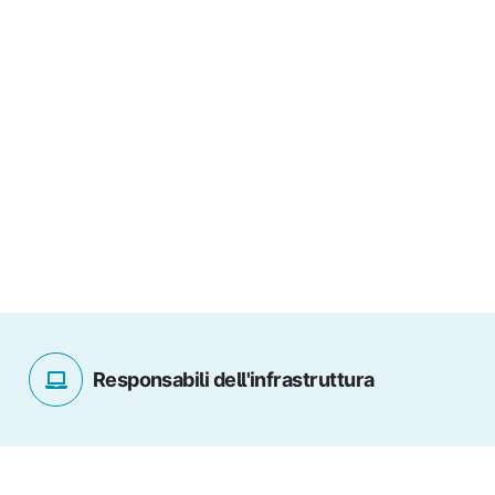
Responsabili dell'infrastruttura