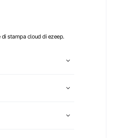
e di stampa cloud di ezeep.