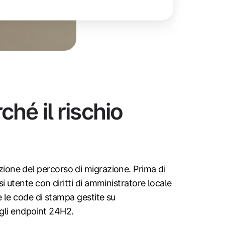
ché il rischio
cazione del percorso di migrazione. Prima di
 utente con diritti di amministratore locale
e le code di stampa gestite su
ugli endpoint 24H2.