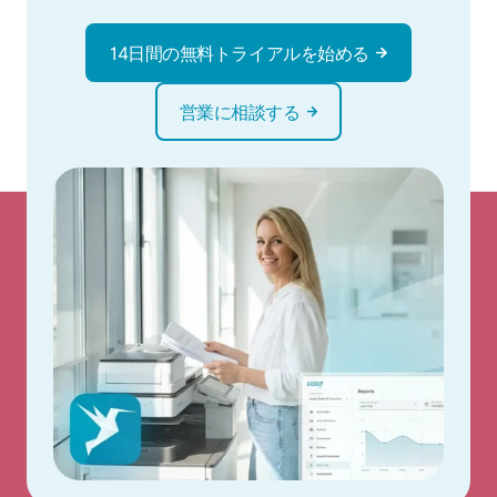
14日間の無料トライアルを始める
営業に相談する