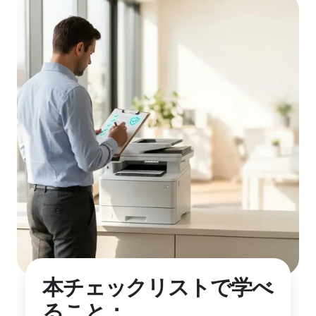
本チェックリストで学べ
ること：