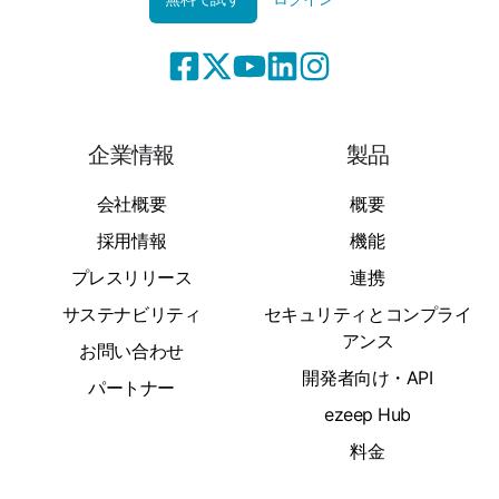
企業情報
製品
会社概要
概要
採用情報
機能
プレスリリース
連携
サステナビリティ
セキュリティとコンプライ
アンス
お問い合わせ
開発者向け・API
パートナー
ezeep Hub
料金