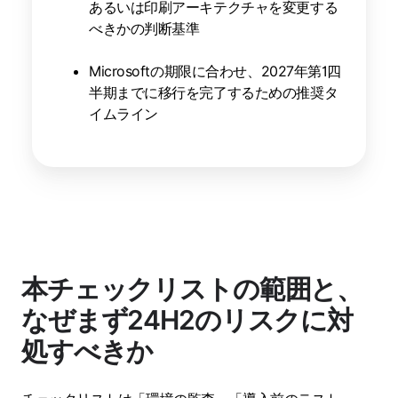
あるいは印刷アーキテクチャを変更する
べきかの判断基準
Microsoftの期限に合わせ、2027年第1四
半期までに移行を完了するための推奨タ
イムライン
本チェックリストの範囲と、
なぜまず24H2のリスクに対
処すべきか