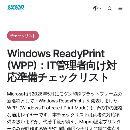
チェックリスト
Windows ReadyPrint
(WPP)：IT管理者向け対
応準備チェックリスト
Microsoftは2026年5月にモダン印刷プラットフォームの
新名称として「Windows ReadyPrint」を発表しました。
WPP（Windows Protected Print Mode）はその中の厳格
な適用レイヤーです。本チェックリストは両者の対応準
備を扱いますが、代替手段が消え、Mopria認定プリンタ
ーのみが動作するWPPの強制適用シナリオに特に焦点を