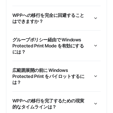
WPPへの移行を完全に回避すること
はできますか？
グループポリシー経由で Windows
Protected Print Mode を有効にする
には？
広範囲展開の前に Windows
Protected Print をパイロットするに
は？
WPPへの移行を完了するための現実
的なタイムラインは？