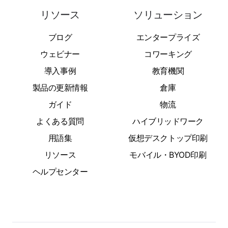
リソース
ソリューション
ブログ
エンタープライズ
ウェビナー
コワーキング
導入事例
教育機関
製品の更新情報
倉庫
ガイド
物流
よくある質問
ハイブリッドワーク
用語集
仮想デスクトップ印刷
リソース
モバイル・BYOD印刷
ヘルプセンター