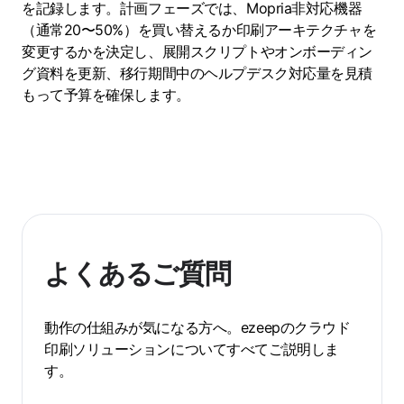
を記録します。計画フェーズでは、Mopria非対応機器
（通常20〜50%）を買い替えるか印刷アーキテクチャを
変更するかを決定し、展開スクリプトやオンボーディン
グ資料を更新、移行期間中のヘルプデスク対応量を見積
もって予算を確保します。
よくあるご質問
動作の仕組みが気になる方へ。ezeepのクラウド
印刷ソリューションについてすべてご説明しま
す。