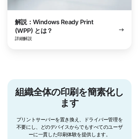
解説：Windows Ready Print
(WPP) とは？
詳細解説
組織全体の印刷を簡素化し
ます
プリントサーバーを置き換え、ドライバー管理を
不要にし、どのデバイスからでもすべてのユーザ
ーに一貫した印刷体験を提供します。