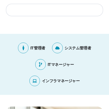
IT管理者
システム管理者
ITマネージャー
インフラマネージャー