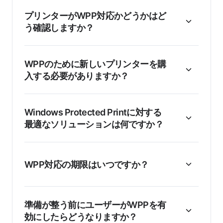
プリンターがWPP対応かどうかはど
う確認しますか？
WPPのために新しいプリンターを購
入する必要がありますか？
Windows Protected Printに対する
最適なソリューションは何ですか？
WPP対応の期限はいつですか？
準備が整う前にユーザーがWPPを有
効にしたらどうなりますか？