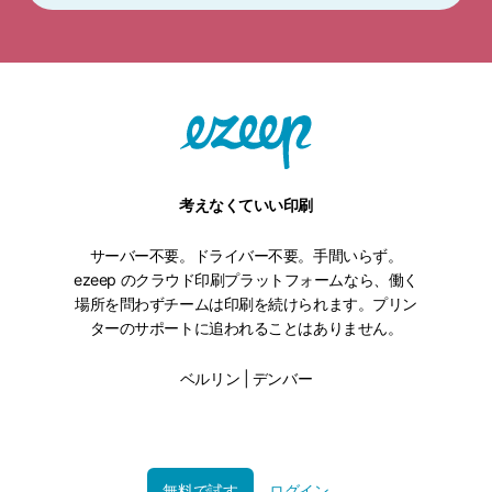
考えなくていい印刷
サーバー不要。ドライバー不要。手間いらず。
ezeep のクラウド印刷プラットフォームなら、働く
場所を問わずチームは印刷を続けられます。プリン
ターのサポートに追われることはありません。
ベルリン | デンバー
無料で試す
ログイン