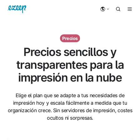
Precios
Precios sencillos y
transparentes para la
impresión en la nube
Elige el plan que se adapte a tus necesidades de
impresión hoy y escala fácilmente a medida que tu
organización crece. Sin servidores de impresión, costes
ocultos ni sorpresas.