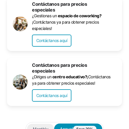
Contáctanos para precios
especiales
¿Gestionas un
espacio de coworking?
¡Contáctanos ya para obtener precios
especiales!
Contáctanos aquí
Contáctanos para precios
especiales
¿Diriges un
centro educativo?
¡Contáctanos
ya para obtener precios especiales!
Contáctanos aquí