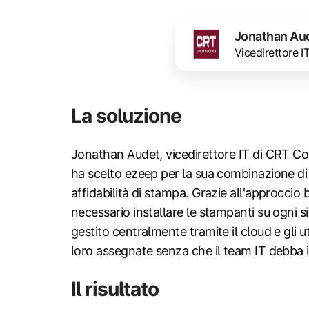
Jonathan Au
Vicedirettore I
La soluzione
Jonathan Audet, vicedirettore IT di CRT Con
ha scelto ezeep per la sua combinazione di
affidabilità di stampa. Grazie all'approccio 
necessario installare le stampanti su ogni s
gestito centralmente tramite il cloud e gli 
loro assegnate senza che il team IT debba i
Il risultato