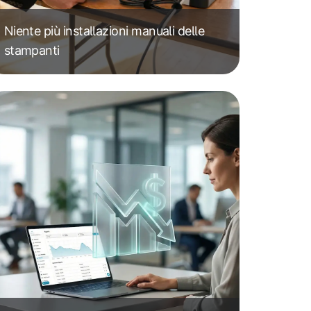
Niente più installazioni manuali delle
stampanti