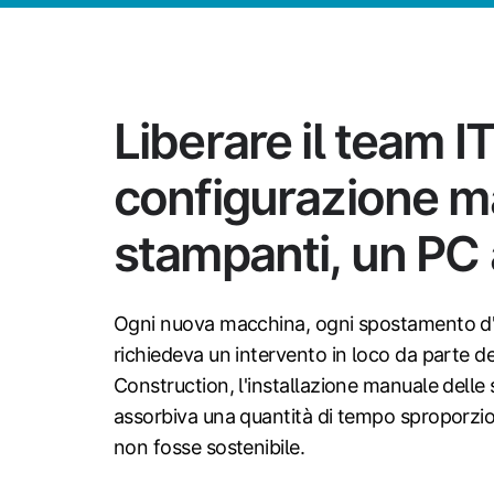
Liberare il team IT
configurazione m
stampanti, un PC a
Ogni nuova macchina, ogni spostamento d'u
richiedeva un intervento in loco da parte de
Construction, l'installazione manuale delle
assorbiva una quantità di tempo sproporzio
non fosse sostenibile.