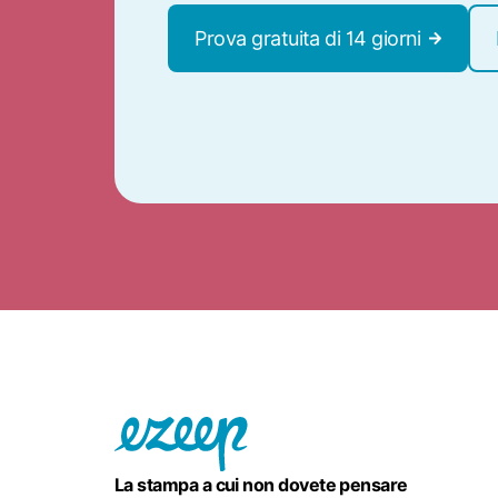
Prova gratuita di 14 giorni
La stampa a cui non dovete pensare