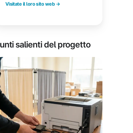
Visitate il loro sito web →
unti salienti del progetto