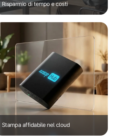
Risparmio di tempo e costi
Stampa affidabile nel cloud