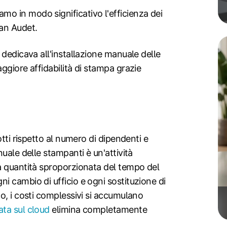
 in modo significativo l'efficienza dei
an Audet.
 dedicava all'installazione manuale delle
ggiore affidabilità di stampa grazie
otti rispetto al numero di dipendenti e
uale delle stampanti è un'attività
a quantità sproporzionata del tempo del
 cambio di ufficio e ogni sostituzione di
o, i costi complessivi si accumulano
ata sul cloud
elimina completamente