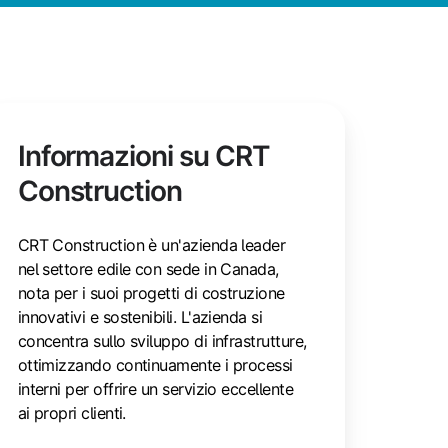
Informazioni su CRT
Construction
CRT Construction è un'azienda leader
nel settore edile con sede in Canada,
nota per i suoi progetti di costruzione
innovativi e sostenibili. L'azienda si
concentra sullo sviluppo di infrastrutture,
ottimizzando continuamente i processi
interni per offrire un servizio eccellente
ai propri clienti.