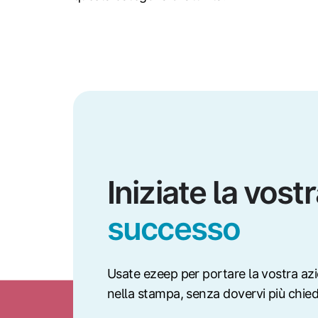
Iniziate la vost
successo
Usate ezeep per portare la vostra azi
nella stampa, senza dovervi più chied