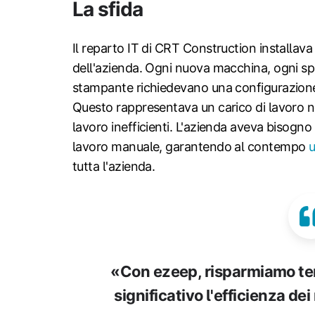
La sfida
Il reparto IT di CRT Construction installa
dell'azienda. Ogni nuova macchina, ogni sp
stampante richiedevano una configurazione
Questo rappresentava un carico di lavoro no
lavoro inefficienti. L'azienda aveva bisogn
lavoro manuale, garantendo al contempo
u
tutta l'azienda.
«Con ezeep, risparmiamo t
significativo l'efficienza de