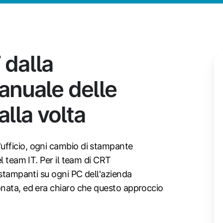
 dalla
anuale delle
lla volta
fficio, ogni cambio di stampante
l team IT. Per il team di CRT
 stampanti su ogni PC dell'azienda
nata, ed era chiaro che questo approccio