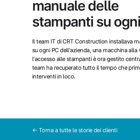
manuale delle
stampanti su ogn
Il team IT di CRT Construction installava 
su ogni PC dell'azienda, una macchina alla 
l'accesso alle stampanti è ora gestito centra
team ha recuperato tutto il tempo che prima
interventi in loco.
← Torna a tutte le storie dei clienti