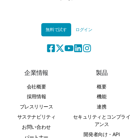
無料で試す
ログイン
企業情報
製品
会社概要
概要
採用情報
機能
プレスリリース
連携
サステナビリティ
セキュリティとコンプライ
アンス
お問い合わせ
開発者向け・API
パートナー