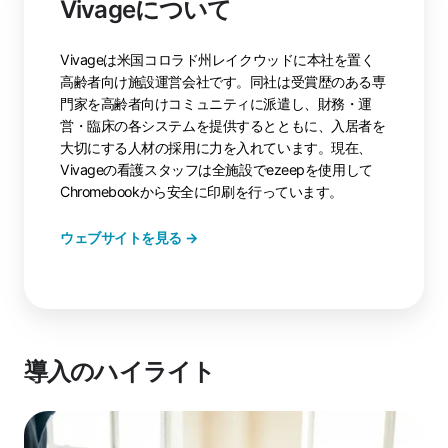
Vivageについて
Vivageは米国コロラド州レイクウッドに本社を置く
高齢者向け施設運営会社です。同社は受賞歴のある専
門家を高齢者向けコミュニティに派遣し、財務・運
営・臨床の各システムを提供するとともに、入居者を
大切にする人材の採用に力を入れています。現在、
Vivageの看護スタッフは全施設でezeepを使用して
Chromebookから安全に印刷を行っています。
ウェブサイトを
見る →
導入のハイライト