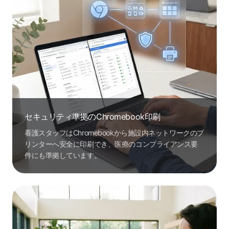
セキュリティ準拠のChromebook印刷
看護スタッフはChromebookから施設内ネットワークのプ
リンターへ安全に印刷でき、医療のコンプライアンス要
件にも準拠しています。