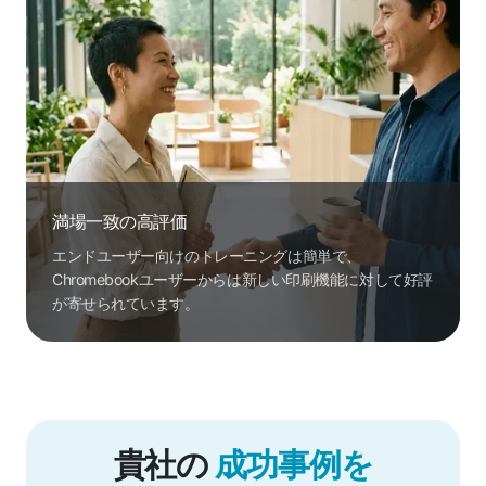
満場一致の高評価
エンドユーザー向けのトレーニングは簡単で、
Chromebookユーザーからは新しい印刷機能に対して好評
が寄せられています。
貴社の
成功事例を