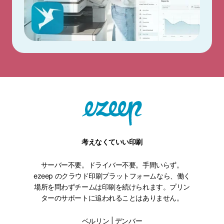
考えなくていい印刷
サーバー不要。ドライバー不要。手間いらず。
ezeep のクラウド印刷プラットフォームなら、働く
場所を問わずチームは印刷を続けられます。プリン
ターのサポートに追われることはありません。
ベルリン | デンバー