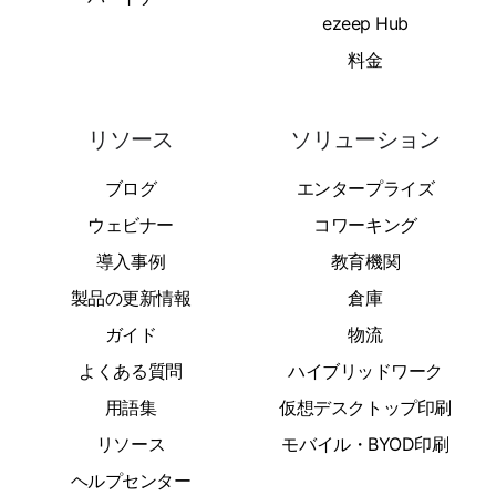
ezeep Hub
料金
リソース
ソリューション
ブログ
エンタープライズ
ウェビナー
コワーキング
導入事例
教育機関
製品の更新情報
倉庫
ガイド
物流
よくある質問
ハイブリッドワーク
用語集
仮想デスクトップ印刷
リソース
モバイル・BYOD印刷
ヘルプセンター