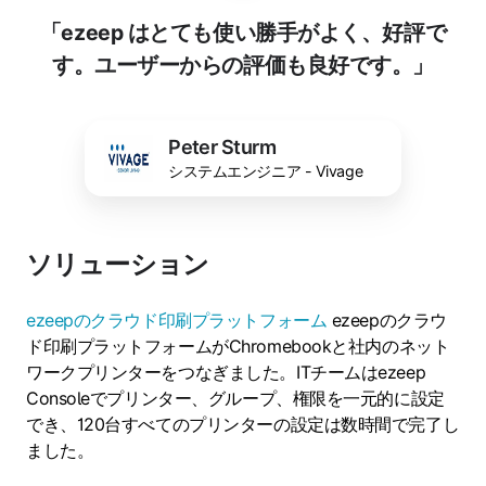
「ezeep はとても使い勝手がよく、好評で
す。ユーザーからの評価も良好です。」
Peter Sturm
システムエンジニア - Vivage
ソリューション
ezeepのクラウド印刷プラットフォーム
ezeepのクラウ
ド印刷プラットフォームがChromebookと社内のネット
ワークプリンターをつなぎました。ITチームはezeep
Consoleでプリンター、グループ、権限を一元的に設定
でき、120台すべてのプリンターの設定は数時間で完了し
ました。