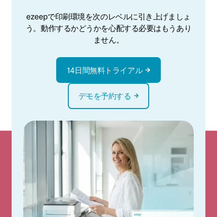
ezeepで印刷環境を次のレベルに引き上げましょ
う。動作するかどうかを心配する必要はもうあり
ません。
14日間無料トライアル
デモを予約する