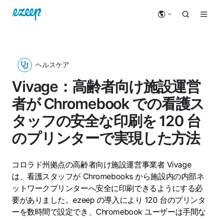
ヘルスケア
Vivage：高齢者向け施設運営
者が Chromebook での看護ス
タッフの安全な印刷を 120 台
のプリンターで実現した方法
コロラド州拠点の高齢者向け施設運営事業者 Vivage
は、看護スタッフが Chromebooks から施設内の内部ネ
ットワークプリンターへ安全に印刷できるようにする必
要がありました。ezeep の導入により 120 台のプリンタ
ーを数時間で設定でき、Chromebook ユーザーは手間な