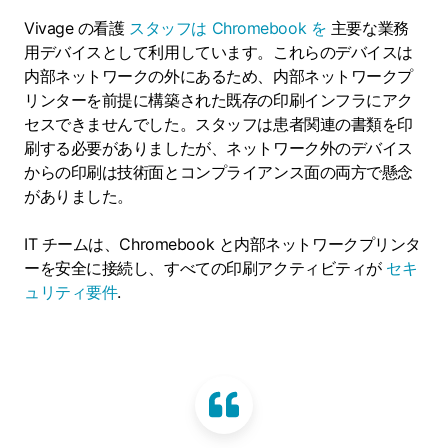
Vivage の看護
スタッフは Chromebook を
主要な業務
用デバイスとして利用しています。これらのデバイスは
内部ネットワークの外にあるため、内部ネットワークプ
リンターを前提に構築された既存の印刷インフラにアク
セスできませんでした。スタッフは患者関連の書類を印
刷する必要がありましたが、ネットワーク外のデバイス
からの印刷は技術面とコンプライアンス面の両方で懸念
がありました。
IT チームは、Chromebook と内部ネットワークプリンタ
ーを安全に接続し、すべての印刷アクティビティが
セキ
ュリティ要件
.