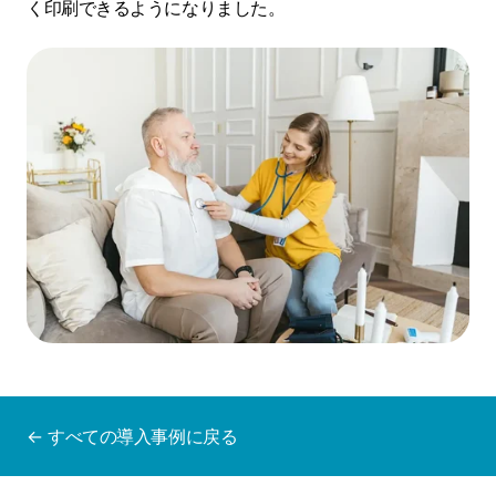
く印刷できるようになりました。
← すべての導入事例に戻る