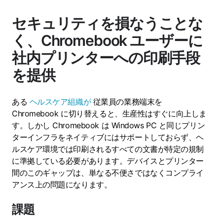
セキュリティを損なうことな
く、Chromebook ユーザーに
社内プリンターへの印刷手段
を提供
ある
ヘルスケア組織が
従業員の業務端末を
Chromebook に切り替えると、生産性はすぐに向上しま
す。しかし Chromebook は Windows PC と同じプリン
ターインフラをネイティブにはサポートしておらず、ヘ
ルスケア環境では印刷されるすべての文書が特定の規制
に準拠している必要があります。デバイスとプリンター
間のこのギャップは、単なる不便さではなくコンプライ
アンス上の問題になります。
課題