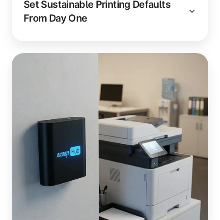
Set Sustainable Printing Defaults
From Day One