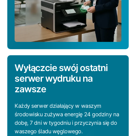
Wyłączcie swój ostatni
serwer wydruku na
zawsze
Każdy serwer działający w waszym
środowisku zużywa energię 24 godziny na
dobę, 7 dni w tygodniu i przyczynia się do
waszego śladu węglowego.