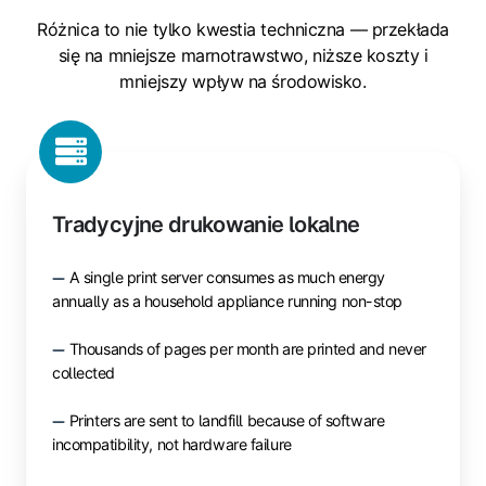
Różnica to nie tylko kwestia techniczna — przekłada
się na mniejsze marnotrawstwo, niższe koszty i
mniejszy wpływ na środowisko.
Tradycyjne drukowanie lokalne
A single print server consumes as much energy
annually as a household appliance running non-stop
Thousands of pages per month are printed and never
collected
Printers are sent to landfill because of software
incompatibility, not hardware failure