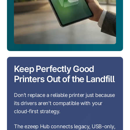
Keep Perfectly Good
Printers Out of the Landfill
Don’t replace a reliable printer just because
its drivers aren't compatible with your
cloud-first strategy.
The ezeep Hub connects legacy, USB-only,