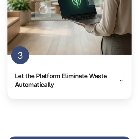
3
Let the Platform Eliminate Waste
Automatically