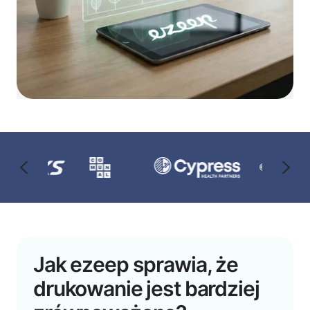
Jak ezeep sprawia, że
drukowanie jest bardziej