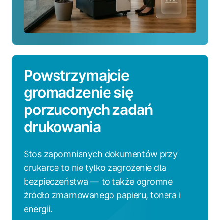
Powstrzymajcie
gromadzenie się
porzuconych zadań
drukowania
Stos zapomnianych dokumentów przy
drukarce to nie tylko zagrożenie dla
bezpieczeństwa — to także ogromne
źródło zmarnowanego papieru, tonera i
energii.