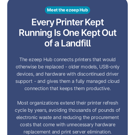
Meet the ezeep Hub
Every Printer Kept
Running Is One Kept Out
of a Landfill
The ezeep Hub connects printers that would
otherwise be replaced - older models, USB-only
devices, and hardware with discontinued driver
support - and gives them a fully managed cloud
connection that keeps them productive.
Most organizations extend their printer refresh
cycle by years, avoiding thousands of pounds of
electronic waste and reducing the procurement
costs that come with unnecessary hardware
replacement and print server elimination.