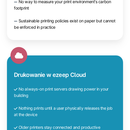
No way to measure your print environment's carbon
footprint
Sustainable printing policies exist on paper but cannot
be enforced in practice
Drukowanie w ezeep Cloud
No always-on print servers drawing power in your
building
Nothing prints until a user physically releases the job
at the device
Older printers stay connected and productive