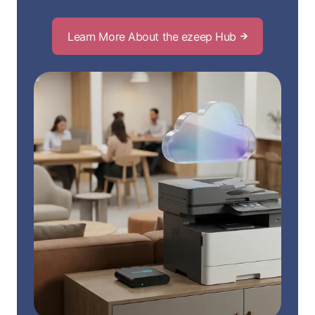
Learn More About the ezeep Hub