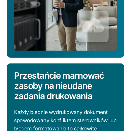
Przestańcie marnować
zasoby na nieudane
zadania drukowania
Każdy błędnie wydrukowany dokument
spowodowany konfliktem sterowników lub
błędem formatowania to całkowite