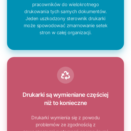
pracowników do wielokrotnego
drukowania tych samych dokumentów.
Jeden uszkodzony sterownik drukarki
może spowodować zmarnowanie setek
stron w całej organizacji.
Drukarki są wymieniane częściej
niż to konieczne
Drukarki wymienia się z powodu
problemów ze zgodnością z