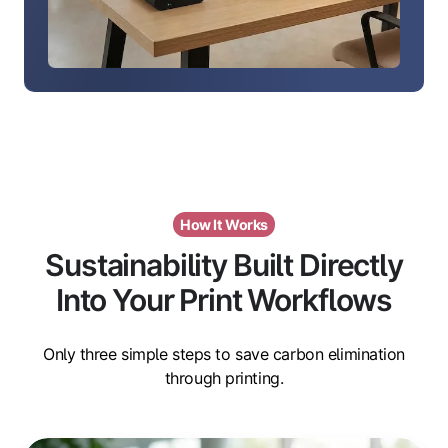
How It Works
Sustainability Built Directly
Into Your Print Workflows
Only three simple steps to save carbon elimination
through printing.