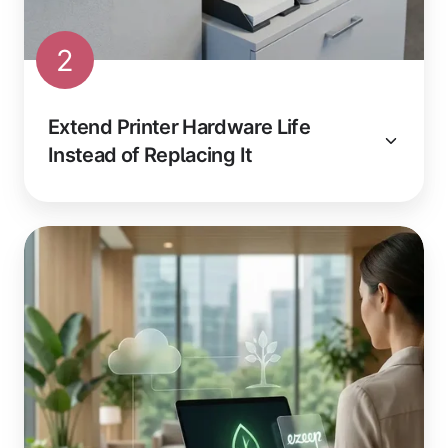
2
Extend Printer Hardware Life
Instead of Replacing It