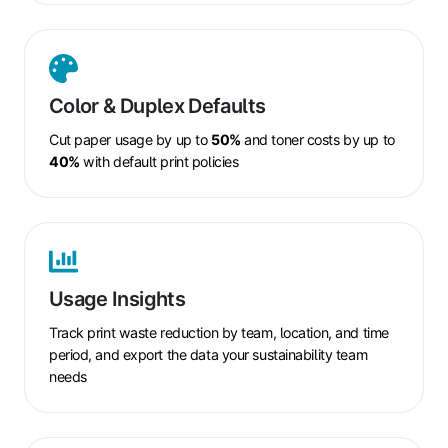
Color
&
Duplex
Color & Duplex Defaults
Defaults
Cut paper usage by up to
50%
and toner costs by up to
40%
with default print policies
Usage
Insights
Usage Insights
Track print waste reduction by team, location, and time
period, and export the data your sustainability team
needs