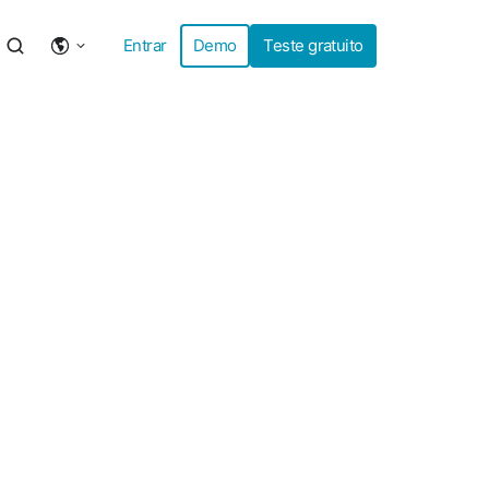
Entrar
Demo
Teste gratuito