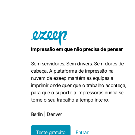
Impressão em que não precisa de pensar
Sem servidores. Sem drivers. Sem dores de
cabeça. A plataforma de impressão na
nuvem da ezeep mantém as equipas a
imprimir onde quer que o trabalho aconteça,
para que o suporte a impressoras nunca se
torne o seu trabalho a tempo inteiro.
Berlin | Denver
Teste gratuito
Entrar