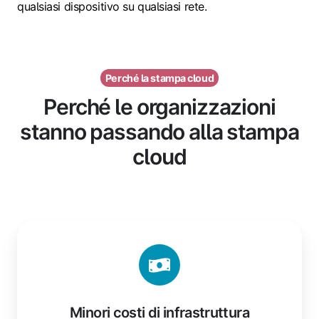
qualsiasi dispositivo su qualsiasi rete.
Perché la stampa cloud
Perché le organizzazioni
stanno passando alla stampa
cloud
Minori costi di infrastruttura