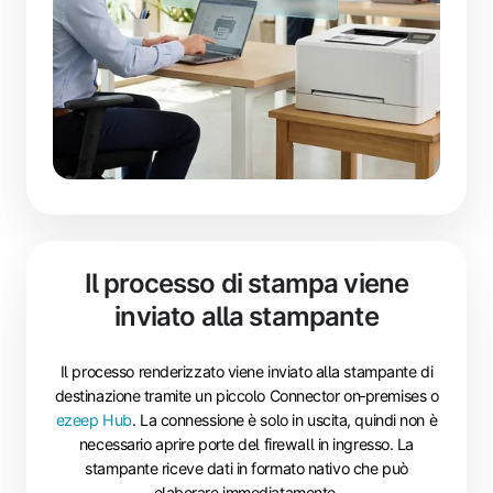
Il processo di stampa viene
inviato alla stampante
Il processo renderizzato viene inviato alla stampante di
destinazione tramite un piccolo Connector on‑premises o
ezeep Hub
. La connessione è solo in uscita, quindi non è
necessario aprire porte del firewall in ingresso. La
stampante riceve dati in formato nativo che può
elaborare immediatamente.