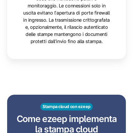
monitoraggio. Le connessioni solo in
uscita evitano l'apertura di porte firewall
in ingresso. La trasmissione crittografata
e, opzionalmente, il rilascio autenticato
delle stampe mantengono i documenti
protetti dall'invio fino alla stampa.
Stampa cloud con ezeep
Come ezeep implementa
la stampa cloud