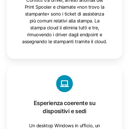
Conflitti tra driver, arresti anomali del
Print Spooler e chiamate «non trovo la
stampante» sono i ticket di assistenza
più comuni relativi alla stampa. La
stampa cloud li elimina tutti e tre,
rimuovendo i driver dagli endpoint e
assegnando le stampanti tramite il cloud.
Esperienza coerente su
dispositivi e sedi
Un desktop Windows in ufficio, un