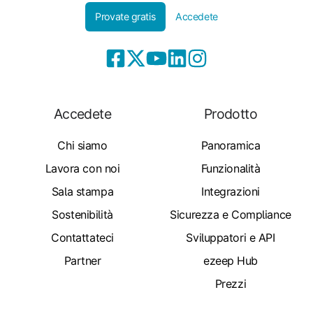
Provate gratis
Accedete
Accedete
Prodotto
Chi siamo
Panoramica
Lavora con noi
Funzionalità
Sala stampa
Integrazioni
Sostenibilità
Sicurezza e Compliance
Contattateci
Sviluppatori e API
Partner
ezeep Hub
Prezzi