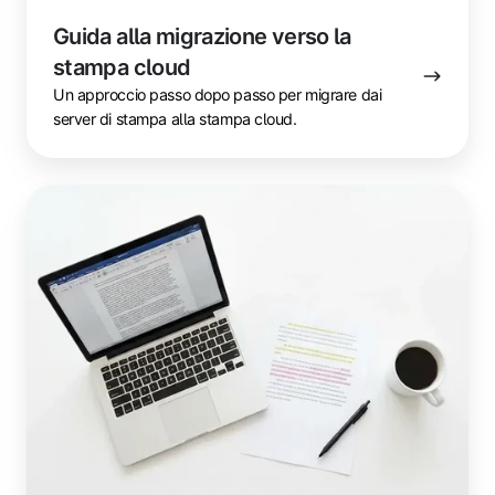
Guida alla migrazione verso la
stampa cloud
Un approccio passo dopo passo per migrare dai
server di stampa alla stampa cloud.
Glossario
della
stampa
cloud