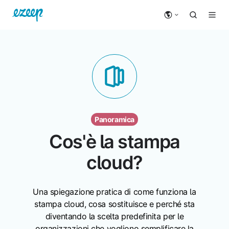
Panoramica
Cos'è la stampa
cloud?
Una spiegazione pratica di come funziona la
stampa cloud, cosa sostituisce e perché sta
diventando la scelta predefinita per le
organizzazioni che vogliono semplificare la