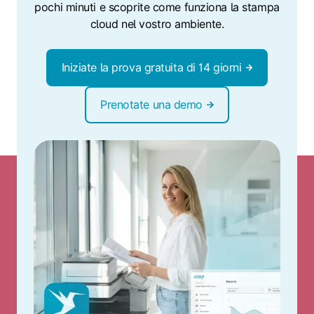
pochi minuti e scoprite come funziona la stampa
cloud nel vostro ambiente.
Iniziate la prova gratuita di 14 giorni
Prenotate una demo