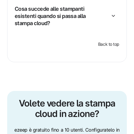
Cosa succede alle stampanti
esistenti quando si passa alla
stampa cloud?
Back to top
Volete vedere la stampa
cloud in azione?
ezeep è gratuito fino a 10 utenti. Configuratelo in