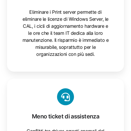
Eliminare i Print server permette di
eliminare le licenze di Windows Server, le
CAL, i cicli di aggiornamento hardware e
le ore che il team IT dedica alla loro
manutenzione. Il risparmio è immediato e
misurabile, soprattutto per le
organizzazioni con più sedi.
Meno ticket di assistenza