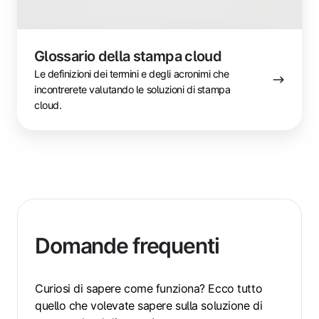
Glossario della stampa cloud
Le definizioni dei termini e degli acronimi che
incontrerete valutando le soluzioni di stampa
cloud.
Domande frequenti
Curiosi di sapere come funziona? Ecco tutto
quello che volevate sapere sulla soluzione di