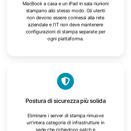
MacBook a casa e un iPad in sala riunioni
stampano allo stesso modo. Gli utenti
non devono essere connessi alla rete
aziendale e l'IT non deve mantenere
configurazioni di stampa separate per
ogni piattaforma.
Postura di sicurezza più solida
Eliminare i server di stampa rimuove
un'intera categoria di infrastrutture in
sede che richiedono patch e