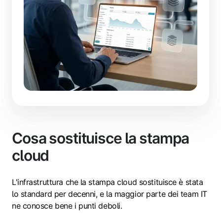
Cosa sostituisce la stampa
cloud
L'infrastruttura che la stampa cloud sostituisce è stata
lo standard per decenni, e la maggior parte dei team IT
ne conosce bene i punti deboli.