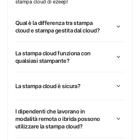
stampa cloud di ezeep!
Qual è la differenza tra stampa
cloud e stampa gestita dal cloud?
La stampa cloud funziona con
qualsiasi stampante?
La stampa cloud è sicura?
I dipendenti che lavorano in
modalità remota o ibrida possono
utilizzare la stampa cloud?