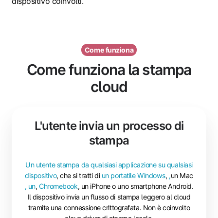
dispositivo coinvolti.
Come funziona
Come funziona la stampa
cloud
L'utente invia un processo di
stampa
Un utente stampa da qualsiasi applicazione su qualsiasi
dispositivo
, che si tratti di
un portatile Windows
,
,
un Mac
, un
,
Chromebook
, un iPhone o uno smartphone Android.
Il dispositivo invia un flusso di stampa leggero al cloud
tramite una connessione crittografata. Non è coinvolto