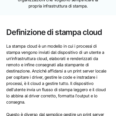
propria infrastruttura di stampa.
Definizione di stampa cloud
La stampa cloud è un modello in cui i processi di
stampa vengono inviati dal dispositivo di un utente a
un'infrastruttura cloud, elaborati e renderizzati da
remoto e infine consegnati alla stampante di
destinazione. Anziché affidarsi a un print server locale
per ospitare i driver, gestire le code e instradare i
processi, è il cloud a gestire tutto. Il dispositivo
dell'utente invia un flusso di stampa leggero e il cloud
lo abbina al driver corretto, formatta l'output e lo
consegna.
Questo è diverso dal semplice gestire un print server