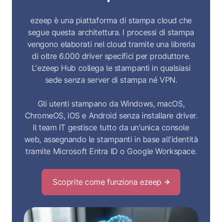
ezeep è una piattaforma di stampa cloud che
segue questa architettura. I processi di stampa
vengono elaborati nel cloud tramite una libreria
di oltre 6.000 driver specifici per produttore.
L'ezeep Hub collega le stampanti in qualsiasi
sede senza server di stampa né VPN.
Gli utenti stampano da Windows, macOS,
ChromeOS, iOS e Android senza installare driver.
Il team IT gestisce tutto da un'unica console
web, assegnando le stampanti in base all'identità
tramite Microsoft Entra ID o Google Workspace.
Scoprite come funziona ezeep