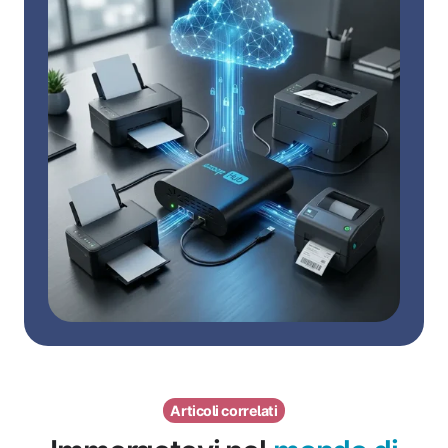
Articoli correlati