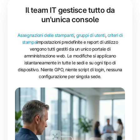
Il team IT gestisce tutto da
un'unica console
Assegnazioni delle stampanti
,
gruppi di utenti
,
criteri di
stampa
impostazioni predefinite e report di utilizzo
vengono tutti gestiti da un unico portale di
amministrazione web. Le modifiche si applicano
istantaneamente in tutte le sedi e su ogni tipo di
dispositivo. Niente GPO, niente script di login, nessuna
configurazione per singola sede.