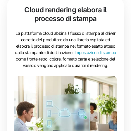
Cloud rendering elabora il
processo di stampa
La piattaforma cloud abbina il flusso di stampa al driver
corretto del produttore da una libreria ospitata ed
elabora il processo di stampa nel formato esatto atteso
dalla stampante di destinazione.
Impostazioni di stampa
come fronte‑retro, colore, formato carta e selezione del
vassoio vengono applicate durante il rendering.