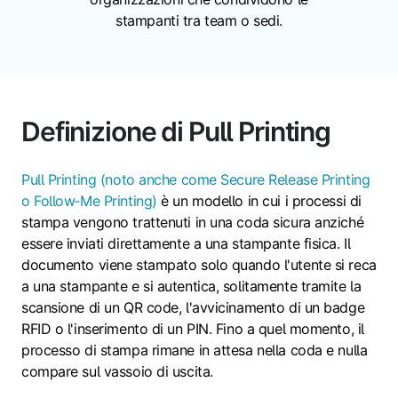
stampanti tra team o sedi.
Definizione di Pull Printing
Pull Printing (noto anche come Secure Release Printing
o Follow‑Me Printing)
è un modello in cui i processi di
stampa vengono trattenuti in una coda sicura anziché
essere inviati direttamente a una stampante fisica. Il
documento viene stampato solo quando l'utente si reca
a una stampante e si autentica, solitamente tramite la
scansione di un QR code, l'avvicinamento di un badge
RFID o l'inserimento di un PIN. Fino a quel momento, il
processo di stampa rimane in attesa nella coda e nulla
compare sul vassoio di uscita.