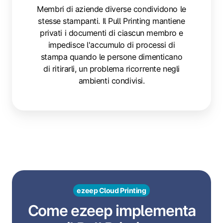
Membri di aziende diverse condividono le
stesse stampanti. Il Pull Printing mantiene
privati i documenti di ciascun membro e
impedisce l'accumulo di processi di
stampa quando le persone dimenticano
di ritirarli, un problema ricorrente negli
ambienti condivisi.
ezeep Cloud Printing
Come ezeep implementa