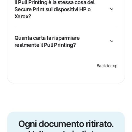
Il Pull Printing è la stessa cosa del
Secure Print sui dispositivi HP o
Xerox?
Quanta carta fa risparmiare
realmente il Pull Printing?
Back to top
Ogni documento ritirato.