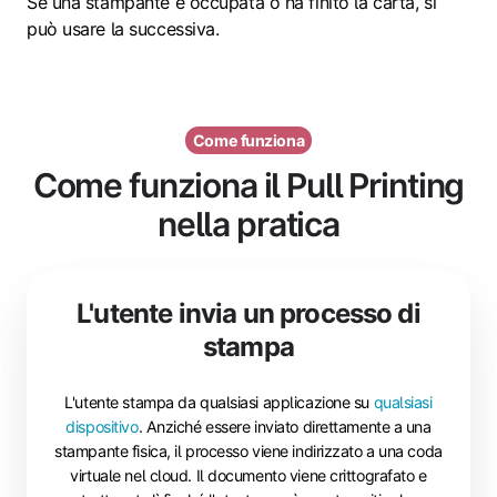
Se una stampante è occupata o ha finito la carta, si
può usare la successiva.
Come funziona
Come funziona il Pull Printing
nella pratica
L'utente invia un processo di
stampa
L'utente stampa da qualsiasi applicazione su
qualsiasi
dispositivo
. Anziché essere inviato direttamente a una
stampante fisica, il processo viene indirizzato a una coda
virtuale nel cloud. Il documento viene crittografato e