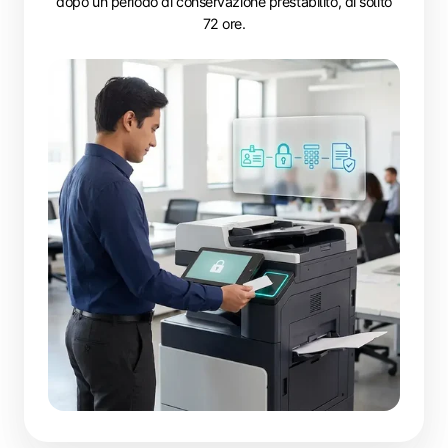
dopo un periodo di conservazione prestabilito, di solito
72 ore.