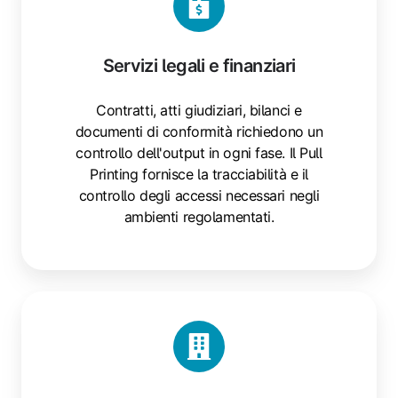
Servizi legali e finanziari
Contratti, atti giudiziari, bilanci e
documenti di conformità richiedono un
controllo dell'output in ogni fase. Il Pull
Printing fornisce la tracciabilità e il
controllo degli accessi necessari negli
ambienti regolamentati.
Uffici
aziendali