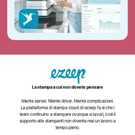
La stampa a cui non dovete pensare
Niente server. Niente driver. Niente complicazioni.
La piattaforma di stampa cloud di ezeep fa sì che i
team continuino a stampare ovunque si lavori, così il
supporto alle stampanti non diventa mai un lavoro a
tempo pieno.