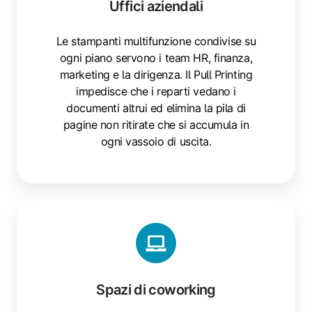
Uffici aziendali
Le stampanti multifunzione condivise su
ogni piano servono i team HR, finanza,
marketing e la dirigenza. Il Pull Printing
impedisce che i reparti vedano i
documenti altrui ed elimina la pila di
pagine non ritirate che si accumula in
ogni vassoio di uscita.
Spazi
di
coworking
Spazi di coworking