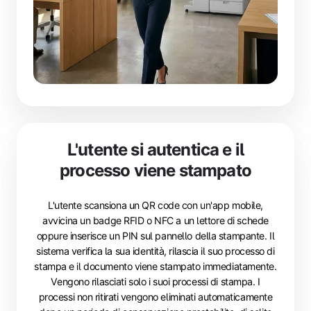
L'utente si autentica e il
processo viene stampato
L'utente scansiona un QR code con un'app mobile,
avvicina un badge RFID o NFC a un lettore di schede
oppure inserisce un PIN sul pannello della stampante. Il
sistema verifica la sua identità, rilascia il suo processo di
stampa e il documento viene stampato immediatamente.
Vengono rilasciati solo i suoi processi di stampa. I
processi non ritirati vengono eliminati automaticamente