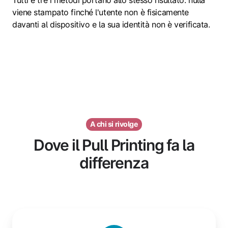
viene stampato finché l'utente non è fisicamente
davanti al dispositivo e la sua identità non è verificata.
A chi si rivolge
Dove il Pull Printing fa la
differenza
Sanità