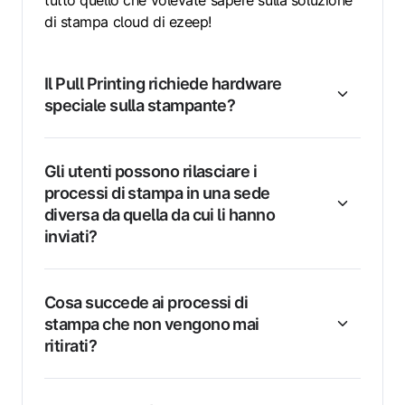
tutto quello che volevate sapere sulla soluzione
di stampa cloud di ezeep!
Il Pull Printing richiede hardware
speciale sulla stampante?
Gli utenti possono rilasciare i
processi di stampa in una sede
diversa da quella da cui li hanno
inviati?
Cosa succede ai processi di
stampa che non vengono mai
ritirati?