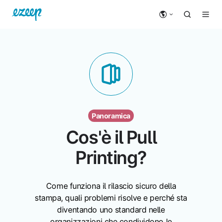
Panoramica
Cos'è il Pull
Printing?
Come funziona il rilascio sicuro della
stampa, quali problemi risolve e perché sta
diventando uno standard nelle
organizzazioni che condividono le