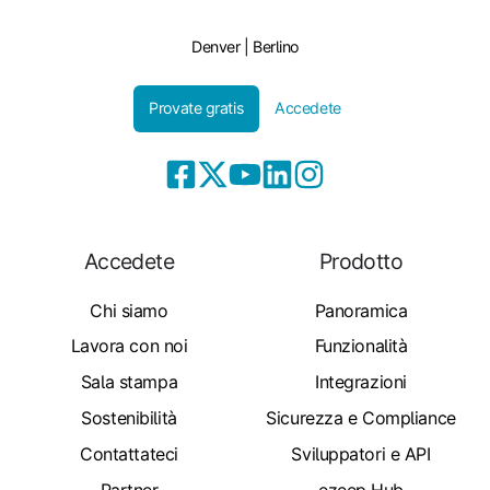
Denver | Berlino
Provate gratis
Accedete
Accedete
Prodotto
Chi siamo
Panoramica
Lavora con noi
Funzionalità
Sala stampa
Integrazioni
Sostenibilità
Sicurezza e Compliance
Contattateci
Sviluppatori e API