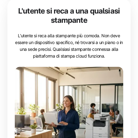
L'utente si reca a una qualsiasi
stampante
L'utente si reca alla stampante più comoda. Non deve
essere un dispositivo specifico, né trovarsi a un piano o in
una sede precisi. Qualsiasi stampante connessa alla
piattaforma di stampa cloud funziona.