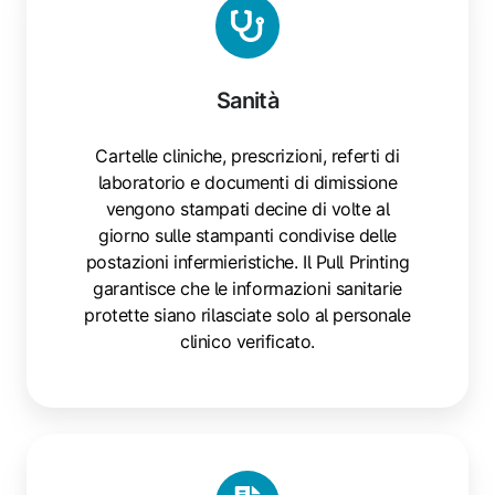
Sanità
Cartelle cliniche, prescrizioni, referti di
laboratorio e documenti di dimissione
vengono stampati decine di volte al
giorno sulle stampanti condivise delle
postazioni infermieristiche. Il Pull Printing
garantisce che le informazioni sanitarie
protette siano rilasciate solo al personale
clinico verificato.