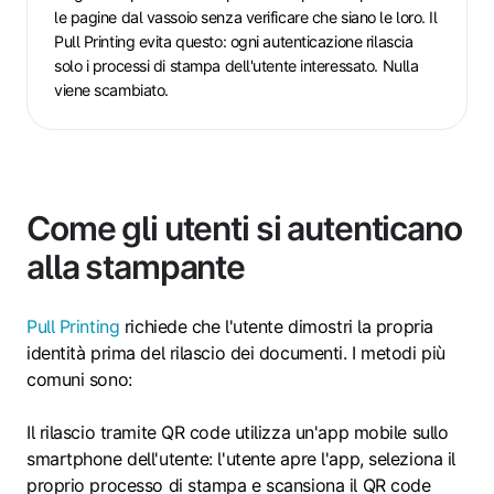
le pagine dal vassoio senza verificare che siano le loro. Il
Pull Printing evita questo: ogni autenticazione rilascia
solo i processi di stampa dell'utente interessato. Nulla
viene scambiato.
Come gli utenti si autenticano
alla stampante
Pull Printing
richiede che l'utente dimostri la propria
identità prima del rilascio dei documenti. I metodi più
comuni sono:
Il rilascio tramite QR code utilizza un'app mobile sullo
smartphone dell'utente: l'utente apre l'app, seleziona il
proprio processo di stampa e scansiona il QR code