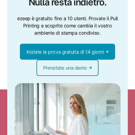
Nulla resta indietro.
ezeep è gratuito fino a 10 utenti. Provate il Pull
Printing e scoprite come cambia il vostro
ambiente di stampa condiviso.
Iniziate la prova gratuita di 14 giorni
Prenotate una demo