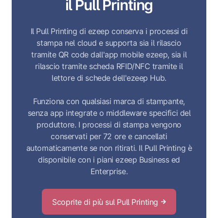
il Pull Printing
Il Pull Printing di ezeep conserva i processi di
stampa nel cloud e supporta sia il rilascio
tramite QR code dall'app mobile ezeep, sia il
rilascio tramite scheda RFID/NFC tramite il
lettore di schede dell'ezeep Hub.
Funziona con qualsiasi marca di stampante,
senza app integrate o middleware specifici del
produttore. I processi di stampa vengono
conservati per 72 ore e cancellati
automaticamente se non ritirati. Il Pull Printing è
disponibile con i piani ezeep Business ed
Enterprise.
Scoprite di più sul Pull Printing