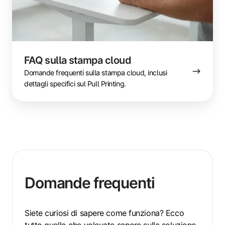
FAQ sulla stampa cloud
Domande frequenti sulla stampa cloud, inclusi
dettagli specifici sul Pull Printing.
Domande frequenti
Siete curiosi di sapere come funziona? Ecco