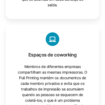
saída.
Espaços
de
coworking
Espaços de coworking
Membros de diferentes empresas
compartilham as mesmas impressoras. O
Pull Printing mantém os documentos de
cada membro privados e evita que os
trabalhos de impressão se acumulem
quando as pessoas se esquecem de
coletá-los, o que é um problema