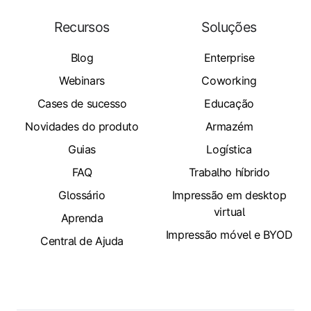
Recursos
Soluções
Blog
Enterprise
Webinars
Coworking
Cases de sucesso
Educação
Novidades do produto
Armazém
Guias
Logística
FAQ
Trabalho híbrido
Glossário
Impressão em desktop
virtual
Aprenda
Impressão móvel e BYOD
Central de Ajuda