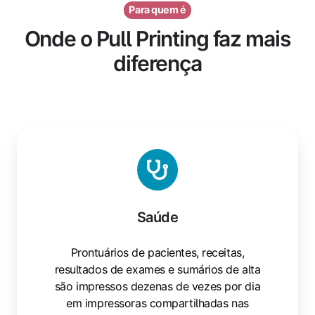
Para quem é
Onde o Pull Printing faz mais
diferença
Saúde
Saúde
Prontuários de pacientes, receitas,
resultados de exames e sumários de alta
são impressos dezenas de vezes por dia
em impressoras compartilhadas nas