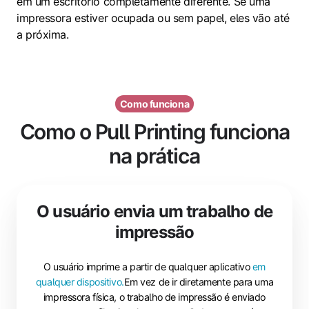
em um escritório completamente diferente. Se uma
impressora estiver ocupada ou sem papel, eles vão até
a próxima.
Como funciona
Como o Pull Printing funciona
na prática
O usuário envia um trabalho de
impressão
O usuário imprime a partir de qualquer aplicativo
em
qualquer dispositivo.
Em vez de ir diretamente para uma
impressora física, o trabalho de impressão é enviado