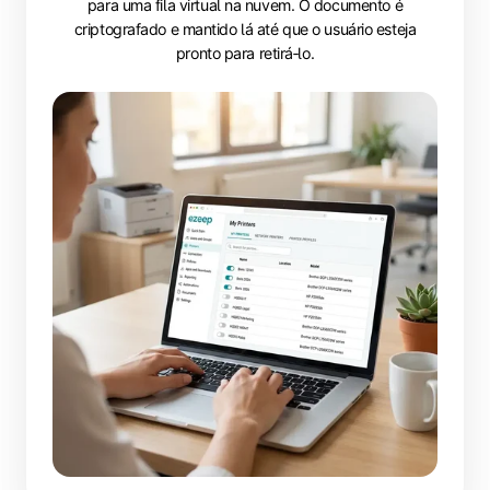
para uma fila virtual na nuvem. O documento é
criptografado e mantido lá até que o usuário esteja
pronto para retirá‑lo.