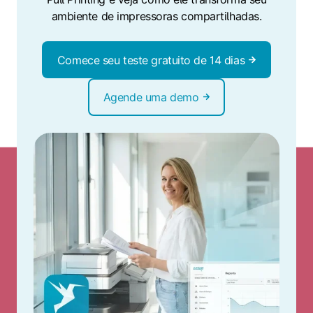
ambiente de impressoras compartilhadas.
Comece seu teste gratuito de 14 dias
Agende uma demo