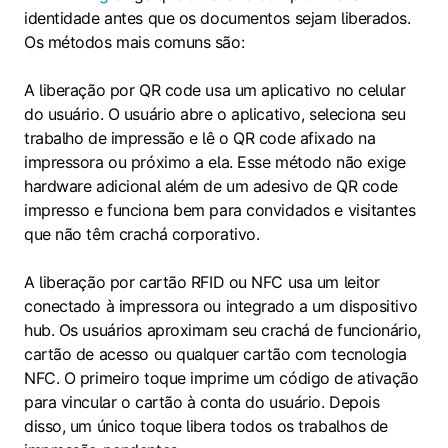
identidade antes que os documentos sejam liberados.
Os métodos mais comuns são:
A liberação por QR code usa um aplicativo no celular
do usuário. O usuário abre o aplicativo, seleciona seu
trabalho de impressão e lê o QR code afixado na
impressora ou próximo a ela. Esse método não exige
hardware adicional além de um adesivo de QR code
impresso e funciona bem para convidados e visitantes
que não têm crachá corporativo.
A liberação por cartão RFID ou NFC usa um leitor
conectado à impressora ou integrado a um dispositivo
hub. Os usuários aproximam seu crachá de funcionário,
cartão de acesso ou qualquer cartão com tecnologia
NFC. O primeiro toque imprime um código de ativação
para vincular o cartão à conta do usuário. Depois
disso, um único toque libera todos os trabalhos de