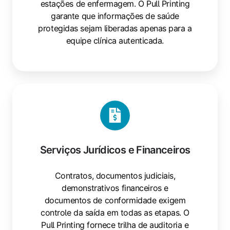
estações de enfermagem. O Pull Printing
garante que informações de saúde
protegidas sejam liberadas apenas para a
equipe clínica autenticada.
Serviços Jurídicos e Financeiros
Contratos, documentos judiciais,
demonstrativos financeiros e
documentos de conformidade exigem
controle da saída em todas as etapas. O
Pull Printing fornece trilha de auditoria e