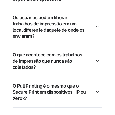
Os usuários podem liberar
trabalhos de impressão em um
local diferente daquele de onde os
enviaram?
O que acontece com os trabalhos
de impressão que nunca são
coletados?
O Pull Printing é o mesmo que o
Secure Print em dispositivos HP ou
Xerox?