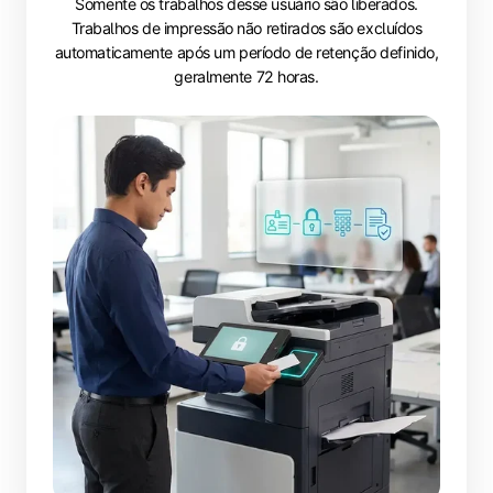
Somente os trabalhos desse usuário são liberados.
Trabalhos de impressão não retirados são excluídos
automaticamente após um período de retenção definido,
geralmente 72 horas.