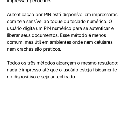
impressão pendentes.
Autenticação por PIN está disponível em impressoras
com tela sensível ao toque ou teclado numérico. O
usuário digita um PIN numérico para se autenticar e
liberar seus documentos. Esse método é menos
comum, mas útil em ambientes onde nem celulares
nem crachás são práticos.
Todos os três métodos alcançam o mesmo resultado:
nada é impresso até que o usuário esteja fisicamente
no dispositivo e seja autenticado.