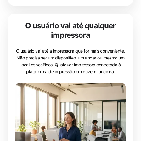
O usuário vai até qualquer
impressora
O usuário vai até a impressora que for mais conveniente.
Não precisa ser um dispositivo, um andar ou mesmo um
local específicos. Qualquer impressora conectada à
plataforma de impressão em nuvem funciona.