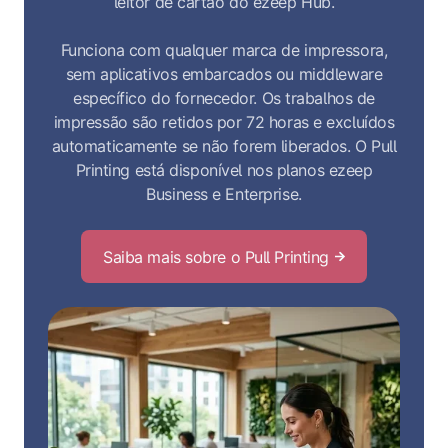
leitor de cartão do ezeep Hub.
Funciona com qualquer marca de impressora,
sem aplicativos embarcados ou middleware
específico do fornecedor. Os trabalhos de
impressão são retidos por 72 horas e excluídos
automaticamente se não forem liberados. O Pull
Printing está disponível nos planos ezeep
Business e Enterprise.
Saiba mais sobre o Pull Printing