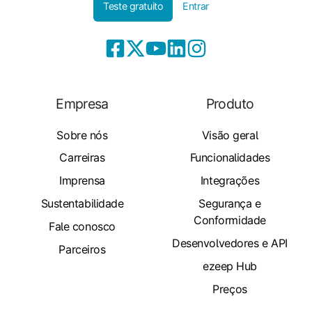
Teste gratuito
Entrar
Empresa
Produto
Sobre nós
Visão geral
Carreiras
Funcionalidades
Imprensa
Integrações
Sustentabilidade
Segurança e
Conformidade
Fale conosco
Desenvolvedores e API
Parceiros
ezeep Hub
Preços