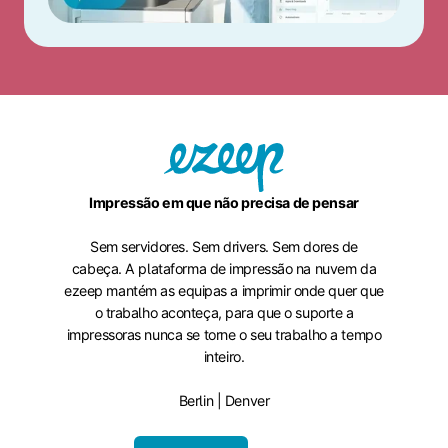
Impressão em que não precisa de pensar
Sem servidores. Sem drivers. Sem dores de
cabeça. A plataforma de impressão na nuvem da
ezeep mantém as equipas a imprimir onde quer que
o trabalho aconteça, para que o suporte a
impressoras nunca se torne o seu trabalho a tempo
inteiro.
Berlin | Denver