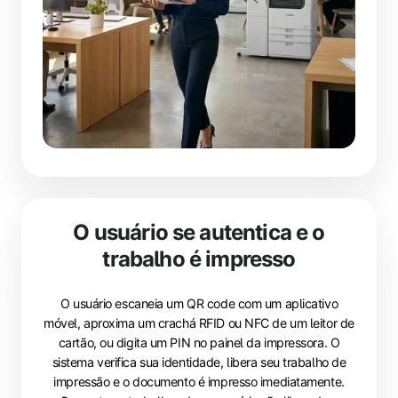
O usuário se autentica e o
trabalho é impresso
O usuário escaneia um QR code com um aplicativo
móvel, aproxima um crachá RFID ou NFC de um leitor de
cartão, ou digita um PIN no painel da impressora. O
sistema verifica sua identidade, libera seu trabalho de
impressão e o documento é impresso imediatamente.