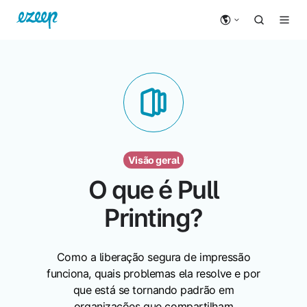
Visão geral
O que é Pull
Printing?
Como a liberação segura de impressão
funciona, quais problemas ela resolve e por
que está se tornando padrão em
organizações que compartilham