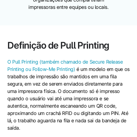
impressoras entre equipes ou locais.
Definição de Pull Printing
O Pull Printing (também chamado de Secure Release
Printing ou Follow-Me Printing)
é um modelo em que os
trabalhos de impressão são mantidos em uma fila
segura, em vez de serem enviados diretamente para
uma impressora física. O documento só é impresso
quando o usuário vai até uma impressora e se
autentica, normalmente escaneando um QR code,
aproximando um crachá RFID ou digitando um PIN. Até
lá, o trabalho aguarda na fila e nada sai da bandeja de
saída.