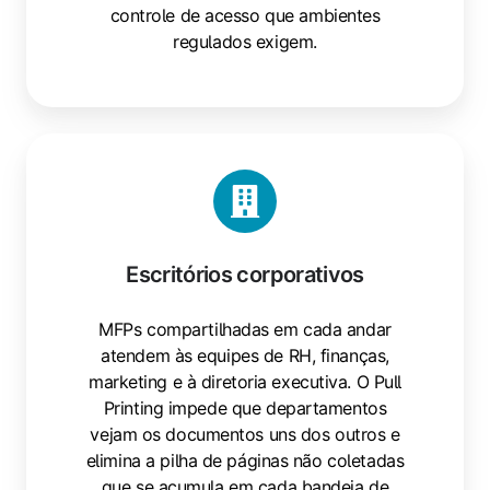
controle de acesso que ambientes
regulados exigem.
Escritórios
corporativos
Escritórios corporativos
MFPs compartilhadas em cada andar
atendem às equipes de RH, finanças,
marketing e à diretoria executiva. O Pull
Printing impede que departamentos
vejam os documentos uns dos outros e
elimina a pilha de páginas não coletadas
que se acumula em cada bandeja de