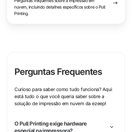
Perguntas frequentes sobre a impressão em
nuvem, incluindo detalhes específicos sobre o Pull
Printing.
Perguntas Frequentes
Curioso para saber como tudo funciona? Aqui
está tudo o que você queria saber sobre a
solução de impressão em nuvem da ezeep!
O Pull Printing exige hardware
especial na impressora?