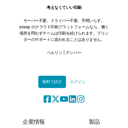
考えなくていい印刷
サーバー不要。ドライバー不要。手間いらず。
ezeep のクラウド印刷プラットフォームなら、働く
場所を問わずチームは印刷を続けられます。プリン
ターのサポートに追われることはありません。
ベルリン | デンバー
無料で試す
ログイン
企業情報
製品