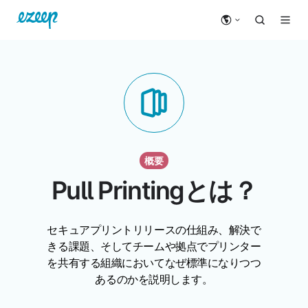
概要
Pull Printingとは？
セキュアプリントリリースの仕組み、解決で
きる課題、そしてチームや拠点でプリンター
を共有する組織においてなぜ標準になりつつ
あるのかを説明します。