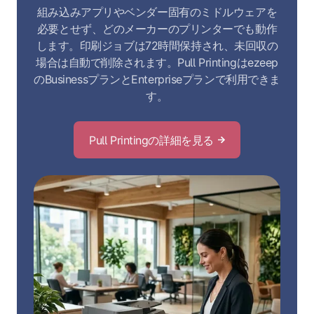
組み込みアプリやベンダー固有のミドルウェアを
必要とせず、どのメーカーのプリンターでも動作
します。印刷ジョブは72時間保持され、未回収の
場合は自動で削除されます。Pull Printingはezeep
のBusinessプランとEnterpriseプランで利用できま
す。
Pull Printingの詳細を見る