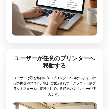
ユーザーが任意のプリンターへ
移動する
ユーザーは最も都合の良いプリンターへ向かいます。特
定の機器やフロア、場所に限定されず、クラウド印刷プ
ラットフォームに接続されている任意のプリンターが使
えます。