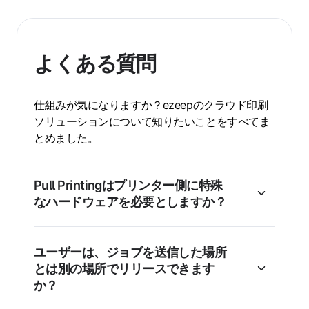
よくある質問
仕組みが気になりますか？ezeepのクラウド印刷
ソリューションについて知りたいことをすべてま
とめました。
Pull Printingはプリンター側に特殊
なハードウェアを必要としますか？
ユーザーは、ジョブを送信した場所
とは別の場所でリリースできます
か？