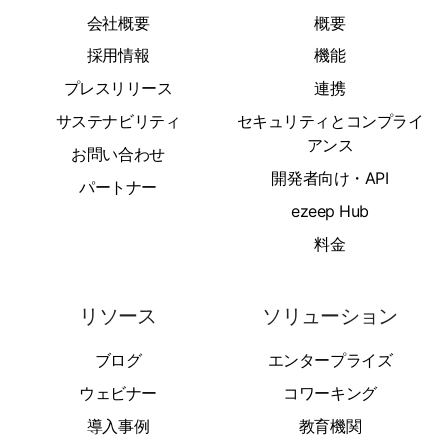
会社概要
概要
採用情報
機能
プレスリリース
連携
サステナビリティ
セキュリティとコンプライ
アンス
お問い合わせ
開発者向け・API
パートナー
ezeep Hub
料金
リソース
ソリューション
ブログ
エンタープライズ
ウェビナー
コワーキング
導入事例
教育機関