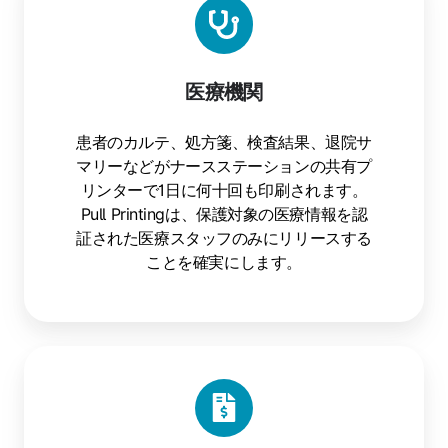
機
関
医療機関
患者のカルテ、処方箋、検査結果、退院サ
マリーなどがナースステーションの共有プ
リンターで1日に何十回も印刷されます。
Pull Printingは、保護対象の医療情報を認
証された医療スタッフのみにリリースする
ことを確実にします。