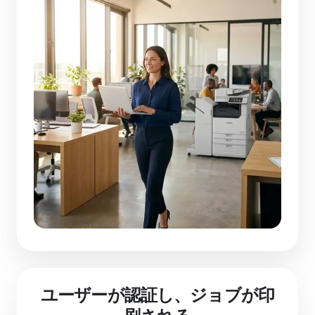
ユーザーが認証し、ジョブが印