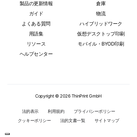
製品の更新情報
倉庫
ガイド
物流
よくある質問
ハイブリッドワーク
用語集
仮想デスクトップ印刷
リソース
モバイル・BYOD印刷
ヘルプセンター
Copyright © 2026 ThinPrint GmbH
法的表示
利用規約
プライバシーポリシー
クッキーポリシー
法的文書一覧
サイトマップ