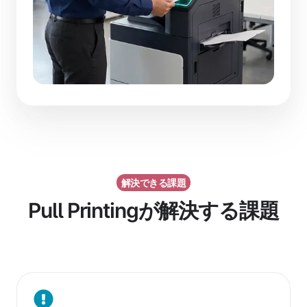
解決できる課題
Pull Printingが解決する課題
共