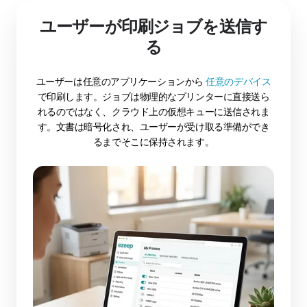
ユーザーが印刷ジョブを送信す
る
ユーザーは任意のアプリケーションから
任意のデバイス
で印刷します。ジョブは物理的なプリンターに直接送ら
れるのではなく、クラウド上の仮想キューに送信されま
す。文書は暗号化され、ユーザーが受け取る準備ができ
るまでそこに保持されます。