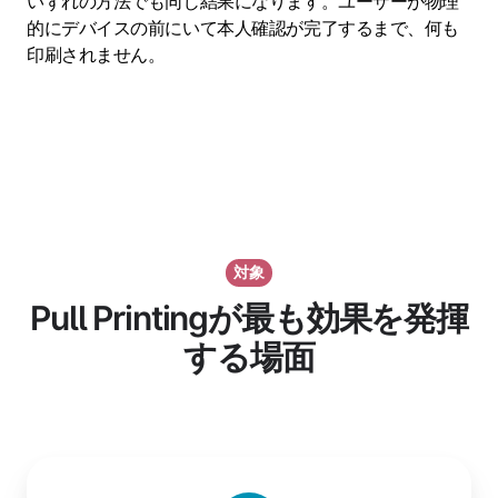
いずれの方法でも同じ結果になります。ユーザーが物理
的にデバイスの前にいて本人確認が完了するまで、何も
印刷されません。
対象
Pull Printingが最も効果を発揮
する場面
医
療