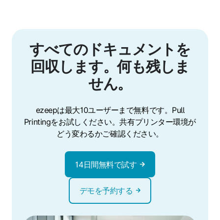
すべてのドキュメントを
回収します。何も残しま
せん。
ezeepは最大10ユーザーまで無料です。Pull
Printingをお試しください。共有プリンター環境が
どう変わるかご確認ください。
14日間無料で試す
デモを予約する