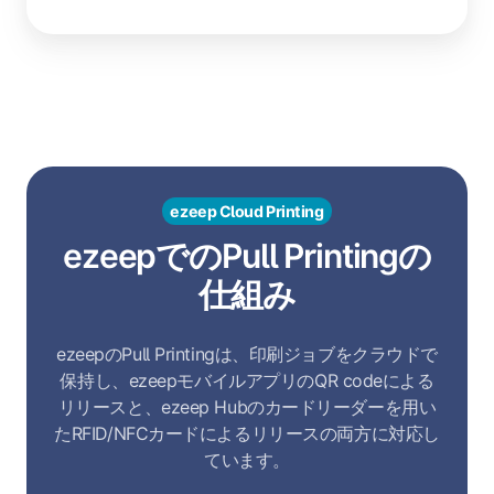
ezeep Cloud Printing
ezeepでのPull Printingの
仕組み
ezeepのPull Printingは、印刷ジョブをクラウドで
保持し、ezeepモバイルアプリのQR codeによる
リリースと、ezeep Hubのカードリーダーを用い
たRFID/NFCカードによるリリースの両方に対応し
ています。