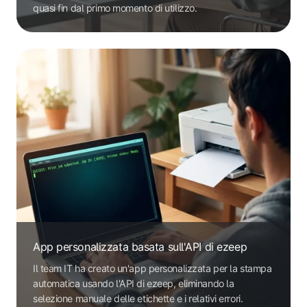
quasi fin dal primo momento di utilizzo.
App personalizzata basata sull'API di ezeep
Il team IT ha creato un'app personalizzata per la stampa
automatica usando l'API di ezeep, eliminando la
selezione manuale delle etichette e i relativi errori.