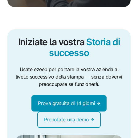
Iniziate la vostra
Storia di
successo
Usate ezeep per portare la vostra azienda al
livello successivo della stampa — senza dovervi
preoccupare se funzionerà.
Prova gratuita di 14 giorni
Prenotate una demo