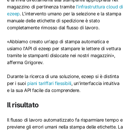
magazzino di pertinenza tramite
l'infrastruttura cloud di
ezeep
. L'intervento umano per la selezione e la stampa
manuale delle etichette di spedizione è stato
completamente rimosso dal flusso di lavoro.
«Abbiamo creato un'app di stampa automatica e
usiamo l'API di ezeep per stampare le lettere di vettura
tramite le stampanti dislocate nei nostri magazzini»,
afferma Grigorev.
Durante la ricerca di una soluzione, ezeep si è distinta
per i suoi
piani tariffari flessibili
, un'interfaccia intuitiva
e la sua API facile da comprendere.
Il risultato
Il flusso di lavoro automatizzato fa risparmiare tempo e
previene gli errori umani nella stampa delle etichette. La