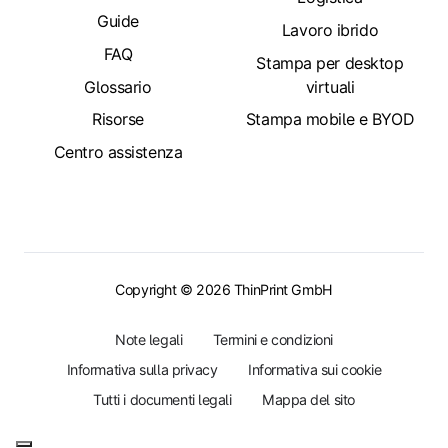
Guide
Lavoro ibrido
FAQ
Stampa per desktop
Glossario
virtuali
Risorse
Stampa mobile e BYOD
Centro assistenza
Copyright © 2026 ThinPrint GmbH
Note legali
Termini e condizioni
Informativa sulla privacy
Informativa sui cookie
Tutti i documenti legali
Mappa del sito