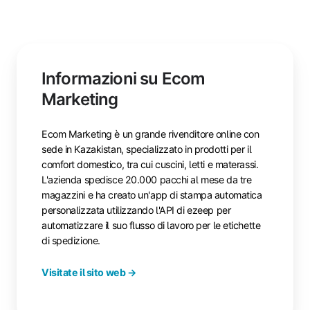
Informazioni su Ecom
Marketing
Ecom Marketing è un grande rivenditore online con
sede in Kazakistan, specializzato in prodotti per il
comfort domestico, tra cui cuscini, letti e materassi.
L'azienda spedisce 20.000 pacchi al mese da tre
magazzini e ha creato un'app di stampa automatica
personalizzata utilizzando l'API di ezeep per
automatizzare il suo flusso di lavoro per le etichette
di spedizione.
Visitate il sito web →