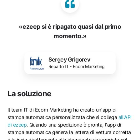
«ezeep si è ripagato quasi dal primo
momento.»
Sergey Grigorev
Reparto IT - Ecom Marketing
La soluzione
Il team IT di Ecom Marketing ha creato un'app di
stampa automatica personalizzata che si collega
all'API
di ezeep
. Quando una spedizione è pronta, l'app di
stampa automatica genera la lettera di vettura corretta
e la invia direttamente alla stampante appropriata nel