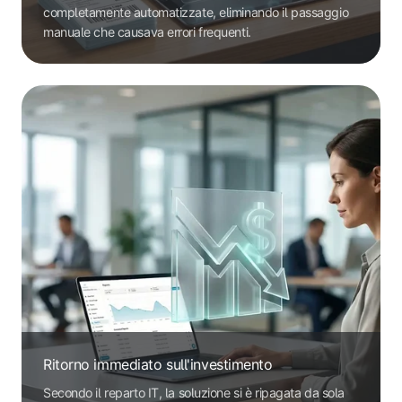
completamente automatizzate, eliminando il passaggio
manuale che causava errori frequenti.
Ritorno immediato sull'investimento
Secondo il reparto IT, la soluzione si è ripagata da sola