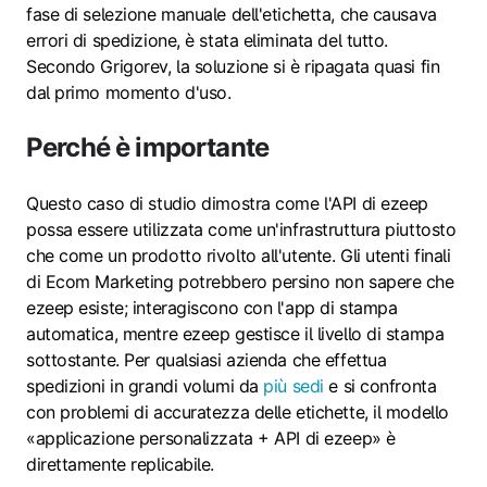
fase di selezione manuale dell'etichetta, che causava
errori di spedizione, è stata eliminata del tutto.
Secondo Grigorev, la soluzione si è ripagata quasi fin
dal primo momento d'uso.
Perché è importante
Questo caso di studio dimostra come l'API di ezeep
possa essere utilizzata come un'infrastruttura piuttosto
che come un prodotto rivolto all'utente. Gli utenti finali
di Ecom Marketing potrebbero persino non sapere che
ezeep esiste; interagiscono con l'app di stampa
automatica, mentre ezeep gestisce il livello di stampa
sottostante. Per qualsiasi azienda che effettua
spedizioni in grandi volumi da
più sedi
e si confronta
con problemi di accuratezza delle etichette, il modello
«applicazione personalizzata + API di ezeep» è
direttamente replicabile.