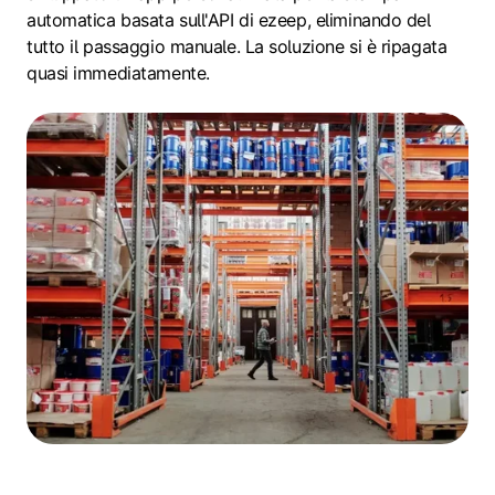
automatica basata sull'API di ezeep, eliminando del
tutto il passaggio manuale. La soluzione si è ripagata
quasi immediatamente.