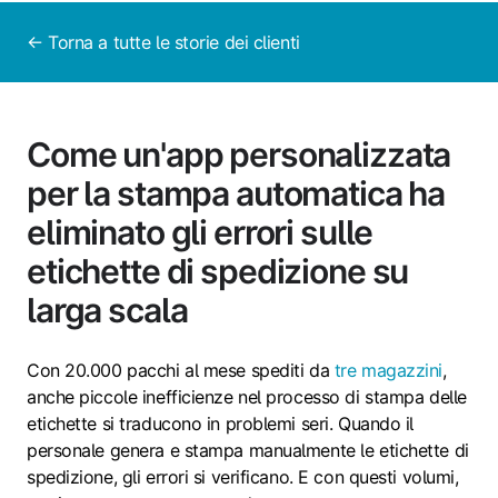
← Torna a tutte le storie dei clienti
Come un'app personalizzata
per la stampa automatica ha
eliminato gli errori sulle
etichette di spedizione su
larga scala
Con 20.000 pacchi al mese spediti da
tre magazzini
,
anche piccole inefficienze nel processo di stampa delle
etichette si traducono in problemi seri. Quando il
personale genera e stampa manualmente le etichette di
spedizione, gli errori si verificano. E con questi volumi,