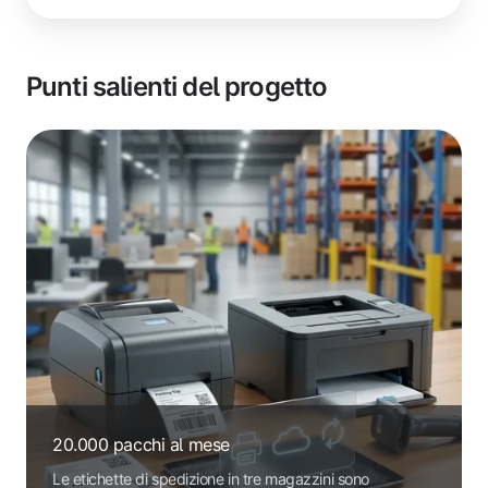
Punti salienti del progetto
20.000 pacchi al mese
Le etichette di spedizione in tre magazzini sono