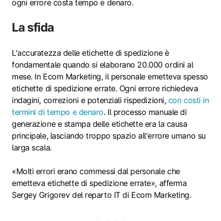
ogni errore costa tempo e denaro.
La sfida
L'accuratezza delle etichette di spedizione è
fondamentale quando si elaborano 20.000 ordini al
mese. In Ecom Marketing, il personale emetteva spesso
etichette di spedizione errate. Ogni errore richiedeva
indagini, correzioni e potenziali rispedizioni,
con costi in
termini di tempo e denaro
. Il processo manuale di
generazione e stampa delle etichette era la causa
principale, lasciando troppo spazio all'errore umano su
larga scala.
«Molti errori erano commessi dal personale che
emetteva etichette di spedizione errate», afferma
Sergey Grigorev del reparto IT di Ecom Marketing.