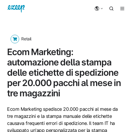
Retail
Ecom Marketing:
automazione della stampa
delle etichette di spedizione
per 20.000 pacchi al mese in
tre magazzini
Ecom Marketing spedisce 20.000 pacchi al mese da
tre magazzini e la stampa manuale delle etichette
causava frequenti errori di spedizione. Il team IT ha
sviluppato un'app personalizzata per la stampa