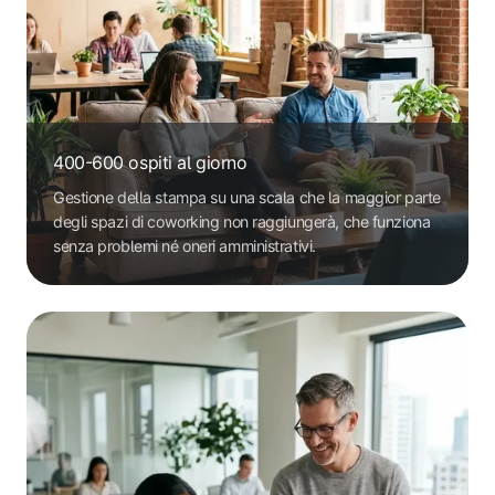
400-600 ospiti al giorno
Gestione della stampa su una scala che la maggior parte
degli spazi di coworking non raggiungerà, che funziona
senza problemi né oneri amministrativi.