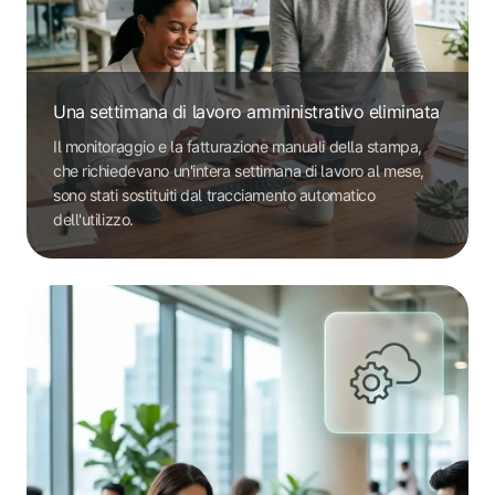
Una settimana di lavoro amministrativo eliminata
Il monitoraggio e la fatturazione manuali della stampa,
che richiedevano un'intera settimana di lavoro al mese,
sono stati sostituiti dal tracciamento automatico
dell'utilizzo.