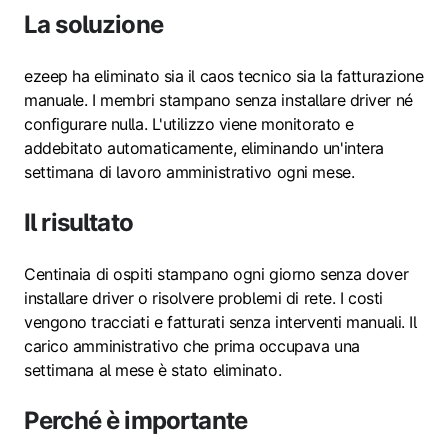
La soluzione
ezeep ha eliminato sia il caos tecnico sia la fatturazione
manuale. I membri stampano senza installare driver né
configurare nulla. L'utilizzo viene monitorato e
addebitato automaticamente, eliminando un'intera
settimana di lavoro amministrativo ogni mese.
Il risultato
Centinaia di ospiti stampano ogni giorno senza dover
installare driver o risolvere problemi di rete. I costi
vengono tracciati e fatturati senza interventi manuali. Il
carico amministrativo che prima occupava una
settimana al mese è stato eliminato.
Perché è importante