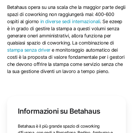
Betahaus opera su una scala che la maggior parte degli
spazi di coworking non raggiungerà mai: 400-600
ospiti al giorno
in diverse sedi internazionali
. Se ezeep
è in grado di gestire la stampa a questi volumi senza
generare oneri amministrativi, allora funziona per
qualsiasi spazio di coworking. La combinazione di
stampa senza driver
e monitoraggio automatico dei
costi è la proposta di valore fondamentale per i gestori
che devono offrire la stampa come servizio senza che
la sua gestione diventi un lavoro a tempo pieno.
Informazioni su Betahaus
Betahaus è il più grande spazio di coworking
d'Europa, con sedi a Barcellona, Berlino, Amburgo e