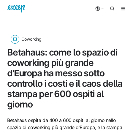
Coworking
Betahaus: come lo spazio di
coworking più grande
d'Europa ha messo sotto
controllo i costi e il caos della
stampa per 600 ospiti al
giorno
Betahaus ospita da 400 a 600 ospiti al giorno nello
spazio di coworking più grande d'Europa, e la stampa