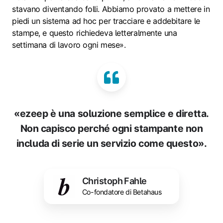
stavano diventando folli. Abbiamo provato a mettere in
piedi un sistema ad hoc per tracciare e addebitare le
stampe, e questo richiedeva letteralmente una
settimana di lavoro ogni mese».
«ezeep è una soluzione semplice e diretta.
Non capisco perché ogni stampante non
includa di serie un servizio come questo».
Christoph Fahle
Co-fondatore di Betahaus