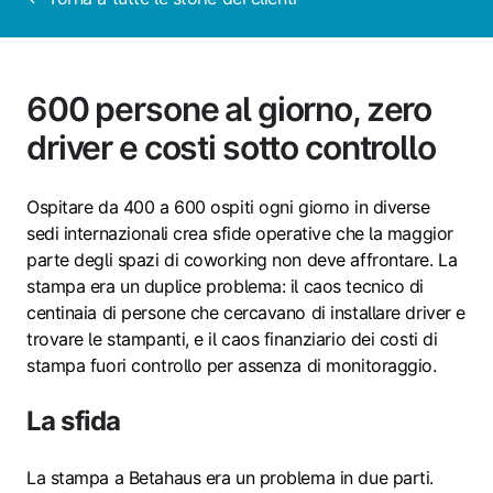
600 persone al giorno, zero
driver e costi sotto controllo
Ospitare da 400 a 600 ospiti ogni giorno in diverse
sedi internazionali crea sfide operative che la maggior
parte degli spazi di coworking non deve affrontare. La
stampa era un duplice problema: il caos tecnico di
centinaia di persone che cercavano di installare driver e
trovare le stampanti, e il caos finanziario dei costi di
stampa fuori controllo per assenza di monitoraggio.
La sfida
La stampa a Betahaus era un problema in due parti.