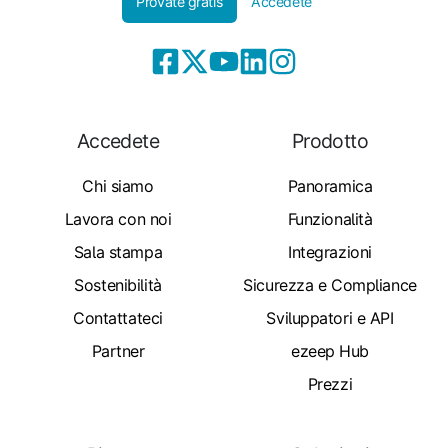
Provate gratis
Accedete
Accedete
Prodotto
Chi siamo
Panoramica
Lavora con noi
Funzionalità
Sala stampa
Integrazioni
Sostenibilità
Sicurezza e Compliance
Contattateci
Sviluppatori e API
Partner
ezeep Hub
Prezzi