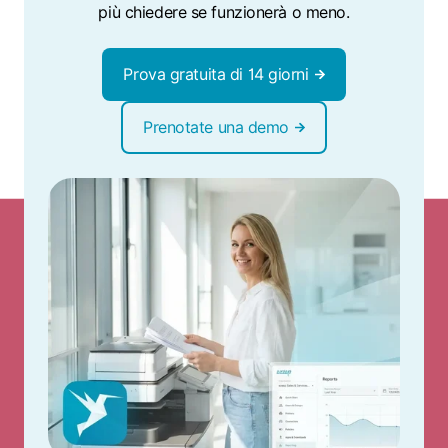
più chiedere se funzionerà o meno.
Prova gratuita di 14 giorni
Prenotate una demo