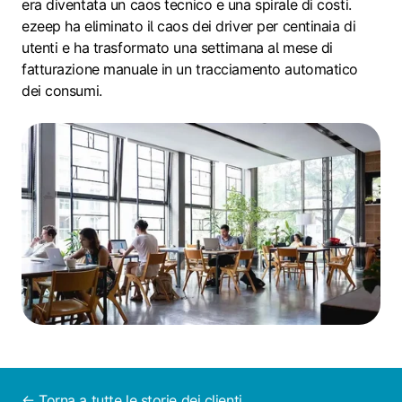
era diventata un caos tecnico e una spirale di costi.
ezeep ha eliminato il caos dei driver per centinaia di
utenti e ha trasformato una settimana al mese di
fatturazione manuale in un tracciamento automatico
dei consumi.
← Torna a tutte le storie dei clienti