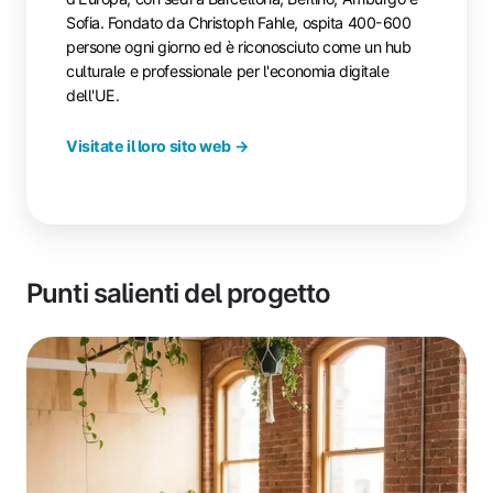
Sofia. Fondato da Christoph Fahle, ospita 400-600
persone ogni giorno ed è riconosciuto come un hub
culturale e professionale per l'economia digitale
dell'UE.
Visitate il loro sito web →
Punti salienti del progetto