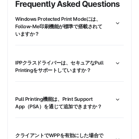
Frequently Asked Questions
Windows Protected Print Modeには、
Follow‑Me印刷機能が標準で搭載されて
いますか？
IPPクラスドライバーは、セキュアなPull
Printingをサポートしていますか？
Pull Printing機能は、Print Support
App（PSA）を通じて追加できますか？
クライアントでWPPを有効にした場合で