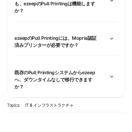
も、ezeepのPull Printingは機能します
か？
ezeepのPull Printingには、Mopria認証
済みプリンターが必要ですか？
既存のPull Printingシステムからezeep
へ、ダウンタイムなしで移行できます
か？
Topics:
IT & インフラストラクチャ