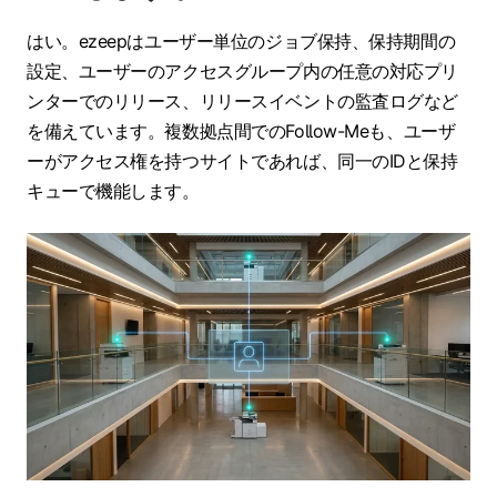
はい。ezeepはユーザー単位のジョブ保持、保持期間の
設定、ユーザーのアクセスグループ内の任意の対応プリ
ンターでのリリース、リリースイベントの監査ログなど
を備えています。複数拠点間でのFollow-Meも、ユーザ
ーがアクセス権を持つサイトであれば、同一のIDと保持
キューで機能します。