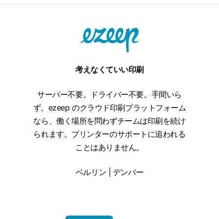
考えなくていい印刷
サーバー不要。ドライバー不要。手間いら
ず。ezeep のクラウド印刷プラットフォーム
なら、働く場所を問わずチームは印刷を続け
られます。プリンターのサポートに追われる
ことはありません。
ベルリン | デンバー