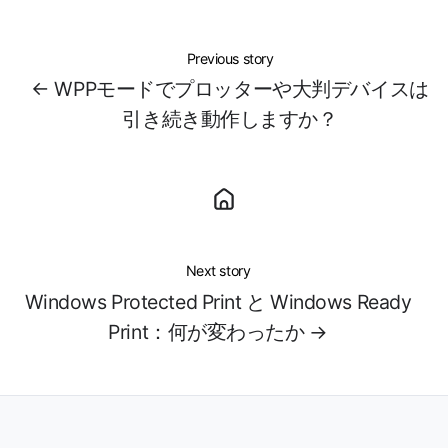
Previous story
← WPPモードでプロッターや大判デバイスは
引き続き動作しますか？
Next story
Windows Protected Print と Windows Ready
Print：何が変わったか →