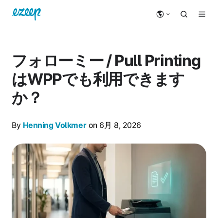
フォローミー / Pull Printing
はWPPでも利用できます
か？
By
Henning Volkmer
on 6月 8, 2026