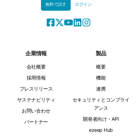
無料で試す
ログイン
企業情報
製品
会社概要
概要
採用情報
機能
プレスリリース
連携
サステナビリティ
セキュリティとコンプライ
アンス
お問い合わせ
開発者向け・API
パートナー
ezeep Hub