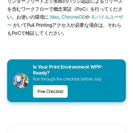
リンターフリート上で実際のバッジ認証によるリリース
を含むワークフローで概念実証（PoC）を行ってくださ
い。お使いの環境に
Mac
,
ChromeOS
や
モバイルユーザ
ー
がいてPull Printingアクセスが必要な場合は、それら
もPoCで検証してください。
Is Your Print Environment WPP-
Ready?
Run through the checklist before July
Free Checklist