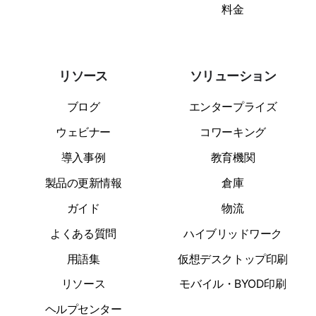
料金
リソース
ソリューション
ブログ
エンタープライズ
ウェビナー
コワーキング
導入事例
教育機関
製品の更新情報
倉庫
ガイド
物流
よくある質問
ハイブリッドワーク
用語集
仮想デスクトップ印刷
リソース
モバイル・BYOD印刷
ヘルプセンター