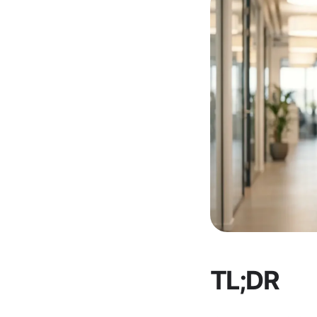
TL;DR