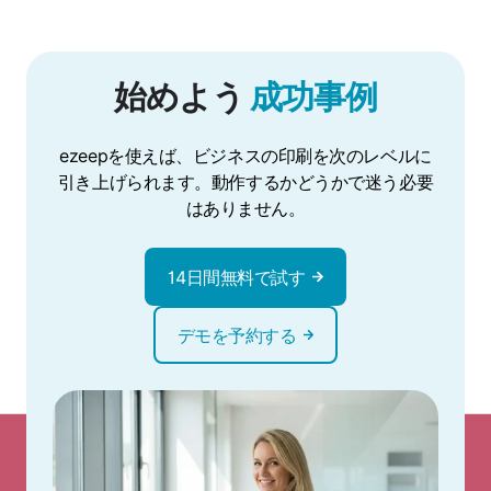
始めよう
成功事例
ezeepを使えば、ビジネスの印刷を次のレベルに
引き上げられます。動作するかどうかで迷う必要
はありません。
14日間無料で試す
デモを予約する