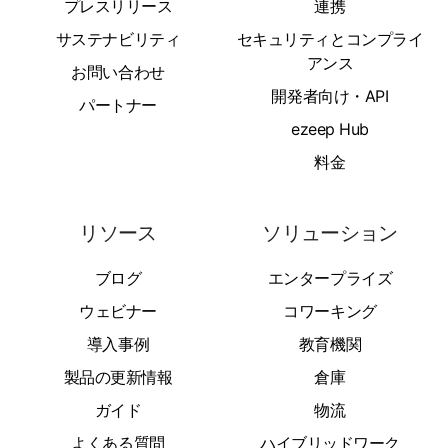
プレスリリース
連携
サステナビリティ
セキュリティとコンプライ
アンス
お問い合わせ
開発者向け・API
パートナー
ezeep Hub
料金
リソース
ソリューション
ブログ
エンタープライズ
ウェビナー
コワーキング
導入事例
教育機関
製品の更新情報
倉庫
ガイド
物流
よくある質問
ハイブリッドワーク