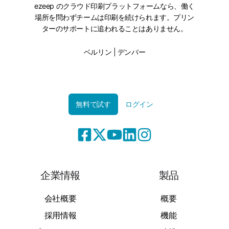
ezeep のクラウド印刷プラットフォームなら、働く
場所を問わずチームは印刷を続けられます。プリン
ターのサポートに追われることはありません。
ベルリン | デンバー
無料で試す
ログイン
企業情報
製品
会社概要
概要
採用情報
機能