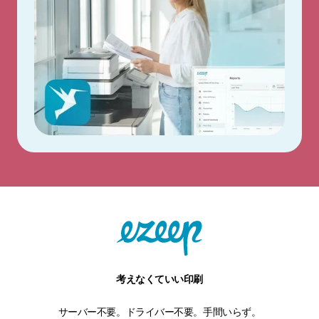
考えなくていい印刷
サーバー不要。ドライバー不要。手間いらず。