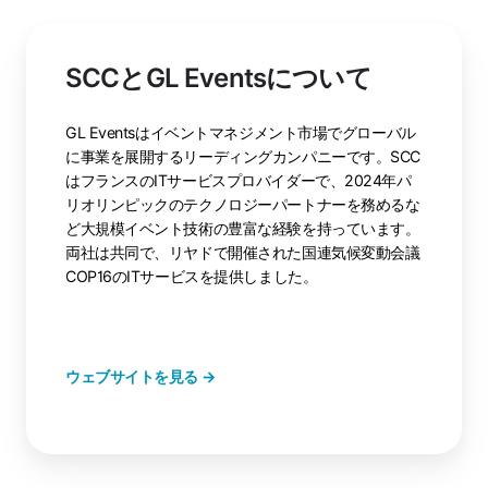
SCCとGL Eventsについて
GL Eventsはイベントマネジメント市場でグローバル
に事業を展開するリーディングカンパニーです。SCC
はフランスのITサービスプロバイダーで、2024年パ
リオリンピックのテクノロジーパートナーを務めるな
ど大規模イベント技術の豊富な経験を持っています。
両社は共同で、リヤドで開催された国連気候変動会議
COP16のITサービスを提供しました。
ウェブサイトを見る →