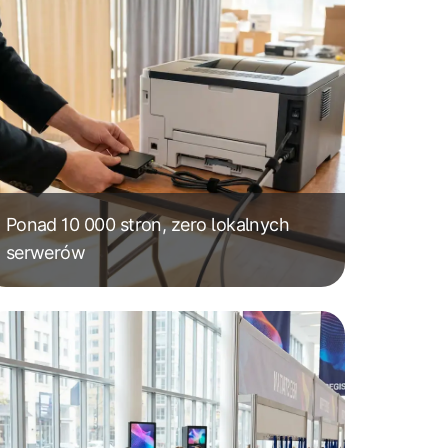
Ponad 10 000 stron, zero lokalnych
serwerów