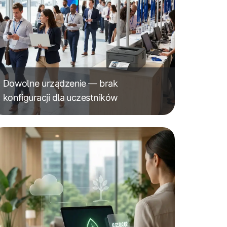
Dowolne urządzenie — brak
konfiguracji dla uczestników