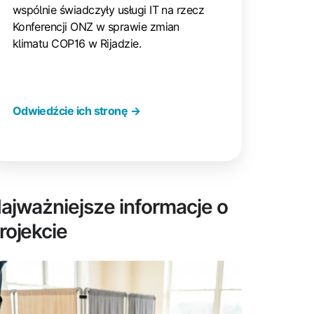
wspólnie świadczyły usługi IT na rzecz
Konferencji ONZ w sprawie zmian
klimatu COP16 w Rijadzie.
Odwiedźcie ich stronę →
ajważniejsze informacje o
rojekcie