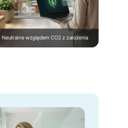
Neutralne względem CO2 z założenia