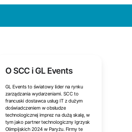
O SCC i GL Events
GL Events to światowy lider na rynku
zarządzania wydarzeniami. SCC to
francuski dostawca usług IT z dużym
doświadczeniem w obsłudze
technologicznej imprez na dużą skalę, w
tym jako partner technologiczny Igrzysk
Olimpijskich 2024 w Paryżu. Firmy te