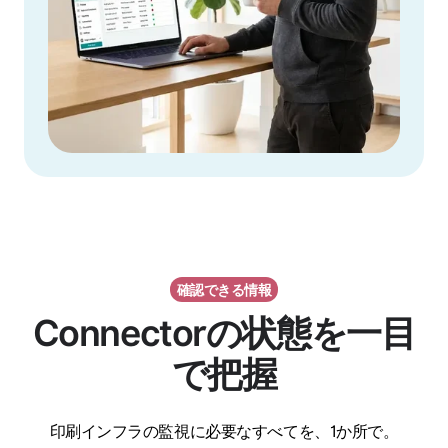
確認できる情報
Connectorの状態を一目
で把握
印刷インフラの監視に必要なすべてを、1か所で。