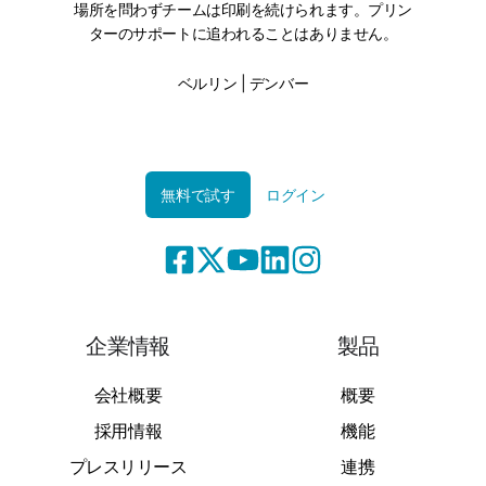
場所を問わずチームは印刷を続けられます。プリン
ターのサポートに追われることはありません。
ベルリン | デンバー
無料で試す
ログイン
企業情報
製品
会社概要
概要
採用情報
機能
プレスリリース
連携