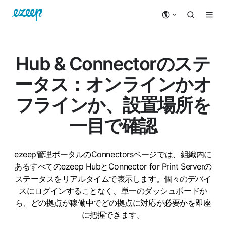
Hub & Connectorのステ
ータス：オンラインかオ
フラインか、設置場所を
一目で確認
ezeep管理ポータルのConnectorsページでは、組織内に
あるすべてのezeep HubとConnector for Print Serverの
ステータスをリアルタイムで表示します。個々のデバイ
スにログインすることなく、単一のダッシュボードか
ら、どの拠点が稼働中でどの拠点に対応が必要かを即座
に把握できます。