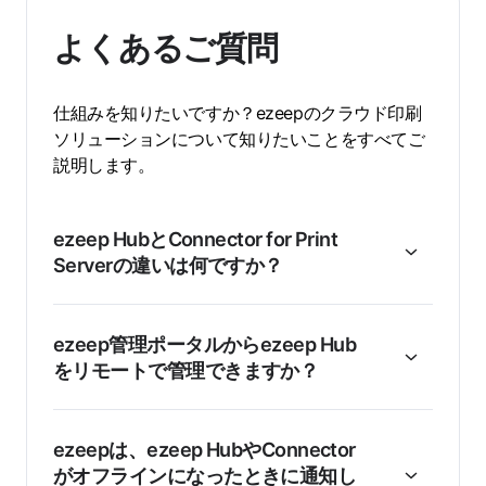
よくあるご質問
仕組みを知りたいですか？ezeepのクラウド印刷
ソリューションについて知りたいことをすべてご
説明します。
ezeep HubとConnector for Print
Serverの違いは何ですか？
ezeep管理ポータルからezeep Hub
をリモートで管理できますか？
ezeepは、ezeep HubやConnector
がオフラインになったときに通知し