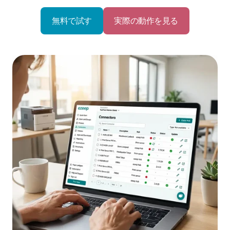
無料で試す
実際の動作を見る