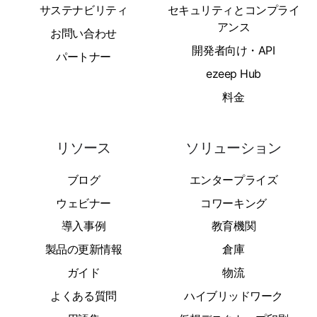
サステナビリティ
セキュリティとコンプライ
アンス
お問い合わせ
開発者向け・API
パートナー
ezeep Hub
料金
リソース
ソリューション
ブログ
エンタープライズ
ウェビナー
コワーキング
導入事例
教育機関
製品の更新情報
倉庫
ガイド
物流
よくある質問
ハイブリッドワーク