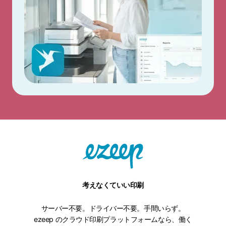
考えなくていい印刷
サーバー不要。ドライバー不要。手間いらず。
ezeep のクラウド印刷プラットフォームなら、働く