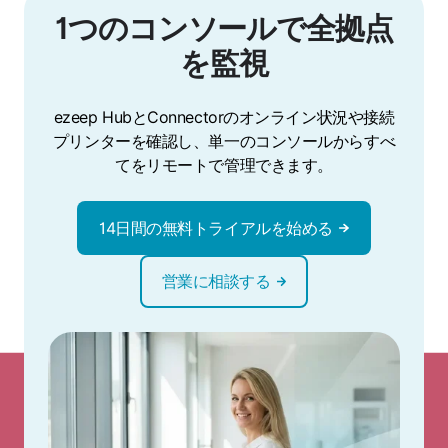
1つのコンソールで全拠点
を監視
ezeep HubとConnectorのオンライン状況や接続
プリンターを確認し、単一のコンソールからすべ
てをリモートで管理できます。
14日間の無料トライアルを始める
営業に相談する