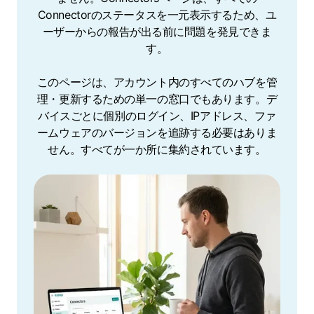
Connectorのステータスを一元表示するため、ユ
ーザーからの報告が出る前に問題を発見できま
す。
このページは、アカウント内のすべてのハブを管
理・更新するための単一の窓口でもあります。デ
バイスごとに個別のログイン、IPアドレス、ファ
ームウェアのバージョンを追跡する必要はありま
せん。すべてが一か所に集約されています。