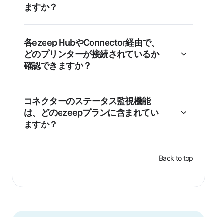
ますか？
各ezeep HubやConnector経由で、
どのプリンターが接続されているか
確認できますか？
コネクターのステータス監視機能
は、どのezeepプランに含まれてい
ますか？
Back to top